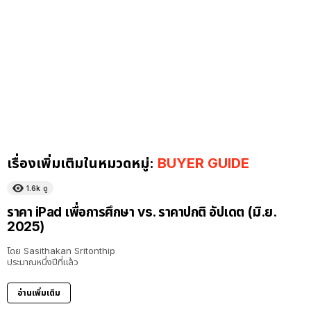
เรื่องเพิ่มเติมในหมวดหมู่:
BUYER GUIDE
1.6k
ดู
ราคา iPad เพื่อการศึกษา vs. ราคาปกติ อัปเดต (มิ.ย.
2025)
โดย
Sasithakan Sritonthip
ประมาณหนึ่งปีที่แล้ว
อ่านเพิ่มเติม