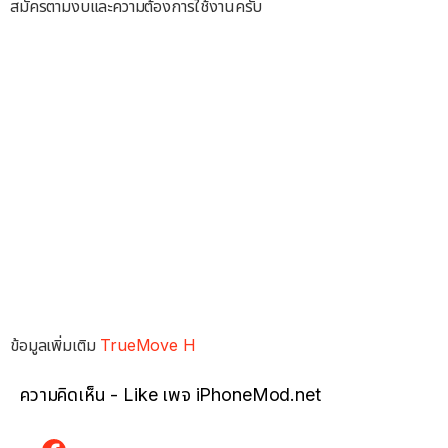
สมัครตามงบและความต้องการใช้งานครับ
ข้อมูลเพิ่มเติม
TrueMove H
ความคิดเห็น - Like เพจ iPhoneMod.net