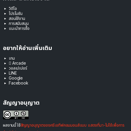
วิดีโอ
โปรโมชัน
สอนใช้งาน
การสนับสนุน
แนะนำการซื้อ
อยากให้อ่านเพิ่มเติม
เกม
 Arcade
วอลเปเปอร์
LINE
Google
Facebook
สัญญาอนุญาต
ผลงานนี้ ใช้
สัญญาอนุญาตของครีเอทีฟคอมมอนส์แบบ แสดงที่มา-ไม่ใช้เพื่อการ