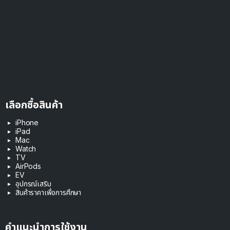
เลือกซื้อสินค้า
iPhone
iPad
Mac
Watch
TV
AirPods
EV
อุปกรณ์เสริม
สินค้าราคาเพื่อการศึกษา
คำแนะนำการใช้งาน