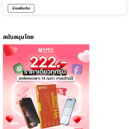
อ่านเพิ่มเติม
สนับสนุนโดย