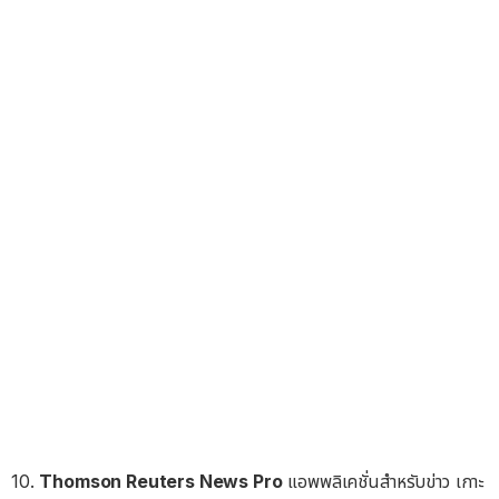
10.
Thomson Reuters News Pro
แอพพลิเคชั่นสำหรับข่าว เกาะ