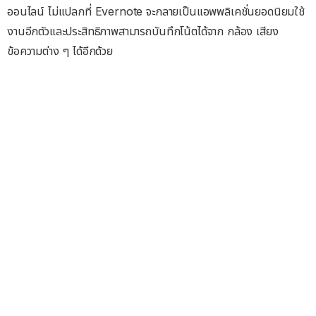
ออนไลน์ ไม่แปลกที่ Evernote จะกลายเป็นแอพพลิเคชั่นยอดนิยมใช้
งานอีกตัวและประสิทธิภาพสามารถบันทึกโน้ตได้จาก กล้อง เสียง
ข้อความต่าง ๆ ได้อีกด้วย