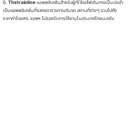
6.
Thetrainline
แอพพลิเคชั่นสำหรับผู้ที่ใช้รถไฟเดินทางเป็นประจำ
เป็นแอพพลิเคชั่นที่แสดงตารางการเดินรถ สถานที่ต่างๆ รวมไปถึง
ราคาค่าโดยสาร แอพฯ ไม่รองรับการใช้งานในประเทศไทยนะครับ