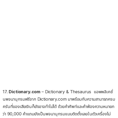
17.
Dictionary.com
– Dictionary & Thesaurus แอพพลิเคชั่
นพจนานุกรมฟรีจาก Dictionary.com มาพร้อมกับความสามารถครบ
ครันที่ของเสียเงินก็ยังอาจทำไม่ได้ ด้วยคำศัพท์และคำพ้องความหมายก
ว่า 90,000 คำแถมยังเป็นพจนานุกรมแบบติดตั้งเลยในตัวเครื่องไม่