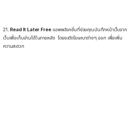
21.
Read It Later Free
แอพพลิเคชั่นที่ช่วยคุณบันทึกหน้าเว็บจาก
เว็บเพื่อเก็บอ่านได้ในภายหลัง โดยจะตัดโฆษณาต่างๆ ออก เพื่อเพิ่ม
ความสะดวก