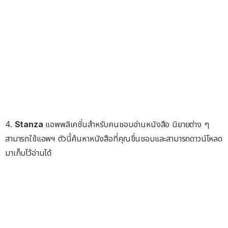
4.
Stanza
แอพพลิเคชั่นสำหรับคนชอบอ่านหนังสือ นิยายต่าง ๆ
สามารถใช้แอพฯ ตัวนี้ค้นหาหนังสือที่คุณชื่นชอบและสามารถดาวน์โหลด
มาเก็บไว้อ่านได้