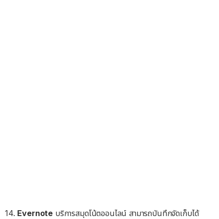
14.
Evernote
บริการสมุดโน้ตออนไลน์ สามารถบันทึกจัดเก็บได้