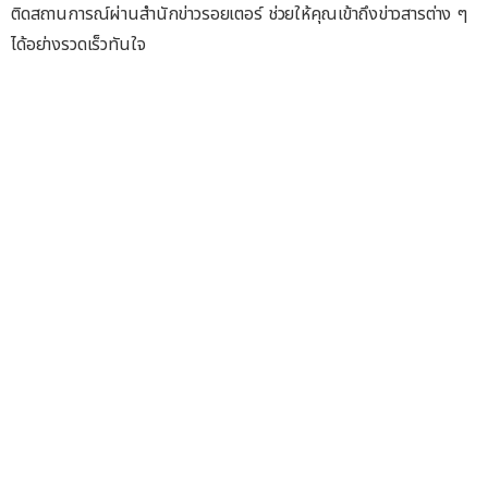
ติดสถานการณ์ผ่านสำนักข่าวรอยเตอร์ ช่วยให้คุณเข้าถึงข่าวสารต่าง ๆ
ได้อย่างรวดเร็วทันใจ