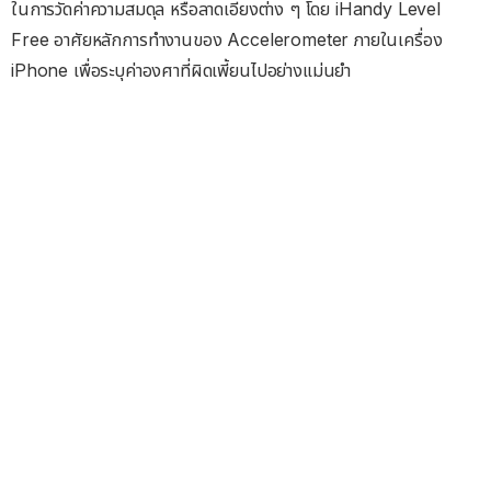
ในการวัดค่าความสมดุล หรือลาดเอียงต่าง ๆ โดย iHandy Level
Free อาศัยหลักการทำงานของ Accelerometer ภายในเครื่อง
iPhone เพื่อระบุค่าองศาที่ผิดเพี้ยนไปอย่างแม่นยำ