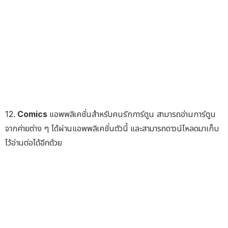
12.
Comics
แอพพลิเคชั่นสำหรับคนรักการ์ตูน สามารถอ่านการ์ตูน
จากค่ายต่าง ๆ ได้ผ่านแอพพลิเคชั่นตัวนี้ และสามารถดาวน์โหลดมาเก็บ
ไว้อ่านต่อได้อีกด้วย