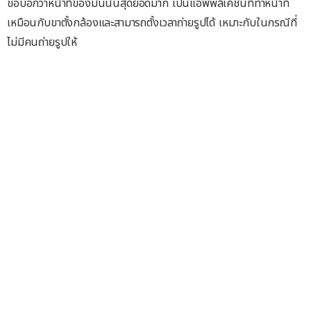
ขอบอกว่าหน้าที่ของมันนั้นสุดยอดมาก เป็นแอพพลิเคชั่นที่ทำหน้าที่
เหมือนกับขาตั้งกล้องและสามารถตั้งเวลาถ่ายรูปได้ เหมาะกับในกรณีที่
ไม่มีคนถ่ายรูปให้