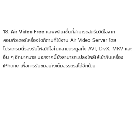
18.
Air Video Free
แอพพลิเคชั่นที่สามารถสตรีมวิดีโอจาก
คอมพิวเตอร์เครื่องใดก็ตามที่ใช้งาน Air Video Server โดย
โปรแกรมนี้รองรับไฟล์วิดีโอในหลายตระกูลทั้ง AVI, DivX, MKV และ
อื่น ๆ อีกมากมาย นอกจากนี้ยังสามารถแปลงไฟล์ให้เข้ากับเครื่อง
iPhone เพื่อการรับชมอย่างเต็มอรรถรสได้อีกด้วย