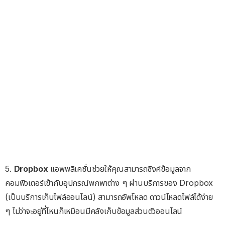
5.
Dropbox
แอพพลิเคชั่นช่วยให้คุณสามารถซิงค์ข้อมูลจาก
คอมพิวเตอร์เข้ากับอุปกรณ์พกพาต่าง ๆ ผ่านบริการของ Dropbox
(เป็นบริการเก็บไฟล์ออนไลน์) สามารถอัพโหลด ดาวน์โหลดไฟล์ได้ง่าย
ๆ ไม่ว่าจะอยู่ที่ไหนก็เหมือนมีคลังเก็บข้อมูลส่วนตัวออนไลน์