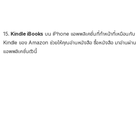
15.
Kindle iBooks
บน iPhone แอพพลิเคชั่นที่ทำหน้าที่เหมือนกับ
Kindle ของ Amazon ช่วยให้คุณอ่านหนังสือ ซื้อหนังสือ มาอ่านผ่าน
แอพพลิเคชั่นตัวนี้