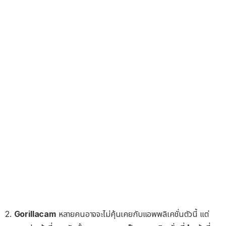
2.
Gorillacam
หลายคนอาจจะไม่คุ้นเคยกับแอพพลิเคชั่นตัวนี้ แต่