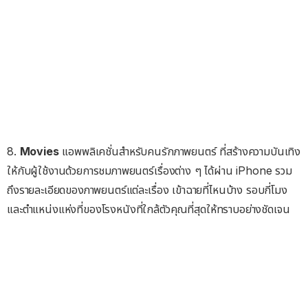
8.
Movies
แอพพลิเคชั่นสำหรับคนรักภาพยนตร์ ที่สร้างความบันเทิง
ให้กับผู้ใช้งานด้วยการชมภาพยนตร์เรื่องต่าง ๆ ได้ผ่าน iPhone รวม
ถึงรายละเอียดของภาพยนตร์แต่ละเรื่อง เข้าฉายที่ไหนบ้าง รอบกี่โมง
และตำแหน่งแห่งที่ของโรงหนังที่ใกล้ตัวคุณที่สุดให้ทราบอย่างชัดเจน