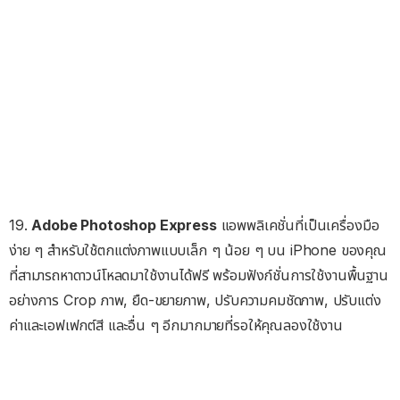
19.
Adobe Photoshop Express
แอพพลิเคชั่นที่เป็นเครื่องมือ
ง่าย ๆ สำหรับใช้ตกแต่งภาพแบบเล็ก ๆ น้อย ๆ บน iPhone ของคุณ
ที่สามารถหาดาวน์โหลดมาใช้งานได้ฟรี พร้อมฟังก์ชั่นการใช้งานพื้นฐาน
อย่างการ Crop ภาพ, ยืด-ขยายภาพ, ปรับความคมชัดภาพ, ปรับแต่ง
ค่าและเอฟเฟกต์สี และอื่น ๆ อีกมากมายที่รอให้คุณลองใช้งาน