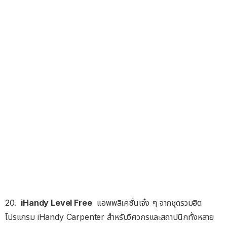
20.
iHandy Level Free
แอพพลิเคชั่นเจ๋ง ๆ จากชุดรวมฮิต
โปรแกรม iHandy Carpenter สำหรับวิศวกรและสถาปนิกทั้งหลาย