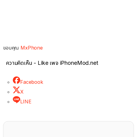
ขอบคุณ
MxPhone
ความคิดเห็น - Like เพจ iPhoneMod.net
Facebook
X
LINE