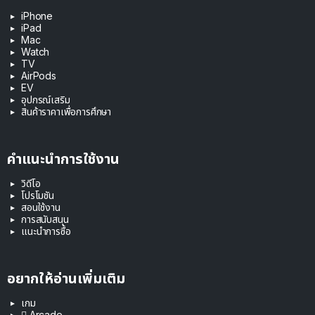
iPhone
iPad
Mac
Watch
TV
AirPods
EV
อุปกรณ์เสริม
สินค้าราคาเพื่อการศึกษา
คำแนะนำการใช้งาน
วิดีโอ
โปรโมชัน
สอนใช้งาน
การสนับสนุน
แนะนำการซื้อ
อยากให้อ่านเพิ่มเติม
เกม
 Arcade