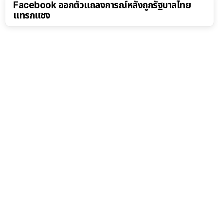
Facebook ออกตัวแถลงการณ์หลังถูกรัฐบาลไทย
แทรกแซง