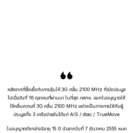
หลังจากที่ยื้ดเยื้อกับการลุ้นให้ 3G คลื่น 2100 MHz ที่เปิดประมูล
ไปเมื่อวันที่ 16 ตุลาคมที่ผ่านมา ในที่สุด กสทช. ออกใบอนุญาตให้
ใช้คลื่นความถี่ 3G คลื่น 2100 MHz อย่างเป็นทางการให้กับผู้
ประมูลทั้ง 3 เครือข่ายอันได้แก่ AIS / dtac / TrueMove
ใบอนุญาตดังกล่าวมีอายุ 15 ปี นับจากวันที่ 7 ธันวาคม 2555 หมด