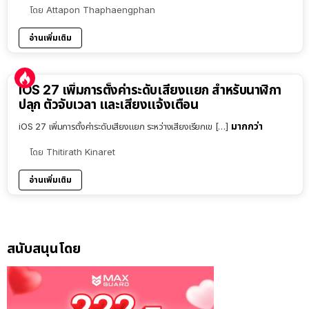
โดย
Attapon Thaphaengphan
อ่านเพิ่มเติม
iOS 27 เพิ่มการตั้งค่าระดับเสียงแยก สำหรับนาฬิกา
ปลุก ตัวจับเวลา และเสียงแจ้งเตือน
มากกว่า
iOS 27 เพิ่มการตั้งค่าระดับเสียงแยก ระหว่างเสียงเรียกเข […]
โดย
Thitirath Kinaret
อ่านเพิ่มเติม
สนับสนุนโดย