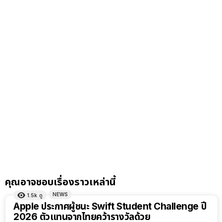
คุณอาจชอบเรื่องราวเหล่านี้
NEWS
1.5k
ดู
Apple ประกาศผู้ชนะ Swift Student Challenge ปี
2026 ตัวแทนจากไทยคว้ารางวัลด้วย