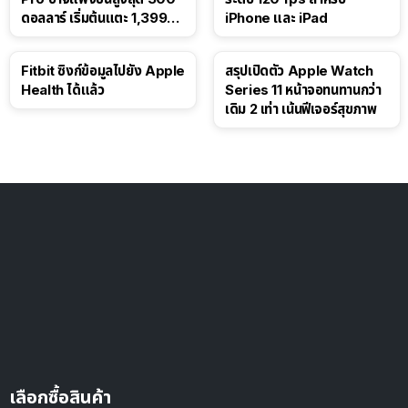
ดอลลาร์ เริ่มต้นแตะ 1,399
iPhone และ iPad
ดอลลาร์
Fitbit ซิงก์ข้อมูลไปยัง Apple
สรุปเปิดตัว Apple Watch
Health ได้แล้ว
Series 11 หน้าจอทนทานกว่า
เดิม 2 เท่า เน้นฟีเจอร์สุขภาพ
เลือกซื้อสินค้า