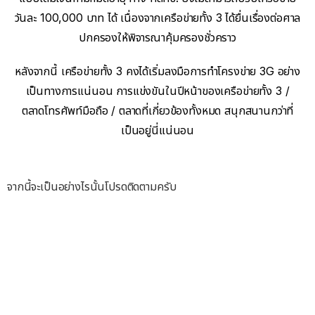
วันละ 100,000 บาท ได้ เนื่องจากเครือข่ายทั้ง 3 ได้ยื่นเรื่องต่อศาล
ปกครองให้พิจารณาคุ้มครองชั่วคราว
หลังจากนี้ เครือข่ายทั้ง 3 คงได้เริ่มลงมือการทำโครงข่าย 3G อย่าง
เป็นทางการแน่นอน การแข่งขันในปีหน้าของเครือข่ายทั้ง 3 /
ตลาดโทรศัพท์มือถือ / ตลาดที่เกี่ยวข้องทั้งหมด สนุกสนานกว่าที่
เป็นอยู่นี่แน่นอน
จากนี้จะเป็นอย่างไรนั้นโปรดติดตามครับ