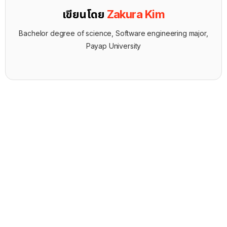
เขียนโดย
Zakura Kim
Bachelor degree of science, Software engineering major,
Payap University