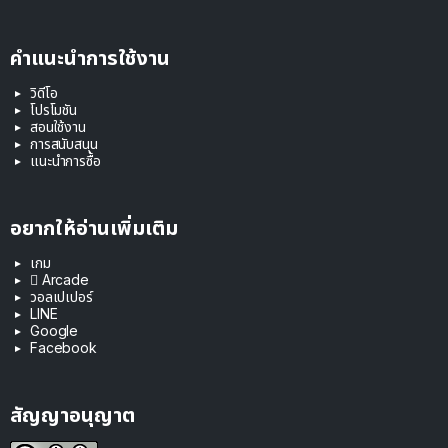
คำแนะนำการใช้งาน
วิดีโอ
โปรโมชัน
สอนใช้งาน
การสนับสนุน
แนะนำการซื้อ
อยากให้อ่านเพิ่มเติม
เกม
 Arcade
วอลเปเปอร์
LINE
Google
Facebook
สัญญาอนุญาต