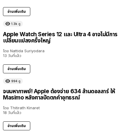
อ่านเพิ่มเติม
1.3k
ดู
Apple Watch Series 12 และ Ultra 4 อาจไม่มีการ
เปลี่ยนแปลงครั้งใหญ่
โดย
Nattida Suriyodara
13 วันที่แล้ว
อ่านเพิ่มเติม
994
ดู
จบมหากาพย์! Apple ต้องจ่าย 634 ล้านดอลลาร์ ให้
Masimo หลังศาลปัดตกคำอุทธรณ์
โดย
Thitirath Kinaret
18 วันที่แล้ว
อ่านเพิ่มเติม