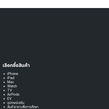
เลือกซื้อสินค้า
iPhone
iPad
Mac
Watch
TV
AirPods
EV
อุปกรณ์เสริม
สินค้าราคาเพื่อการศึกษา