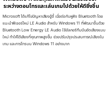
ระหว่างตอนโทรและเล่นเกมไปด้วยให้ดียิ่งขึ้น
Microsoft ได้แก้ไขปัญหาเสียงอู้อี้ เมื่อต่อกับหูฟัง Bluetooth โดย
แนะนำฟีเจอร์ใหม่ LE Audio สำหรับ Windows 11 ที่พัฒนาขึ้นด้วย
Bluetooth Low Energy LE Audio ใช้อัลกอริทึมบีบอัดเสียงแบบ
ใหม่ ทำให้ได้เสียงที่คุณภาพสูงขึ้น ช่วยปรับปรุงประสบการณ์เสียงใน
เกม และการโทรบน Windows 11 อย่างมาก