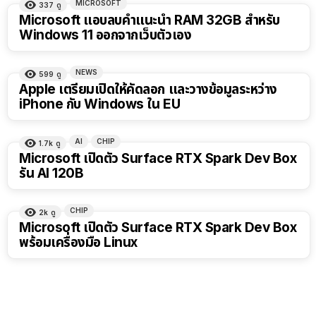
MICROSOFT
337
ดู
Microsoft แอบลบคำแนะนำ RAM 32GB สำหรับ
Windows 11 ออกจากเว็บตัวเอง
NEWS
599
ดู
Apple เตรียมเปิดให้คัดลอก และวางข้อมูลระหว่าง
iPhone กับ Windows ใน EU
AI
CHIP
1.7k
ดู
Microsoft เปิดตัว Surface RTX Spark Dev Box
รัน AI 120B
CHIP
2k
ดู
Microsoft เปิดตัว Surface RTX Spark Dev Box
พร้อมเครื่องมือ Linux