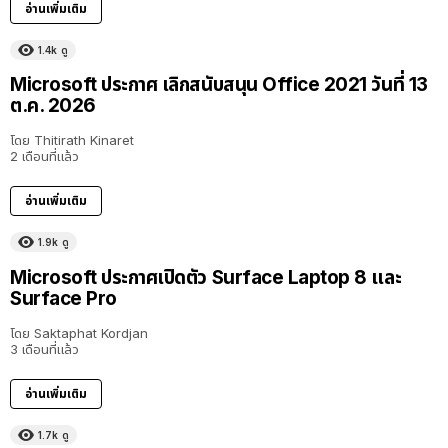
อ่านเพิ่มเติม
1.4k
ดู
Microsoft ประกาศ เลิกสนับสนุน Office 2021 วันที่ 13
ต.ค. 2026
โดย
Thitirath Kinaret
2 เดือนที่แล้ว
อ่านเพิ่มเติม
1.9k
ดู
Microsoft ประกาศเปิดตัว Surface Laptop 8 และ
Surface Pro
โดย
Saktaphat Kordjan
3 เดือนที่แล้ว
อ่านเพิ่มเติม
1.7k
ดู