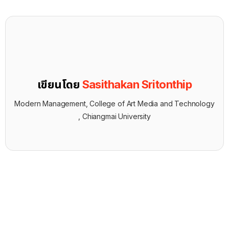
เขียนโดย
Sasithakan Sritonthip
Modern Management, College of Art Media and Technology
, Chiangmai University