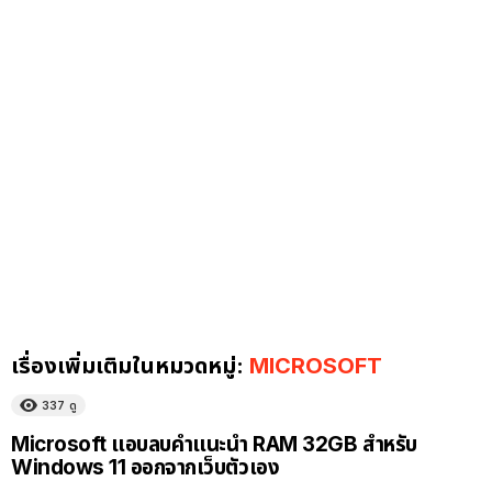
เรื่องเพิ่มเติมในหมวดหมู่:
MICROSOFT
337
ดู
Microsoft แอบลบคำแนะนำ RAM 32GB สำหรับ
Windows 11 ออกจากเว็บตัวเอง