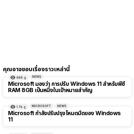
คุณอาจชอบเรื่องราวเหล่านี้
NEWS
666
ดู
Microsoft มองว่า การปรับ Windows 11 สำหรับพีซี
RAM 8GB เป็นหนึ่งในเป้าหมายสำคัญ
MICROSOFT
NEWS
1.7k
ดู
Microsoft กำลังปรับปรุงโหมดมืดของ Windows
11