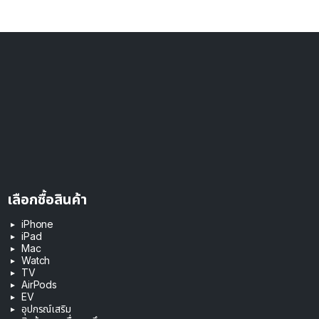
เลือกซื้อสินค้า
iPhone
iPad
Mac
Watch
TV
AirPods
EV
อุปกรณ์เสริม