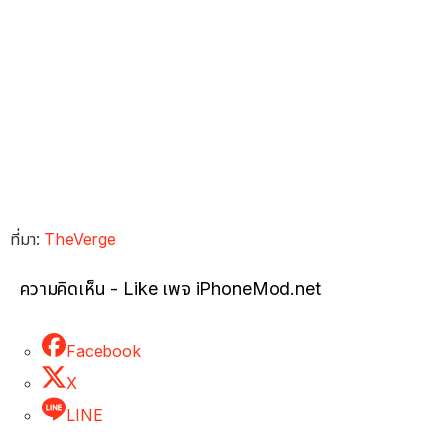
ที่มา:
TheVerge
ความคิดเห็น - Like เพจ iPhoneMod.net
Facebook
X
LINE