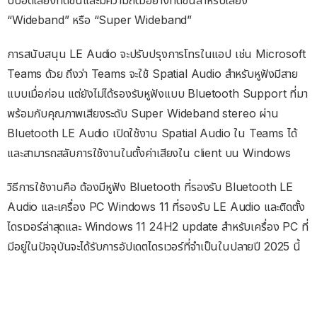
“Wideband” หรือ “Super Wideband”
การสนับสนุน LE Audio จะปรับปรุงการโทรในแอป เช่น Microsoft
Teams ด้วย ถึงว่า Teams จะใช้ Spatial Audio สำหรับหูฟังมีสาย
แบบเมื่อก่อน แต่ยังไม่ได้รองรับหูฟังแบบ Bluetooth Support ที่มา
พร้อมกับคุณภาพเสียงระดับ Super Wideband stereo ผ่าน
Bluetooth LE Audio เปิดใช้งาน Spatial Audio ใน Teams ได้
และสามารถสลับการใช้งานในตั้งค่าเสียงใน client บน Windows
วิธีการใช้งานคือ ต้องมีหูฟัง Bluetooth ที่รองรับ Bluetooth LE
Audio และเครื่อง PC Windows 11 ที่รองรับ LE Audio และติดตั้ง
ไดรเวอร์ล่าสุดและ Windows 11 24H2 update สำหรับเครื่อง PC ที่
มีอยู่ในปัจจุบันจะได้รับการอัปเดตไดรเวอร์ที่จำเป็นในปลายปี 2025 นี้