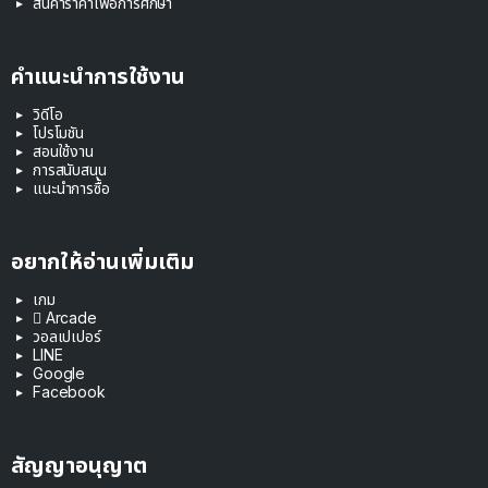
สินค้าราคาเพื่อการศึกษา
คำแนะนำการใช้งาน
วิดีโอ
โปรโมชัน
สอนใช้งาน
การสนับสนุน
แนะนำการซื้อ
อยากให้อ่านเพิ่มเติม
เกม
 Arcade
วอลเปเปอร์
LINE
Google
Facebook
สัญญาอนุญาต