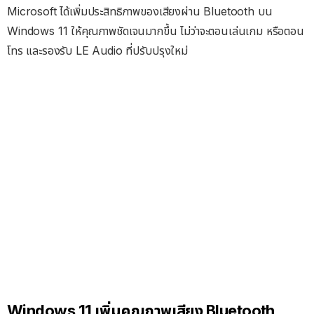
Microsoft ได้เพิ่มประสิทธิภาพของเสียงผ่าน Bluetooth บน
Windows 11 ให้คุณภาพชัดเจนมากขึ้น ไม่ว่าจะตอนเล่นเกม หรือตอน
โทร และรองรับ LE Audio ที่ปรับปรุงใหม่
Windows 11 เพิ่มคุณภาพเสียง Bluetooth