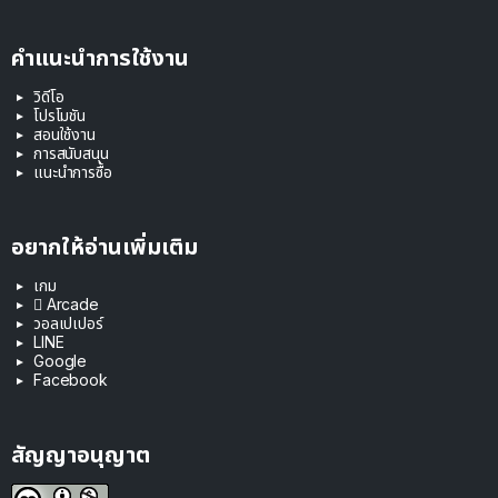
คำแนะนำการใช้งาน
วิดีโอ
โปรโมชัน
สอนใช้งาน
การสนับสนุน
แนะนำการซื้อ
อยากให้อ่านเพิ่มเติม
เกม
 Arcade
วอลเปเปอร์
LINE
Google
Facebook
สัญญาอนุญาต