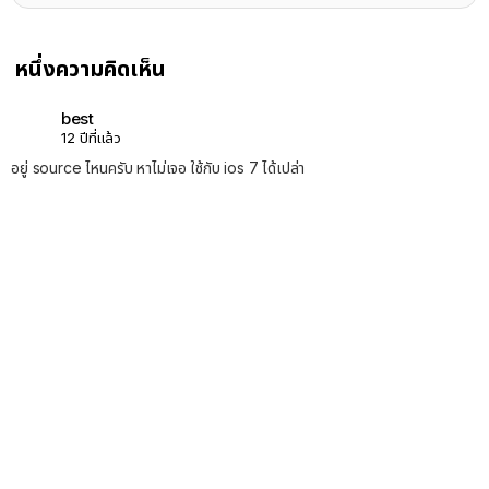
หนึ่งความคิดเห็น
best
12 ปีที่แล้ว
อยู่ source ไหนครับ หาไม่เจอ ใช้กับ ios 7 ได้เปล่า