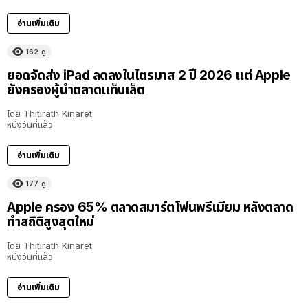
อ่านเพิ่มเติม
162
ดู
ยอดจัดส่ง iPad ลดลงในไตรมาส 2 ปี 2026 แต่ Apple
ยังครองผู้นำตลาดแท็บเล็ต
โดย
Thitirath Kinaret
หนึ่งวันที่แล้ว
อ่านเพิ่มเติม
177
ดู
Apple ครอง 65% ตลาดสมาร์ตโฟนพรีเมียม หลังตลาด
ทำสถิติสูงสุดใหม่
โดย
Thitirath Kinaret
หนึ่งวันที่แล้ว
อ่านเพิ่มเติม