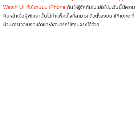
Watch UI ที่ใช้งานบน iPhone
กันให้รู้จักกันไปแล้วใช่มะวันนี้มีความ
คืบหน้าเมื่อผู้พัฒนานั้นได้ทำแพ็คเก็จที่สามารถติดตั้งลงบน iPhone ที่
ผ่านการเจลเบรคแล้วและก็สามารถใช้งานจริงได้ด้วย