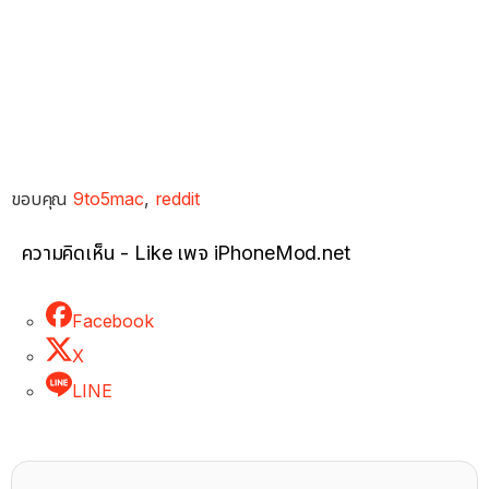
ขอบคุณ
9to5mac
,
reddit
ความคิดเห็น - Like เพจ iPhoneMod.net
Facebook
X
LINE