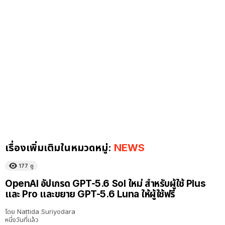
เรื่องเพิ่มเติมในหมวดหมู่:
NEWS
177
ดู
OpenAI อัปเกรด GPT-5.6 Sol ใหม่ สำหรับผู้ใช้ Plus
และ Pro และขยาย GPT-5.6 Luna ให้ผู้ใช้ฟรี
โดย
Nattida Suriyodara
หนึ่งวันที่แล้ว