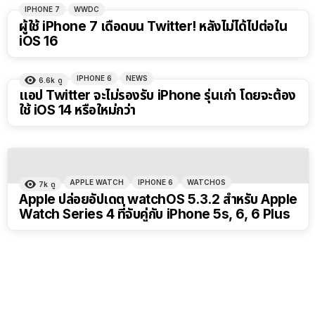
IPHONE 7
WWDC
ผู้ใช้ iPhone 7 เดือดบน Twitter! หลังไม่ได้ไปต่อใน
iOS 16
IPHONE 6
NEWS
6.6k
ดู
แอป Twitter จะไม่รองรับ iPhone รุ่นเก่า โดยจะต้อง
ใช้ iOS 14 หรือใหม่กว่า
APPLE WATCH
IPHONE 6
WATCHOS
7k
ดู
Apple ปล่อยอัปเดต watchOS 5.3.2 สำหรับ Apple
Watch Series 4 ที่จับคู่กับ iPhone 5s, 6, 6 Plus