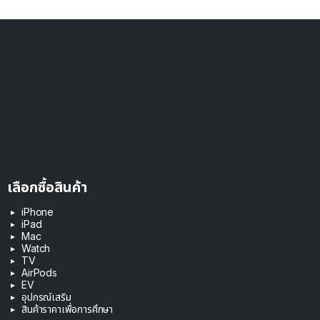
เลือกซื้อสินค้า
iPhone
iPad
Mac
Watch
TV
AirPods
EV
อุปกรณ์เสริม
สินค้าราคาเพื่อการศึกษา