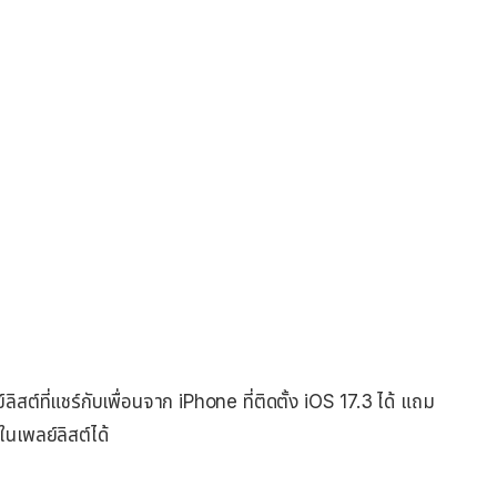
ที่แชร์กับเพื่อนจาก iPhone ที่ติดตั้ง iOS 17.3 ได้ แถม
ในเพลย์ลิสต์ได้