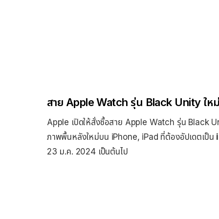
สาย Apple Watch รุ่น Black Unity ใหม
Apple เปิดให้สั่งซื้อสาย Apple Watch รุ่น Black U
ภาพพื้นหลังใหม่บน iPhone, iPad ที่ต้องอัปเดตเป็น
23 ม.ค. 2024 เป็นต้นไป