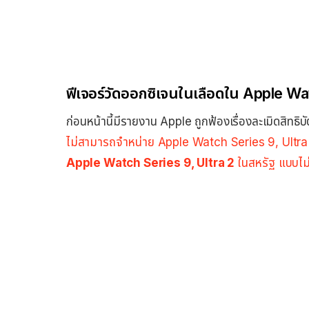
ฟีเจอร์วัดออกซิเจนในเลือดใน Apple Wa
ก่อนหน้านี้มีรายงาน Apple ถูกฟ้องเรื่องละเมิดสิทธ
ไม่สามารถจำหน่าย Apple Watch Series 9, Ultra 
Apple Watch Series 9, Ultra 2
ในสหรัฐ แบบไม่