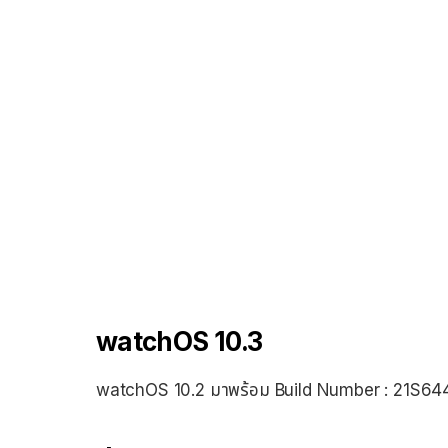
watchOS 10.3
watchOS 10.2 มาพร้อม Build Number : 21S64