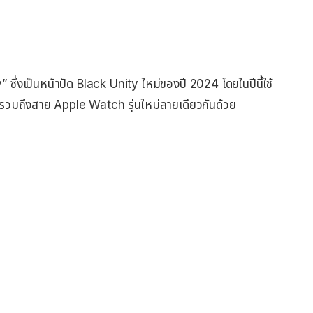
่งเป็นหน้าปัด Black Unity ใหม่ของปี 2024 โดยในปีนี้ใช้
าน รวมถึงสาย Apple Watch รุ่นใหม่ลายเดียวกันด้วย