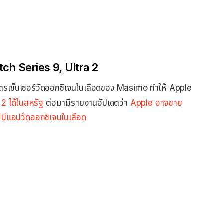
tch Series 9, Ultra 2
ิบัตรเซ็นเซอร์วัดออกซิเจนในเลือดของ Masimo ทำให้ Apple
2 ได้ในสหรัฐ
ต่อมามีรายงานอัปเดตว่า
Apple อาจขาย
มีแอปวัดออกซิเจนในเลือด