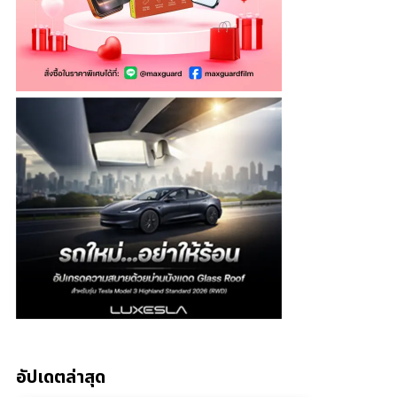
อัปเดตล่าสุด