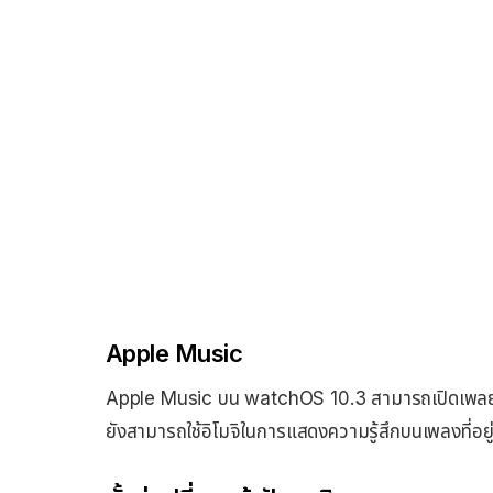
Apple Music
Apple Music บน watchOS 10.3 สามารถเปิดเพลย์ลิสต์
ยังสามารถใช้อิโมจิในการแสดงความรู้สึกบนเพลงที่อยู่