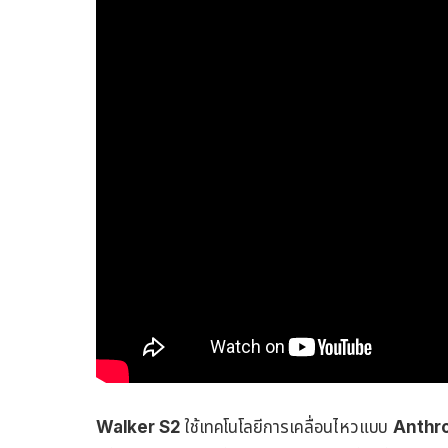
Walker S2
ใช้เทคโนโลยีการเคลื่อนไหวแบบ
Anthr