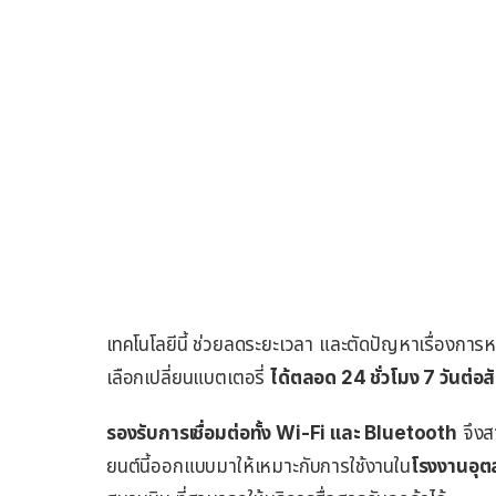
เทคโนโลยีนี้ ช่วยลดระยะเวลา และตัดปัญหาเรื่องการ
เลือกเปลี่ยนแบตเตอรี่
ได้ตลอด 24 ชั่วโมง 7 วันต่อส
รองรับการเชื่อมต่อทั้ง Wi-Fi และ Bluetooth
จึงสา
ยนต์นี้ออกแบบมาให้เหมาะกับการใช้งานใน
โรงงานอุ