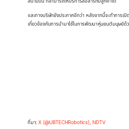
สนามบิน ที่สามารถให้บริการสื่อสารกับลูกค้าได้
และทางบริษัทยังประกาศอีกว่า หลังจากนี้จะทำการเปิ
เกี่ยวข้องกับการนำมาใช้ในการพัฒนาหุ่นยนต์มนุษย์ด้
ที่มา:
X (
@UBTECHRobotics),
NDTV