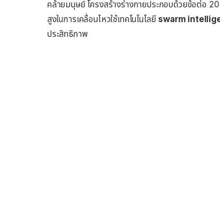
คล้ายมนุษย์ โครงสร้างร่างกายประกอบด้วยข้อต่อ 20 
สูงในการเคลื่อนไหวใช้เทคโนโนโลยี
swarm intellig
ประสิทธิภาพ