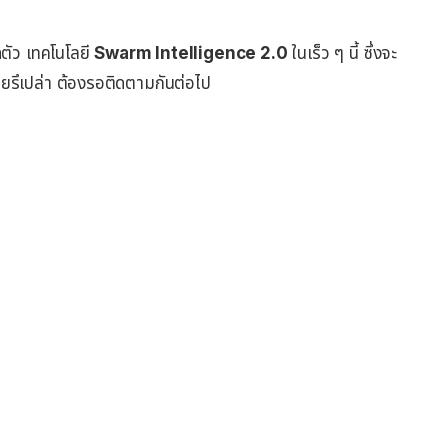
ดตัว เทคโนโลยี
Swarm Intelligence 2.0
ในเร็ว ๆ นี้ ซึ่งจะ
วยรึเปล่า ต้องรอติดตามกันต่อไป