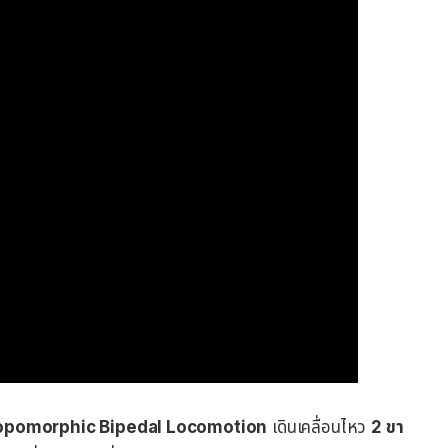
opomorphic Bipedal Locomotion
เดินเคลื่อนไหว
2 ขา