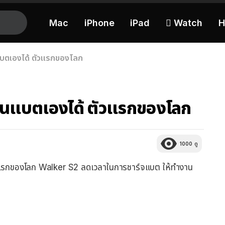
Mac
iPhone
iPad
 Watch
H
แบตเองได้ ตัวแรกของโลก
่ยนแบตเองได้ ตัวแรกของโลก
1000
ดู
ด้ตัวแรกของโลก Walker S2 ลดเวลาในการชาร์จแบต ให้ทำงาน