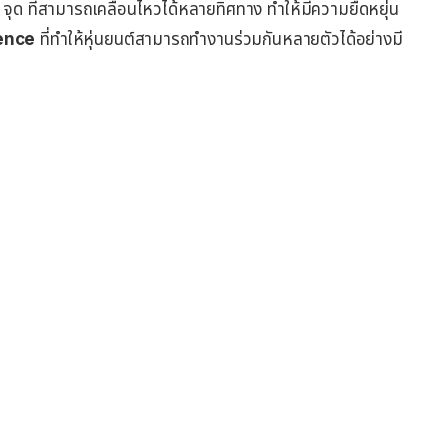
จุด ที่สามารถเคลื่อนไหวได้หลายทิศทาง ทำให้มีความยืดหยุ่น
ence
ที่ทำให้หุ่นยนต์สามารถทำงานร่วมกันหลายตัวได้อย่างมี