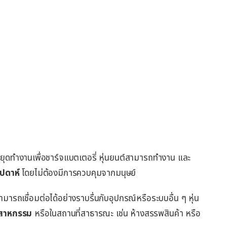
หยุดทำงานเพื่อชาร์จแบตเตอรี่ หุ่นยนต์สามารถทำงาน และ
ัปดาห์
โดยไม่ต้องมีการควบคุมจากมนุษย์
มารถเชื่อมต่อได้อย่างราบรื่นกับอุปกรณ์หรือระบบอื่น ๆ หุ่น
ตสาหกรรม
หรือในสถานที่สาธารณะ เช่น ห้างสรรพสินค้า หรือ