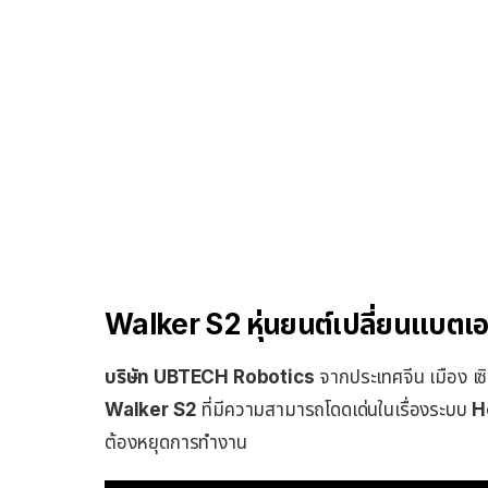
Walker S2 หุ่นยนต์เปลี่ยนแบตเ
บริษัท UBTECH Robotics
จากประเทศจีน เมือง เซิ
Walker S2
ที่มีความสามารถโดดเด่นในเรื่องระบบ
H
ต้องหยุดการทำงาน