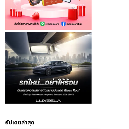
อัปเดตล่าสุด