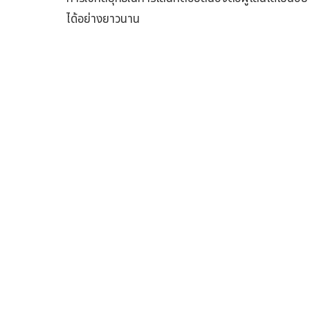
ได้อย่างยาวนาน