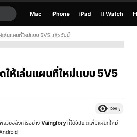
Mac
iPhone
iPad
 Watch
H
้เล่นแผนที่ใหม่แบบ 5V5 แล้ว วันนี้
ปิดให้เล่นแผนที่ใหม่แบบ 5V5
1000
ดู
ภาพสวยอลังการอย่าง
Vainglory
ที่ได้อัปเดตเพิ่มแผนที่ใหม่
ะ Android