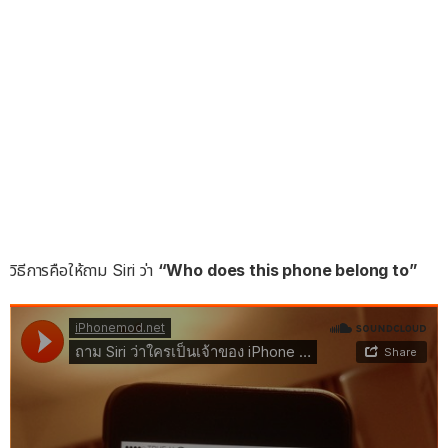
วิธีการคือให้ถาม Siri ว่า
“Who does this phone belong to”