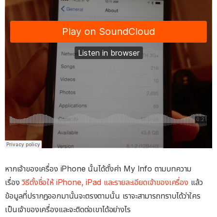
หากเจ้าของเครื่อง iPhone นั้นได้ตั้งค่า My Info ตามบทความ
เรื่อง
วิธีตั้งชื่อให้ iPhone, iPad และรายละเอียดเจ้าของเครื่อง
แล้ว
ข้อมูลที่ปรากฎออกมานั้นจะตรงตามนั้น เราจะสามารถทราบได้ว่าใคร
เป็นเจ้าของเครื่องและจะติดต่อเขาได้อย่างไร