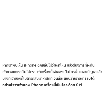
หากเราพบเห็น iPhone ตกหล่นไม่ว่าจะที่ไหน แล้วต้องการที่จะคืน
เจ้าของแต่เรานั้นไม่ทราบว่าเครื่องนี้เจ้าของเป็นใครนั่นแหละปัญหาแล้ว
บางทีเจ้าของก็ไม่โทรกลับมาหาสักที
วันนี้จะสอนว่าเราจะทราบได้
อย่างไรว่าเจ้าของ iPhone เครื่องนี้เป็นใคร ด้วย Siri