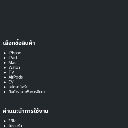
เลือกซื้อสินค้า
iPhone
iPad
Mac
Watch
TV
AirPods
EV
อุปกรณ์เสริม
สินค้าราคาเพื่อการศึกษา
คำแนะนำการใช้งาน
วิดีโอ
โปรโมชัน