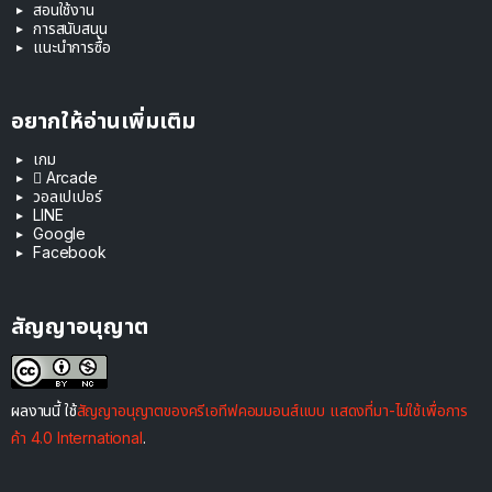
สอนใช้งาน
การสนับสนุน
แนะนำการซื้อ
อยากให้อ่านเพิ่มเติม
เกม
 Arcade
วอลเปเปอร์
LINE
Google
Facebook
สัญญาอนุญาต
ผลงานนี้ ใช้
สัญญาอนุญาตของครีเอทีฟคอมมอนส์แบบ แสดงที่มา-ไม่ใช้เพื่อการ
ค้า 4.0 International
.