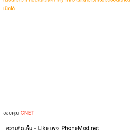
เน็ตได้
ขอบคุณ
CNET
ความคิดเห็น - Like เพจ iPhoneMod.net