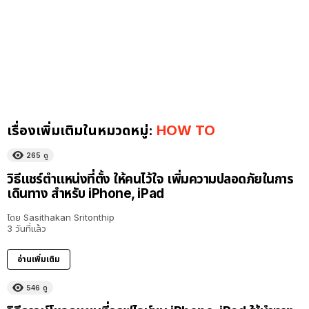
เรื่องเพิ่มเติมในหมวดหมู่:
HOW TO
265
ดู
วิธีแชร์ตำแหน่งที่ตั้ง ให้คนไว้ใจ เพิ่มความปลอดภัยในการ
เดินทาง สำหรับ iPhone, iPad
โดย
Sasithakan Sritonthip
3 วันที่แล้ว
อ่านเพิ่มเติม
546
ดู