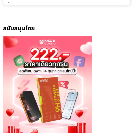
สนับสนุนโดย