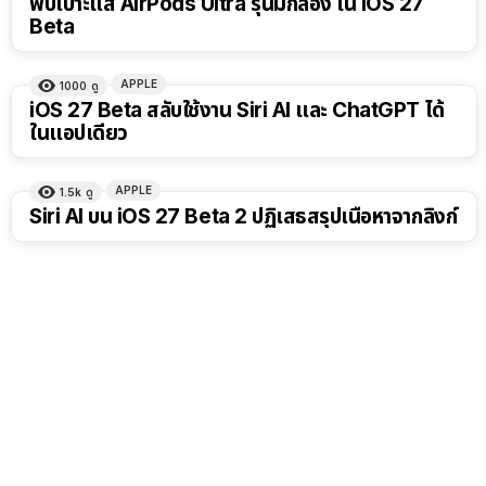
พบเบาะแส AirPods Ultra รุ่นมีกล้อง ใน iOS 27
Beta
APPLE
1000
ดู
iOS 27 Beta สลับใช้งาน Siri AI และ ChatGPT ได้
ในแอปเดียว
APPLE
1.5k
ดู
Siri AI บน iOS 27 Beta 2 ปฏิเสธสรุปเนื้อหาจากลิงก์