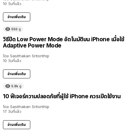
10 วันที่แล้ว
อ่านเพิ่มเติม
550
ดู
วิธีปิด Low Power Mode อัตโนมัติบน iPhone เมื่อใช้
Adaptive Power Mode
โดย
Sasithakan Sritonthip
10 วันที่แล้ว
อ่านเพิ่มเติม
5.8k
ดู
10 ฟีเจอร์ความปลอดภัยที่ผู้ใช้ iPhone ควรเปิดใช้งาน
โดย
Sasithakan Sritonthip
17 วันที่แล้ว
อ่านเพิ่มเติม