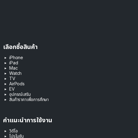
เลือกซื้อสินค้า
iPhone
iPad
Mac
Watch
TV
AirPods
EV
อุปกรณ์เสริม
สินค้าราคาเพื่อการศึกษา
คำแนะนำการใช้งาน
วิดีโอ
โปรโมชัน