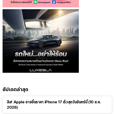
อัปเดตล่าสุด
ลือ! Apple อาจขึ้นราคา iPhone 17 เร็วสุดวันจันทร์นี้ (10 ส.ค.
2026)