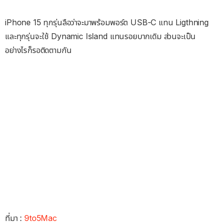
iPhone 15 ทุกรุ่นลือว่าจะมาพร้อมพอร์ต USB-C แทน Ligthning
และทุกรุ่นจะใช้ Dynamic Island แทนรอยบากเดิม ส่วนจะเป็น
อย่างไรก็รอติดตามกัน
ที่มา :
9to5Mac