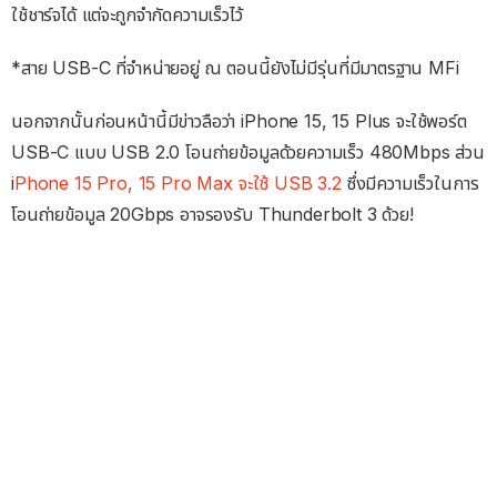
ใช้ชาร์จได้ แต่จะถูกจำกัดความเร็วไว้
*สาย USB-C ที่จำหน่ายอยู่ ณ ตอนนี้ยังไม่มีรุ่นที่มีมาตรฐาน MFi
นอกจากนั้นก่อนหน้านี้มีข่าวลือว่า iPhone 15, 15 Plus จะใช้พอร์ต
USB-C แบบ USB 2.0 โอนถ่ายข้อมูลด้วยความเร็ว 480Mbps ส่วน
i
Phone 15 Pro, 15 Pro Max จะใช้ USB 3.2
ซึ่งมีความเร็วในการ
โอนถ่ายข้อมูล 20Gbps อาจรองรับ Thunderbolt 3 ด้วย!