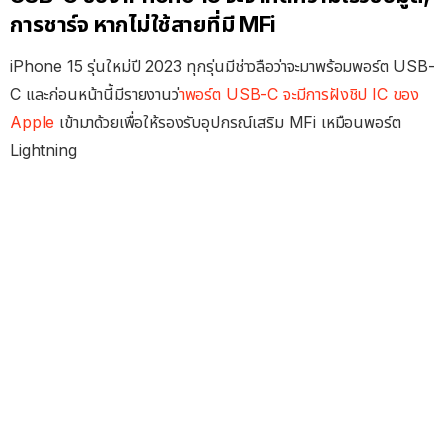
การชาร์จ หากไม่ใช้สายที่มี MFi
iPhone 15 รุ่นใหม่ปี 2023 ทุกรุ่นมีช่าวลือว่าจะมาพร้อมพอร์ต USB-
C และก่อนหน้านี้มีรายงานว่
าพอร์ต USB-C จะมีการฝังชิป IC ของ
Apple
เข้ามาด้วยเพื่อให้รองรับอุปกรณ์เสริม MFi เหมือนพอร์ต
Lightning