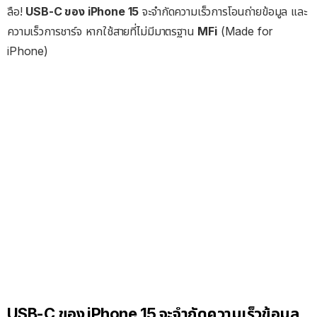
ลือ!
USB-C ของ iPhone 15
จะจำกัดความเร็วการโอนถ่ายข้อมูล และ
ความเร็วการชาร์จ หากใช้สายที่ไม่มีมาตรฐาน
MFi
(Made for
iPhone)
USB-C ของ iPhone 15 จะจำกัดความเร็วข้อมูล,