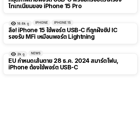
ไทเทเนียมของ iPhone 15 Pro
IPHONE
IPHONE 15
16.6k
ดู
ลือ! iPhone 15 ใช้พอร์ต USB-C ที่ถูกฝังชิป IC
รองรับ MFi เหมือนพอร์ต Lightning
NEWS
2k
ดู
EU กำหนดเส้นตาย 28 ธ.ค. 2024 สมาร์ตโฟน,
iPhone ต้องใช้พอร์ต USB-C