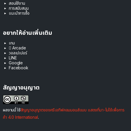
สอนใช้งาน
การสนับสนุน
แนะนำการซื้อ
อยากให้อ่านเพิ่มเติม
เกม
 Arcade
วอลเปเปอร์
LINE
Google
Facebook
สัญญาอนุญาต
ผลงานนี้ ใช้
สัญญาอนุญาตของครีเอทีฟคอมมอนส์แบบ แสดงที่มา-ไม่ใช้เพื่อการ
ค้า 4.0 International
.