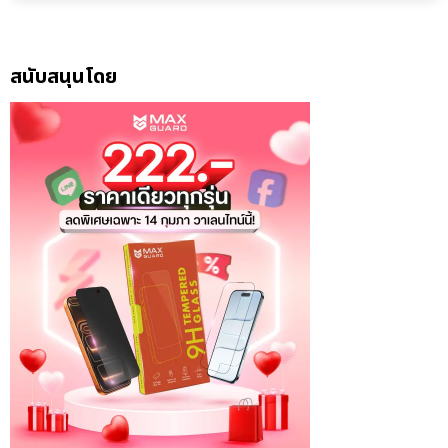
สนับสนุนโดย