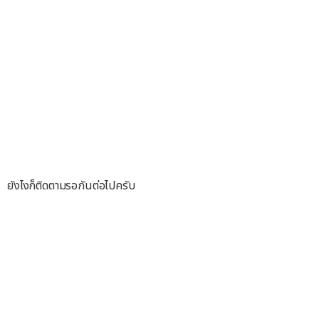
ยังไงก็ติดตามรอกันต่อไปครับ