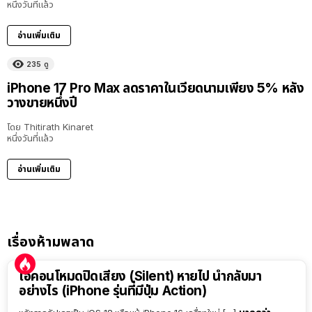
หนึ่งวันที่แล้ว
อ่านเพิ่มเติม
235
ดู
iPhone 17 Pro Max ลดราคาในเวียดนามเพียง 5% หลัง
วางขายหนึ่งปี
โดย
Thitirath Kinaret
หนึ่งวันที่แล้ว
อ่านเพิ่มเติม
เรื่องห้ามพลาด
ไอคอนโหมดปิดเสียง (Silent) หายไป นำกลับมา
อย่างไร (iPhone รุ่นที่มีปุ่ม Action)