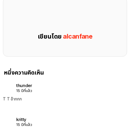
เขียนโดย
alcanfane
หนึ่งความคิดเห็น
thunder
15 ปีที่แล้ว
T T อ๊ากกก
kritty
15 ปีที่แล้ว