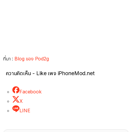
ที่มา :
Blog ของ Pod2g
ความคิดเห็น - Like เพจ iPhoneMod.net
Facebook
X
LINE