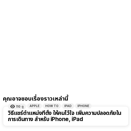
คุณอาจชอบเรื่องราวเหล่านี้
APPLE
HOW TO
IPAD
IPHONE
110
ดู
วิธีแชร์ตำแหน่งที่ตั้ง ให้คนไว้ใจ เพิ่มความปลอดภัยใน
การเดินทาง สำหรับ iPhone, iPad