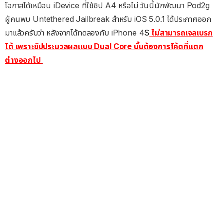
โอกาสได้เหมือน iDevice ที่ใช้ชิป A4 หรือไม่ วันนี้นักพัฒนา Pod2g
ผู้คนพบ Untethered Jailbreak สำหรับ iOS 5.0.1 ได้ประกาศออก
มาแล้วครับว่า หลังจากได้ทดลองกับ iPhone 4
S
ไม่สามารถเจลเบรก
ได้ เพราะชิปประมวลผลแบบ Dual Core นั้นต้องการโค้ดที่แตก
ต่างออกไป