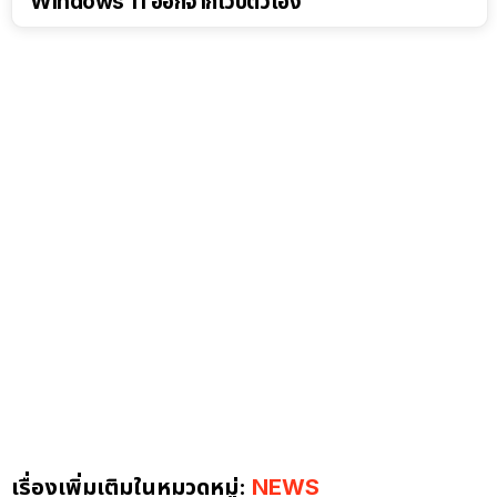
Windows 11 ออกจากเว็บตัวเอง
เรื่องเพิ่มเติมในหมวดหมู่:
NEWS