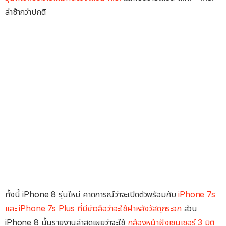
ล่าช้ากว่าปกติ
ทั้งนี้ iPhone 8 รุ่นใหม่ คาดการณ์ว่าจะเปิดตัวพร้อมกับ
iPhone 7s
และ iPhone 7s Plus ที่มีข่าวลือว่าจะใช้ฝาหลังวัสดุกระจก
ส่วน
iPhone 8 นั้นรายงานล่าสุดเผยว่าจะใช้
กล้องหน้าฝังเซนเซอร์ 3 มิติ