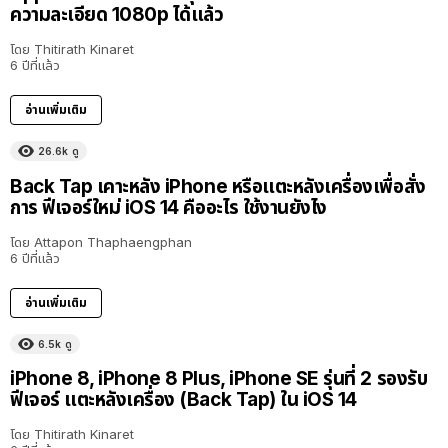
ความละเอียด 1080p ได้แล้ว
โดย
Thitirath Kinaret
6 ปีที่แล้ว
อ่านเพิ่มเติม
26.6k
ดู
Back Tap เคาะหลัง iPhone หรือแตะหลังเครื่องเพื่อสั่ง
การ ฟีเจอร์ใหม่ iOS 14 คืออะไร ใช้งานยังไง
โดย
Attapon Thaphaengphan
6 ปีที่แล้ว
อ่านเพิ่มเติม
6.5k
ดู
iPhone 8, iPhone 8 Plus, iPhone SE รุ่นที่ 2 รองรับ
ฟีเจอร์ แตะหลังเครื่อง (Back Tap) ใน iOS 14
โดย
Thitirath Kinaret