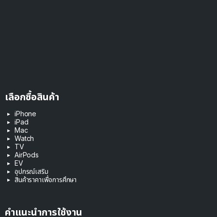
เลือกซื้อสินค้า
iPhone
iPad
Mac
Watch
TV
AirPods
EV
อุปกรณ์เสริม
สินค้าราคาเพื่อการศึกษา
คำแนะนำการใช้งาน