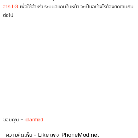
จาก LG
เพื่อใช้สำหรับระบบสแกนใบหน้า จะเป็นอย่างไรต้องติดตามกัน
ต่อไป
ขอบคุณ –
iclarified
ความคิดเห็น - Like เพจ iPhoneMod.net