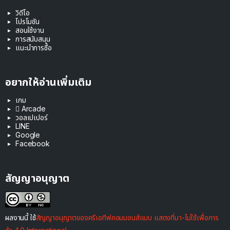
วิดีโอ
โปรโมชัน
สอนใช้งาน
การสนับสนุน
แนะนำการซื้อ
อยากให้อ่านเพิ่มเติม
เกม
 Arcade
วอลเปเปอร์
LINE
Google
Facebook
สัญญาอนุญาต
ผลงานนี้ ใช้
สัญญาอนุญาตของครีเอทีฟคอมมอนส์แบบ แสดงที่มา-ไม่ใช้เพื่อการ