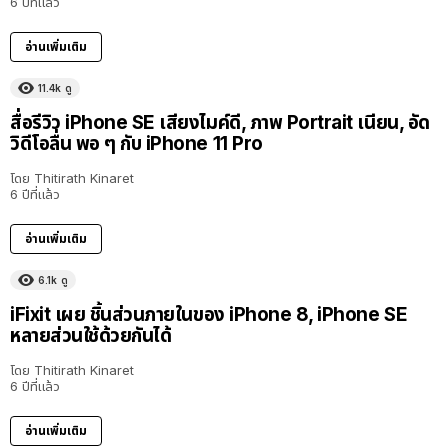
6 ปีที่แล้ว
อ่านเพิ่มเติม
11.4k
ดู
สื่อรีวิว iPhone SE เสียงไมค์ดี, ภาพ Portrait เนียน, อัด
วิดีโอลื่น พอ ๆ กับ iPhone 11 Pro
โดย
Thitirath Kinaret
6 ปีที่แล้ว
อ่านเพิ่มเติม
6.1k
ดู
iFixit เผย ชิ้นส่วนภายในของ iPhone 8, iPhone SE
หลายส่วนใช้ด้วยกันได้
โดย
Thitirath Kinaret
6 ปีที่แล้ว
อ่านเพิ่มเติม