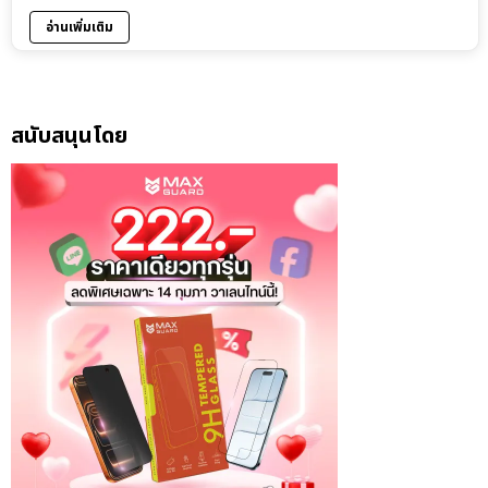
อ่านเพิ่มเติม
สนับสนุนโดย