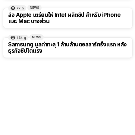
NEWS
2k
ดู
ลือ Apple เตรียมให้ Intel ผลิตชิป สำหรับ iPhone
และ Mac บางส่วน
NEWS
1.3k
ดู
Samsung มูลค่าทะลุ 1 ล้านล้านดอลลาร์ครั้งแรก หลัง
ธุรกิจชิปโตแรง