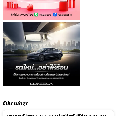
อัปเดตล่าสุด