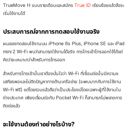
TrueMove H แบบรายเดือนและสมัคร
True ID
เรียบร้อยแล้วจึงจะ
เริ่มใช้งานได้
ประสบการณ์จากการทดสอบใช้งานจริง
ผมลองทดสอบใช้งานบน iPhone 6s Plus, iPhone SE และ iPad
mini 2 Wi-Fi พบว่าสามารถใช้งานได้จริง การโทรเข้าโทรออกใช้ได้แต่
คิดว่าจะเหมาะกว่าสำหรับการโทรออก
สำหรับการโทรเข้านั้นเราต้องมั่นใจว่า Wi-Fi ที่เชื่อมต่อนั้นมีความช
เสถียรพอและไม่ติดปัญหาทางด้านเครือข่าย (จะพบมากกับการใช้งาน
Wi-Fi ฟรี) แต่โดยรวมแล้วถือว่าเป็นประโยชน์โดยเฉพาะผู้ที่ใช้งานใน
ต่างประเทศ เพียงเชื่อมต่อกับ Pocket Wi-Fi ก็สามารถไม่พลาดการ
ติดต่อแล้ว
จะใช้งานต้องทำอย่างไรบ้าง?