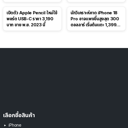
เปิดตัว Apple Pencil ใหม่ใช้
นักวิเคราะห์คาด iPhone 18
พอร์ต USB-C ราคา 3,190
Pro อาจแพงขึ้นสูงสุด 300
บาท ขาย พ.ย. 2023 นี้
ดอลลาร์ เริ่มต้นแตะ 1,399
ดอลลาร์
เลือกซื้อสินค้า
iPhone