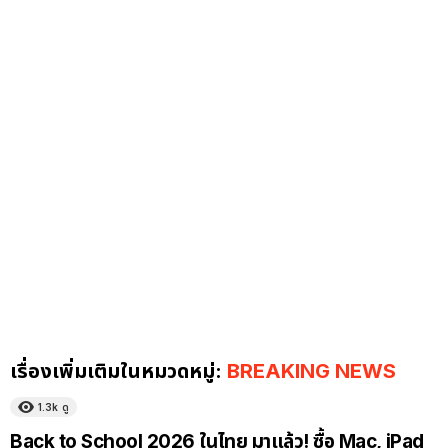
เรื่องเพิ่มเติมในหมวดหมู่:
BREAKING NEWS
1.3k
ดู
Back to School 2026 ในไทย มาแล้ว! ซื้อ Mac, iPad