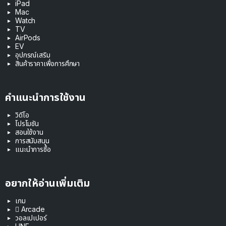
iPad
Mac
Watch
TV
AirPods
EV
อุปกรณ์เสริม
สินค้าราคาเพื่อการศึกษา
คำแนะนำการใช้งาน
วิดีโอ
โปรโมชัน
สอนใช้งาน
การสนับสนุน
แนะนำการซื้อ
อยากให้อ่านเพิ่มเติม
เกม
 Arcade
วอลเปเปอร์