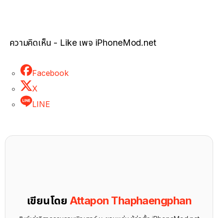
ความคิดเห็น - Like เพจ iPhoneMod.net
Facebook
X
LINE
เขียนโดย
Attapon Thaphaengphan