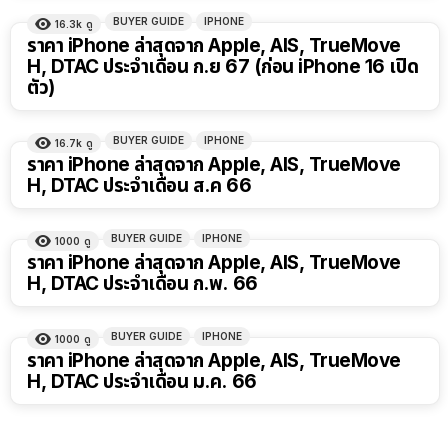
BUYER GUIDE
IPHONE
16.3k
ดู
ราคา iPhone ล่าสุดจาก Apple, AIS, TrueMove
H, DTAC ประจำเดือน ก.ย 67 (ก่อน iPhone 16 เปิด
ตัว)
BUYER GUIDE
IPHONE
16.7k
ดู
ราคา iPhone ล่าสุดจาก Apple, AIS, TrueMove
H, DTAC ประจำเดือน ส.ค 66
BUYER GUIDE
IPHONE
1000
ดู
ราคา iPhone ล่าสุดจาก Apple, AIS, TrueMove
H, DTAC ประจำเดือน ก.พ. 66
BUYER GUIDE
IPHONE
1000
ดู
ราคา iPhone ล่าสุดจาก Apple, AIS, TrueMove
H, DTAC ประจำเดือน ม.ค. 66