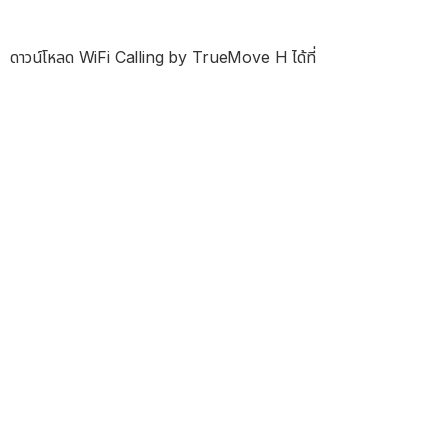
ดาวน์โหลด WiFi Calling by TrueMove H ได้ที่