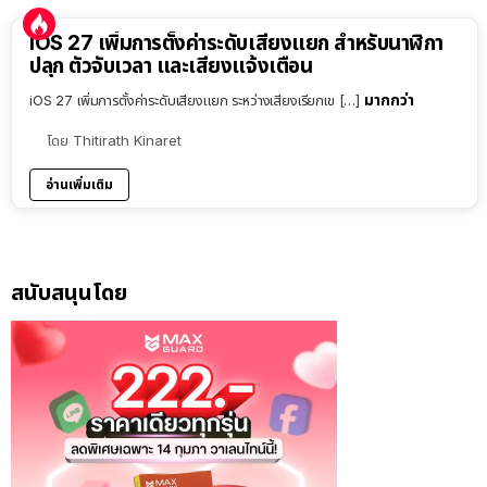
iOS 27 เพิ่มการตั้งค่าระดับเสียงแยก สำหรับนาฬิกา
ปลุก ตัวจับเวลา และเสียงแจ้งเตือน
มากกว่า
iOS 27 เพิ่มการตั้งค่าระดับเสียงแยก ระหว่างเสียงเรียกเข […]
โดย
Thitirath Kinaret
อ่านเพิ่มเติม
สนับสนุนโดย