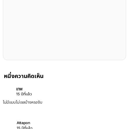
หนึ่งความคิดเห็น
เทพ
15 ปีที่แล้ว
ไม่มีแบบไม่เจลบ้างหรองับ
Attapon
15 ปีที่แล้ว