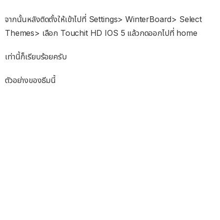
จากนั้นหลังติดตั้งให้เข้าไปที่ Settings> WinterBoard> Select
Themes> เลือก Touchit HD IOS 5 แล้วกดออกไปที่ home
เท่านี้ก็เรียบร้อยครับ
ตัวอย่างของธีมนี้