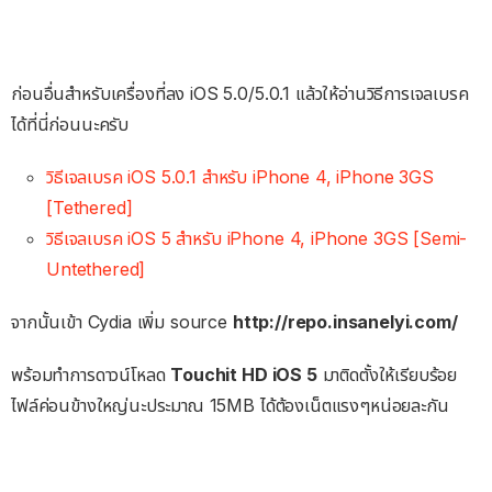
ก่อนอื่นสำหรับเครื่องที่ลง iOS 5.0/5.0.1 แล้วให้อ่านวิธีการเจลเบรค
ได้ที่นี่ก่อนนะครับ
วิธีเจลเบรค iOS 5.0.1 สำหรับ iPhone 4, iPhone 3GS
[Tethered]
วิธีเจลเบรค iOS 5 สำหรับ iPhone 4, iPhone 3GS [Semi-
Untethered]
จากนั้นเข้า Cydia เพิ่ม source
http://repo.insanelyi.com/
พร้อมทำการดาวน์โหลด
Touchit HD iOS 5
มาติดตั้งให้เรียบร้อย
ไฟล์ค่อนข้างใหญ่นะประมาณ 15MB ได้ต้องเน็ตแรงๆหน่อยละกัน