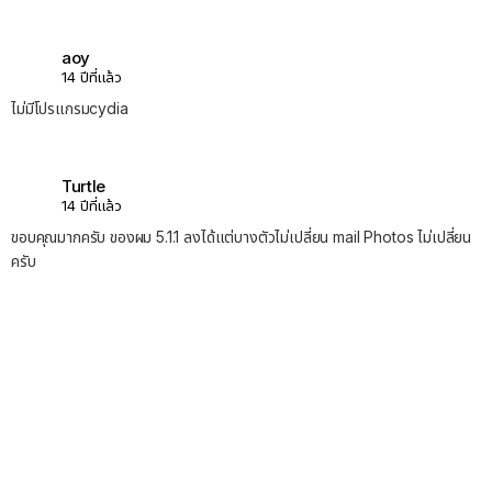
aoy
14 ปีที่แล้ว
ไม่มีโปรแกรมcydia
Turtle
14 ปีที่แล้ว
ขอบคุณมากครับ ของผม 5.1.1 ลงได้แต่บางตัวไม่เปลี่ยน mail Photos ไม่เปลี่ยน
ครับ