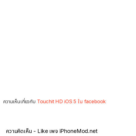
ความเห็นเกี่ยวกับ
Touchit HD iOS 5 ใน facebook
ความคิดเห็น - Like เพจ iPhoneMod.net