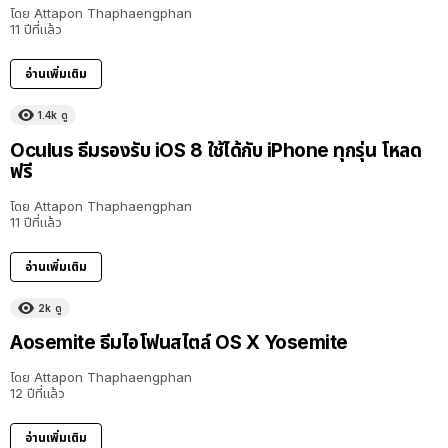
โดย
Attapon Thaphaengphan
11 ปีที่แล้ว
อ่านเพิ่มเติม
1.4k
ดู
Oculus ธีมรองรับ iOS 8 ใช้ได้กับ iPhone ทุกรุ่น โหลด
ฟรี
โดย
Attapon Thaphaengphan
11 ปีที่แล้ว
อ่านเพิ่มเติม
2k
ดู
Aosemite ธีมไอโฟนสไตล์ OS X Yosemite
โดย
Attapon Thaphaengphan
12 ปีที่แล้ว
อ่านเพิ่มเติม