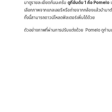
มาดูรายละเอียดกันนะครับ
ดูที่อันดับ 1 คือ Pomelo
เ
เลือกภาพจากแกลเลอรีหรือถ่ายจากกล้องแล้วนำมาตำภา
ทั้งนี้สามารถดาวน์โหลดฟิลเตอร์เพิ่มได้ด้วย
ตัวอย่างภาพที่ผ่านการปรับแต่งด้วย Pomelo ดูท่านแ