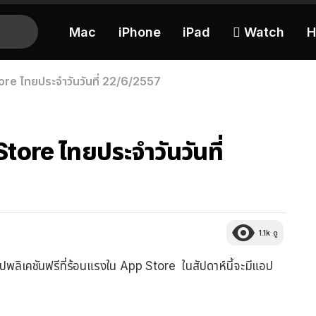
Mac
iPhone
iPad
 Watch
H
ore ไทยประจำวันวันที่ 22/6/2557
tore ไทยประจำวันวันที่
1.1k
ดู
ปพลิเคชันฟรีที่ร้อนแรงใน App Store ในสัปดาห์นี้จะมีแอป