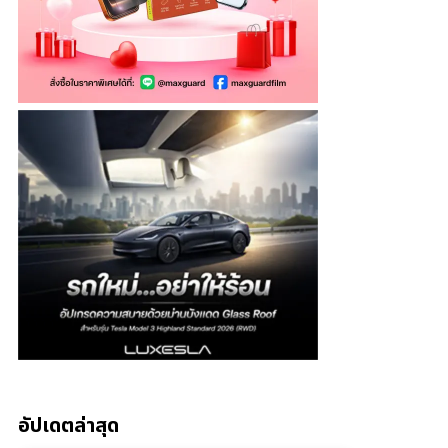
อัปเดตล่าสุด