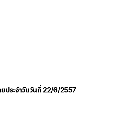
ยประจำวันวันที่ 22/6/2557