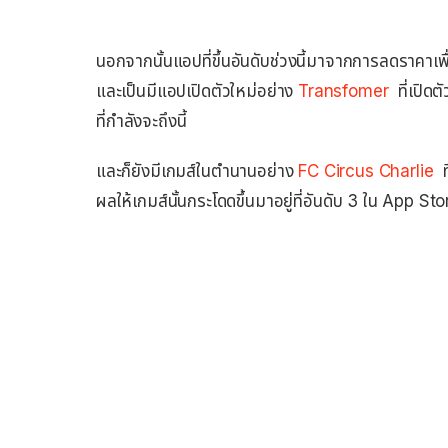
นอกจากนั้นแอปที่ขึ้นอันดับช่วงนี้มาจากการลดราคาเ
และเป็นมีแอปเปิดตัวใหม่อย่าง
Transfomer
ที่เปิดต
ที่กำลังจะถึงนี้
และก็ยังมีเกมส์ในตำนานอย่าง
FC Circus Charlie
ที
ผลให้เกมส์นั้นกระโดดขึ้นมาอยู่ที่อันดับ 3 ใน App St