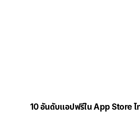
10 อันดับแอปฟรีใน App Store ไท