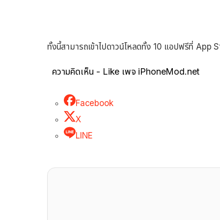
ทั้งนี้สามารถเข้าไปดาวน์โหลดทั้ง 10 แอปฟรีที่ App
ความคิดเห็น - Like เพจ iPhoneMod.net
Facebook
X
LINE