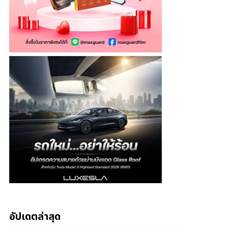
อัปเดตล่าสุด