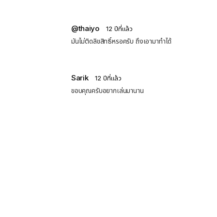
@thaiyo
12 ปีที่แล้ว
มันไม่ติดลิขสิทธิ์หรอครับ ถึงเอามาทำได้
Sarik
12 ปีที่แล้ว
ขอบคุณครับอยากเล่นมานาน