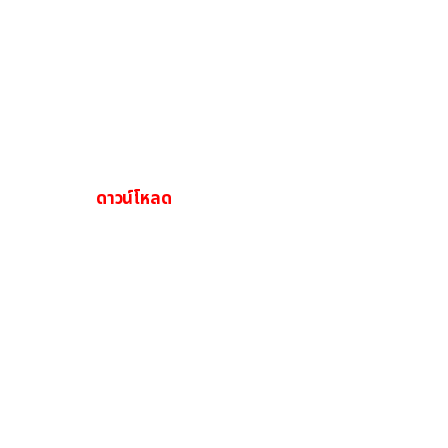
ดาวน์โหลด