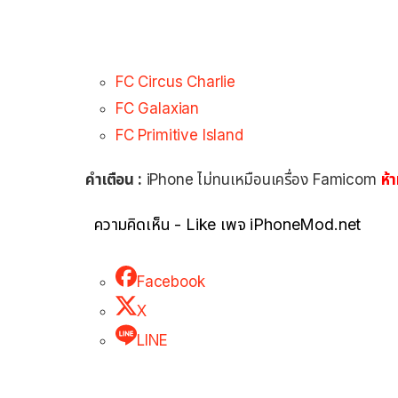
FC Circus Charlie
FC Galaxian
FC Primitive Island
คำเตือน :
iPhone ไม่ทนเหมือนเครื่อง Famicom
ห้
ความคิดเห็น - Like เพจ iPhoneMod.net
Facebook
X
LINE