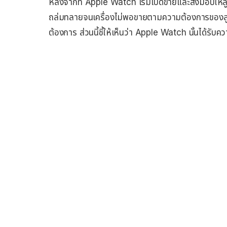
หลังจากที่ Apple Watch เริ่มเปิดขายและส่งมอบให้ลู
ถล่มทลายจนเครื่องไม่พอขายตามความต้องการของลูก
ต้องการ ส่วนนี้ชี้ให้เห็นว่า Apple Watch นั้นได้รับคว