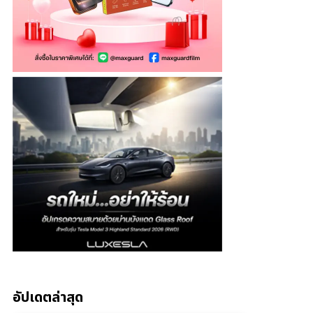
อัปเดตล่าสุด