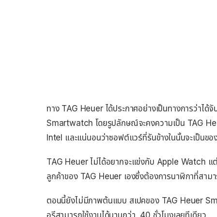
ทาง TAG Heuer ได้ประกาศอย่างเป็นทางการว่าได้จ
Smartwatch โดยรูปลักษณ์จะคงความเป็น TAG Heuer
Intel และแน่นอนว่าซอฟต์แวร์ที่รันข้างในนั้นจะเป็น
TAG Heuer ไม่ได้อยากจะแข่งกับ Apple Watch แต่อย
ลูกค้าของ TAG Heuer เองซึ่งต้องการนาฬิกาที่สามาร
ตอนนี้ยังไม่มีภาพต้นแบบ สเปคของ TAG Heuer Smar
อรีสามารถใช้งานได้นานกว่า 40 ชั่วโมงเลยทีเดียว