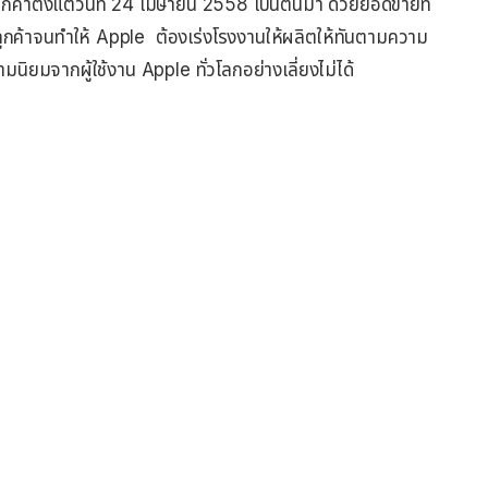
กค้าตั้งแต่วันที่ 24 เมษายน 2558 เป็นต้นมา ด้วยยอดขายที่
ค้าจนทำให้ Apple ต้องเร่งโรงงานให้ผลิตให้ทันตามความ
ามนิยมจากผู้ใช้งาน Apple ทั่วโลกอย่างเลี่ยงไม่ได้