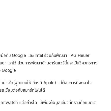
ับมือกับ Google และ Intel ร่วมกันพัฒนา TAG Heuer
 เอาไว้ ส่วนการพัฒนาด้านฮาร์ดแวร์นั้นจะเป็นวิศวกรทาง
ของ Google
่างใด(พูดแบบให้เกียรติ Apple) แต่ต้องการที่จะเอาใจ
ถเชื่อมต่อกับสมาร์ทโฟนได้
twatch แต่อย่างใด มีเพียงข้อมูลเดียวที่ทราบคือแบตเต