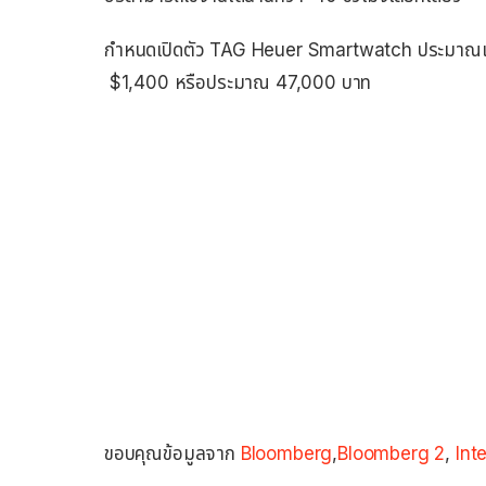
กำหนดเปิดตัว TAG Heuer Smartwatch ประมาณเดือ
$1,400 หรือประมาณ 47,000 บาท
ขอบคุณข้อมูลจาก
Bloomberg
,
Bloomberg 2
,
Inte