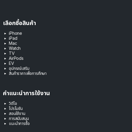
เลือกซื้อสินค้า
iPhone
iPad
Mac
Watch
TV
AirPods
EV
อุปกรณ์เสริม
สินค้าราคาเพื่อการศึกษา
คำแนะนำการใช้งาน
วิดีโอ
โปรโมชัน
สอนใช้งาน
การสนับสนุน
แนะนำการซื้อ