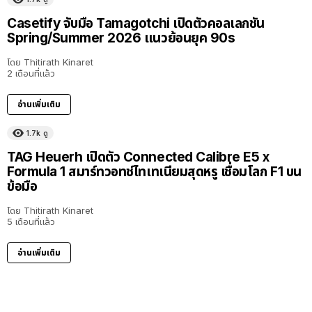
Casetify จับมือ Tamagotchi เปิดตัวคอลเลกชัน
Spring/Summer 2026 แนวย้อนยุค 90s
โดย
Thitirath Kinaret
2 เดือนที่แล้ว
อ่านเพิ่มเติม
1.7k
ดู
TAG Heuerh เปิดตัว Connected Calibre E5 x
Formula 1 สมาร์ทวอทช์ไทเทเนียมสุดหรู เชื่อมโลก F1 บน
ข้อมือ
โดย
Thitirath Kinaret
5 เดือนที่แล้ว
อ่านเพิ่มเติม