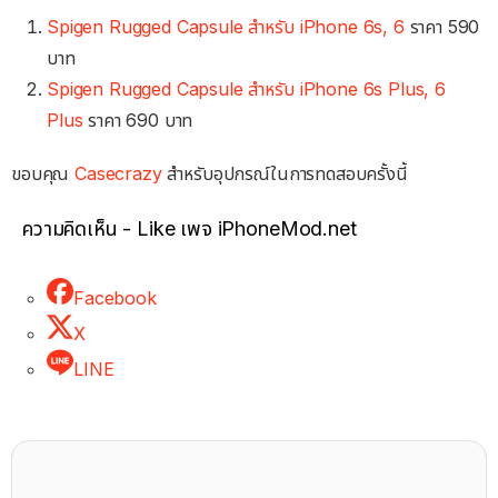
Spigen Rugged Capsule สำหรับ iPhone 6s, 6
ราคา 590
บาท
Spigen Rugged Capsule สำหรับ iPhone 6s Plus, 6
Plus
ราคา 690 บาท
ขอบคุณ
Casecrazy
สำหรับอุปกรณ์ในการทดสอบครั้งนี้
ความคิดเห็น - Like เพจ iPhoneMod.net
Facebook
X
LINE