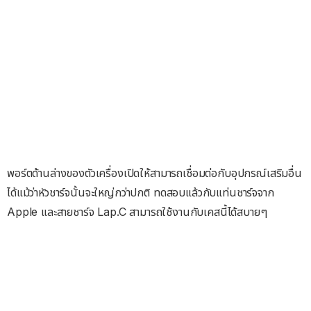
พอร์ตด้านล่างของตัวเครื่องเปิดให้สามารถเชื่อมต่อกับอุปกรณ์เสริมอื่น
ได้แม้ว่าหัวชาร์จนั้นจะใหญ่กว่าปกติ ทดสอบแล้วกับแท่นชาร์จจาก
Apple และสายชาร์จ Lap.C สามารถใช้งานกับเคสนี้ได้สบายๆ