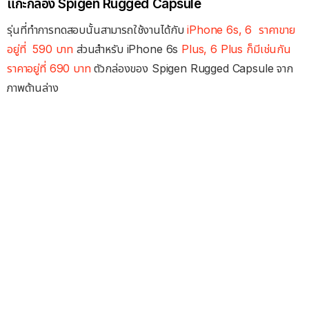
แกะกล่อง Spigen Rugged Capsule
รุ่นที่ทำการทดสอบนั้นสามารถใช้งานได้กับ
iPhone 6s, 6 ราคาขาย
อยู่ที่ 590 บาท
ส่วนสำหรับ iPhone 6s
Plus, 6 Plus ก็มีเช่นกัน
ราคาอยู่ที่ 690 บาท
ตัวกล่องของ Spigen Rugged Capsule จาก
ภาพด้านล่าง