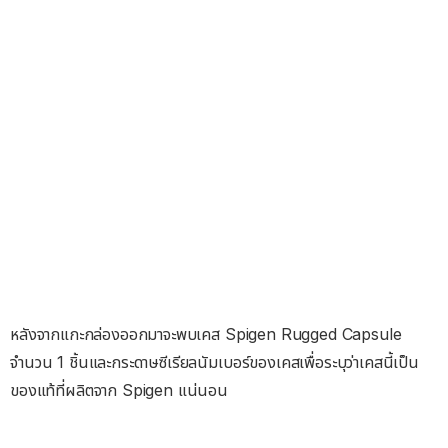
หลังจากแกะกล่องออกมาจะพบเคส Spigen Rugged Capsule
จำนวน 1 ชิ้นและกระดาษซีเรียลนัมเบอร์ของเคสเพื่อระบุว่าเคสนี้เป็น
ของแท้ที่ผลิตจาก Spigen แน่นอน