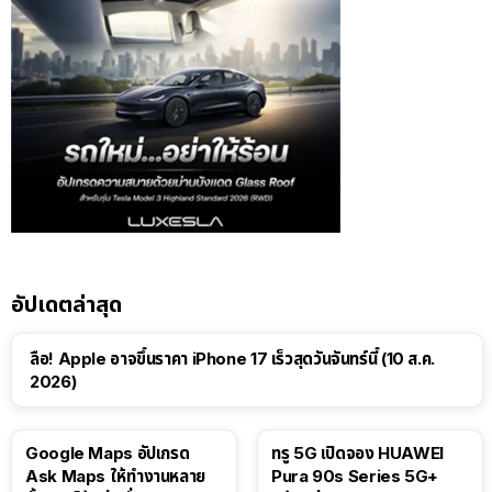
อัปเดตล่าสุด
ลือ! Apple อาจขึ้นราคา iPhone 17 เร็วสุดวันจันทร์นี้ (10 ส.ค.
2026)
Google Maps อัปเกรด
ทรู 5G เปิดจอง HUAWEI
Ask Maps ให้ทำงานหลาย
Pura 90s Series 5G+