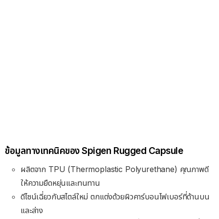
ข้อมูลทางเทคนิคของ Spigen Rugged Capsule
ผลิตจาก TPU (Thermoplastic Polyurethane) คุณภาพดี
ให้ความยืดหยุ่นและทนทาน
ดีไซน์เฉี่ยวกับสไตล์ใหม่ ตกแต่งด้วยผิวคาร์บอนไฟเบอร์ที่ด้านบน
และล่าง