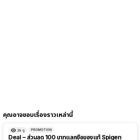
คุณอาจชอบเรื่องราวเหล่านี้
PROMOTION
2k
ดู
Deal – ส่วนลด 100 บาทแลกซื้อของแท้ Spigen