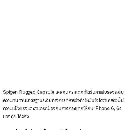
Spigen Rugged Capsule เคสกันกระแทกที่ได้รับการรับรองระดับ
ความทนทานมาตรฐานระดับทางการทหารซึ่งทำให้มั่นใจได้ว่าเคสตัวนี้มี
ความแข็งแรงและสามารถป้องกันการกระแทกให้กับ iPhone 6, 6s
ของคุณได้จริง