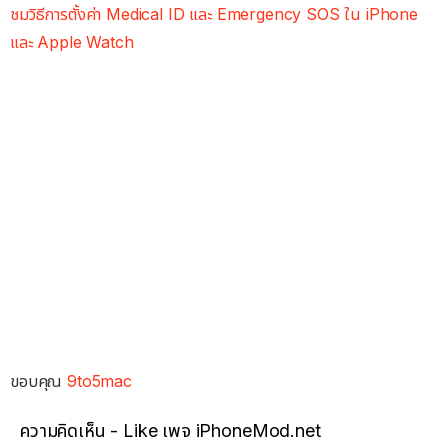
ชมวิธีการตั้งค่า Medical ID และ Emergency SOS ใน iPhone
และ Apple Watch
ขอบคุณ
9to5mac
ความคิดเห็น - Like เพจ iPhoneMod.net