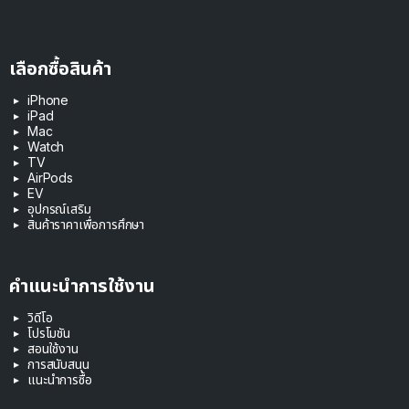
เลือกซื้อสินค้า
iPhone
iPad
Mac
Watch
TV
AirPods
EV
อุปกรณ์เสริม
สินค้าราคาเพื่อการศึกษา
คำแนะนำการใช้งาน
วิดีโอ
โปรโมชัน
สอนใช้งาน
การสนับสนุน
แนะนำการซื้อ