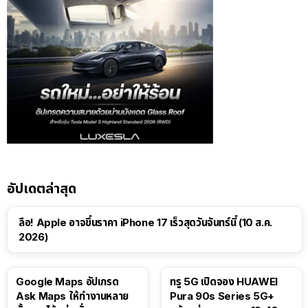
อัปเดตล่าสุด
ลือ! Apple อาจขึ้นราคา iPhone 17 เร็วสุดวันจันทร์นี้ (10 ส.ค.
2026)
Google Maps อัปเกรด
ทรู 5G เปิดจอง HUAWEI
Ask Maps ให้ทำงานหลาย
Pura 90s Series 5G+