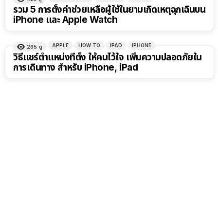
รวม 5 การตั้งค่าช่วยเหลือผู้ใช้ในยามเกิดเหตุฉุกเฉินบน
iPhone และ Apple Watch
APPLE
HOW TO
IPAD
IPHONE
265
ดู
วิธีแชร์ตำแหน่งที่ตั้ง ให้คนไว้ใจ เพิ่มความปลอดภัยใน
การเดินทาง สำหรับ iPhone, iPad