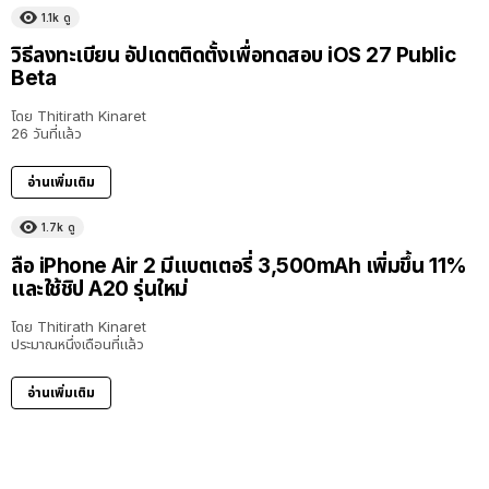
1.1k
ดู
วิธีลงทะเบียน อัปเดตติดตั้งเพื่อทดสอบ iOS 27 Public
Beta
โดย
Thitirath Kinaret
26 วันที่แล้ว
อ่านเพิ่มเติม
1.7k
ดู
ลือ iPhone Air 2 มีแบตเตอรี่ 3,500mAh เพิ่มขึ้น 11%
และใช้ชิป A20 รุ่นใหม่
โดย
Thitirath Kinaret
ประมาณหนึ่งเดือนที่แล้ว
อ่านเพิ่มเติม