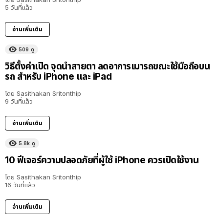
5 วันที่แล้ว
อ่านเพิ่มเติม
509
ดู
วิธีตั้งค่าเปิด จุดนำสายตา ลดอาการเมารถขณะใช้มือถือบน
รถ สำหรับ iPhone และ iPad
โดย
Sasithakan Sritonthip
9 วันที่แล้ว
อ่านเพิ่มเติม
5.8k
ดู
10 ฟีเจอร์ความปลอดภัยที่ผู้ใช้ iPhone ควรเปิดใช้งาน
โดย
Sasithakan Sritonthip
16 วันที่แล้ว
อ่านเพิ่มเติม