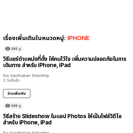
เรื่องเพิ่มเติมในหมวดหมู่:
IPHONE
265
ดู
วิธีแชร์ตำแหน่งที่ตั้ง ให้คนไว้ใจ เพิ่มความปลอดภัยในการ
เดินทาง สำหรับ iPhone, iPad
โดย
Sasithakan Sritonthip
3 วันที่แล้ว
อ่านเพิ่มเติม
599
ดู
วิธีสร้าง Slideshow ในแอป Photos ให้เป็นไฟล์วิดีโอ
สำหรับ iPhone, iPad
โดย
Sasithakan Sritonthip