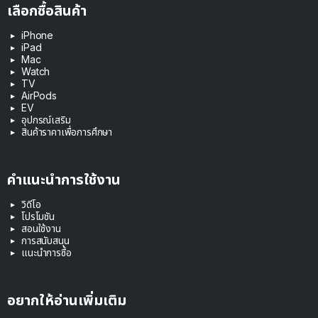
เลือกซื้อสินค้า
iPhone
iPad
Mac
Watch
TV
AirPods
EV
อุปกรณ์เสริม
สินค้าราคาเพื่อการศึกษา
คำแนะนำการใช้งาน
วิดีโอ
โปรโมชัน
สอนใช้งาน
การสนับสนุน
แนะนำการซื้อ
อยากให้อ่านเพิ่มเติม