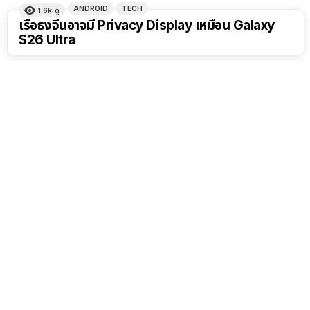
ANDROID
TECH
1.6k
ดู
เรือธงจีนอาจมี Privacy Display เหมือน Galaxy
S26 Ultra