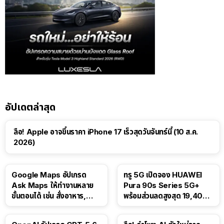
อัปเดตล่าสุด
ลือ! Apple อาจขึ้นราคา iPhone 17 เร็วสุดวันจันทร์นี้ (10 ส.ค.
2026)
Google Maps อัปเกรด
ทรู 5G เปิดจอง HUAWEI
Ask Maps ให้ทำงานหลาย
Pura 90s Series 5G+
ขั้นตอนได้ เช่น สั่งอาหาร,
พร้อมส่วนลดสูงสุด 19,400
ติดตามขนส่งสาธารณะ
บาท