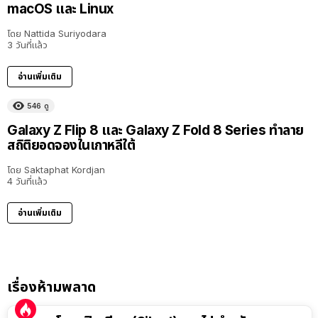
macOS และ Linux
โดย
Nattida Suriyodara
3 วันที่แล้ว
อ่านเพิ่มเติม
546
ดู
Galaxy Z Flip 8 และ Galaxy Z Fold 8 Series ทำลาย
สถิติยอดจองในเกาหลีใต้
โดย
Saktaphat Kordjan
4 วันที่แล้ว
อ่านเพิ่มเติม
เรื่องห้ามพลาด