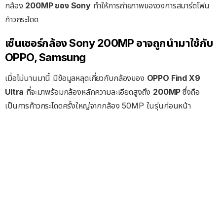
กล้อง
200MP ของ Sony
ทำให้การถ่ายภาพของวงการสมาร์ตโฟน
ก้าวกระโดด
เซ็นเซอร์กล้อง Sony 200MP อาจถูกนำมาใช้กับ
OPPO, Samsung
เมื่อไม่นานมานี้ มีข้อมูลหลุดเกี่ยวกับกล้องของ
OPPO Find X9
Ultra
ที่จะมาพร้อมกล้องหลักความละเอียดสูงถึง
200MP
ซึ่งถือ
เป็นการก้าวกระโดดครั้งใหญ่จากกล้อง 50MP ในรุ่นก่อนหน้า