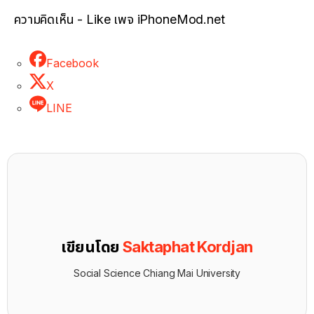
ความคิดเห็น - Like เพจ iPhoneMod.net
Facebook
X
LINE
เขียนโดย
Saktaphat Kordjan
Social Science Chiang Mai University