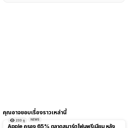
คุณอาจชอบเรื่องราวเหล่านี้
NEWS
233
ดู
Apple ครอง 65% ตลาดสมาร์ตโฟนพรีเมียม หลัง