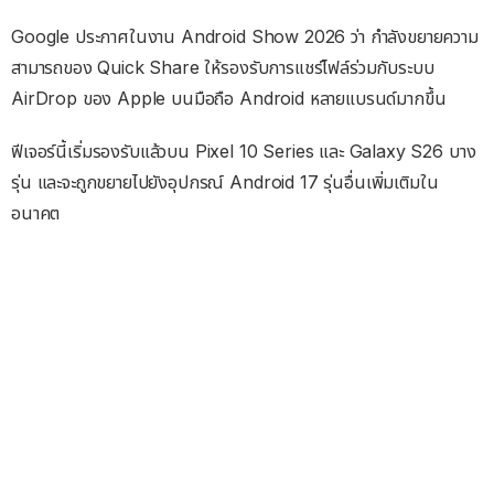
Google ประกาศในงาน Android Show 2026 ว่า กำลังขยายความ
สามารถของ Quick Share ให้รองรับการแชร์ไฟล์ร่วมกับระบบ
AirDrop ของ Apple บนมือถือ Android หลายแบรนด์มากขึ้น
ฟีเจอร์นี้เริ่มรองรับแล้วบน Pixel 10 Series และ Galaxy S26 บาง
รุ่น และจะถูกขยายไปยังอุปกรณ์ Android 17 รุ่นอื่นเพิ่มเติมใน
อนาคต