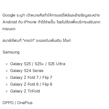
Google ระบุว่า เป้าหมายคือทำให้การแชร์ไฟล์และย้ายข้อมูลระหว่าง
Android กับ iPhone ทำได้ง่ายขึ้น โดยไม่ต้องพึ่งบริการเสริมจาก
ภายนอก
สมาร์ตโฟนที่ “คาดว่า” จะรองรับเพิ่มเติม ได้แก่
Samsung
Galaxy S25 / S25+ / S25 Ultra
Galaxy S24 Series
Galaxy Z Fold 7 / Flip 7
Galaxy Z Fold 6 / Flip 6
Galaxy Z TriFold
OPPO / OnePlus