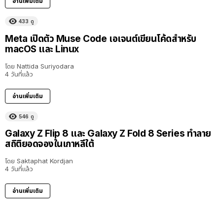
อ่านเพิ่มเติม
433
ดู
Meta เปิดตัว Muse Code เอเจนต์เขียนโค้ดสำหรับ
macOS และ Linux
โดย
Nattida Suriyodara
4 วันที่แล้ว
อ่านเพิ่มเติม
546
ดู
Galaxy Z Flip 8 และ Galaxy Z Fold 8 Series ทำลาย
สถิติยอดจองในเกาหลีใต้
โดย
Saktaphat Kordjan
4 วันที่แล้ว
อ่านเพิ่มเติม