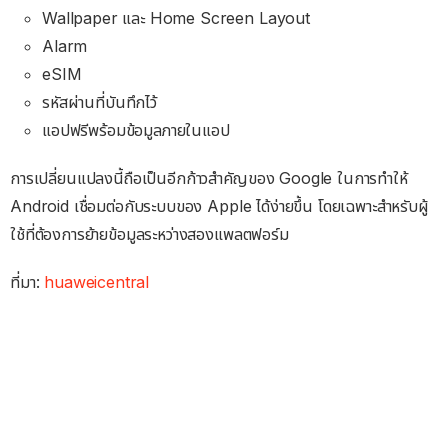
Wallpaper และ Home Screen Layout
Alarm
eSIM
รหัสผ่านที่บันทึกไว้
แอปฟรีพร้อมข้อมูลภายในแอป
การเปลี่ยนแปลงนี้ถือเป็นอีกก้าวสำคัญของ Google ในการทำให้
Android เชื่อมต่อกับระบบของ Apple ได้ง่ายขึ้น โดยเฉพาะสำหรับผู้
ใช้ที่ต้องการย้ายข้อมูลระหว่างสองแพลตฟอร์ม
ที่มา:
huaweicentral