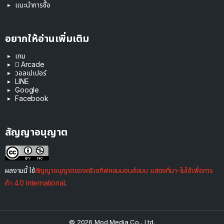
แนะนำการซื้อ
อยากให้อ่านเพิ่มเติม
เกม
 Arcade
วอลเปเปอร์
LINE
Google
Facebook
สัญญาอนุญาต
ผลงานนี้ ใช้
สัญญาอนุญาตของครีเอทีฟคอมมอนส์แบบ แสดงที่มา-ไม่ใช้เพื่อการ
ค้า 4.0 International
.
© 2026 Mod Media Co., Ltd.