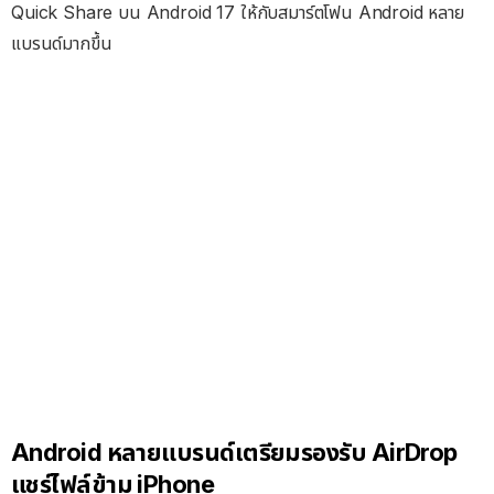
Quick Share บน Android 17 ให้กับสมาร์ตโฟน Android หลาย
แบรนด์มากขึ้น
Android หลายแบรนด์เตรียมรองรับ AirDrop
แชร์ไฟล์ข้าม iPhone