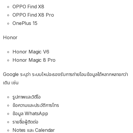
OPPO Find X8
OPPO Find X8 Pro
OnePlus 15
Honor
Honor Magic V6
Honor Magic 8 Pro
Google ระบุว่า ระบบใหม่จะรองรับการถ่ายโอนข้อมูลได้หลากหลายกว่า
เดิม เช่น
รูปภาพและวิดีโอ
ข้อความและประวัติการโทร
ข้อมูล WhatsApp
รายชื่อผู้ติดต่อ
Notes และ Calendar