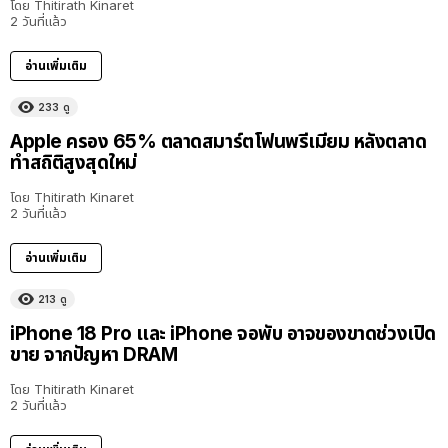
โดย
Thitirath Kinaret
2 วันที่แล้ว
อ่านเพิ่มเติม
233
ดู
Apple ครอง 65% ตลาดสมาร์ตโฟนพรีเมียม หลังตลาด
ทำสถิติสูงสุดใหม่
โดย
Thitirath Kinaret
2 วันที่แล้ว
อ่านเพิ่มเติม
213
ดู
iPhone 18 Pro และ iPhone จอพับ อาจของขาดช่วงเปิด
ขาย จากปัญหา DRAM
โดย
Thitirath Kinaret
2 วันที่แล้ว