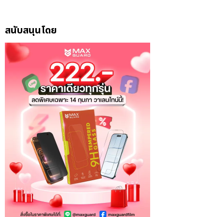
สนับสนุนโดย