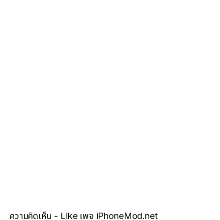
ความคิดเห็น - Like เพจ iPhoneMod.net