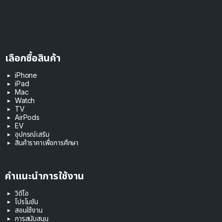
เลือกซื้อสินค้า
iPhone
iPad
Mac
Watch
TV
AirPods
EV
อุปกรณ์เสริม
สินค้าราคาเพื่อการศึกษา
คำแนะนำการใช้งาน
วิดีโอ
โปรโมชัน
สอนใช้งาน
การสนับสนุน