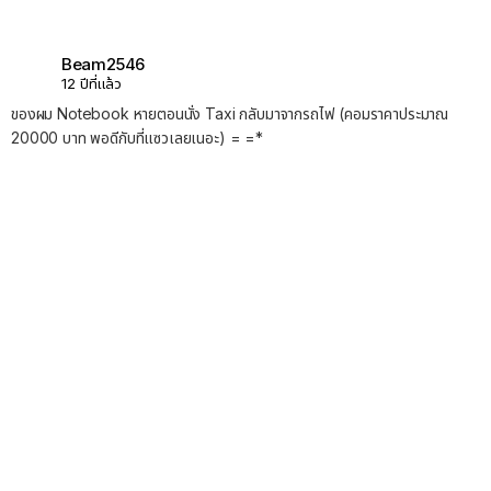
Beam2546
12 ปีที่แล้ว
ของผม Notebook หายตอนนั่ง Taxi กลับมาจากรถไฟ (คอมราคาประมาณ
20000 บาท พอดีกับที่แซวเลยเนอะ) = =*