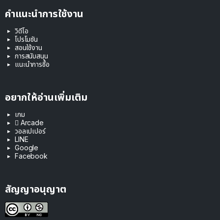
คำแนะนำการใช้งาน
วิดีโอ
โปรโมชัน
สอนใช้งาน
การสนับสนุน
แนะนำการซื้อ
อยากให้อ่านเพิ่มเติม
เกม
 Arcade
วอลเปเปอร์
LINE
Google
Facebook
สัญญาอนุญาต