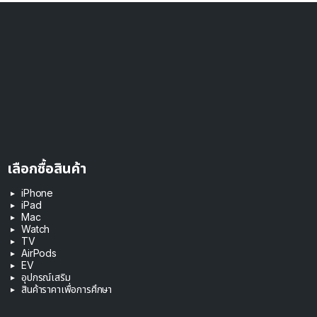
เลือกซื้อสินค้า
iPhone
iPad
Mac
Watch
TV
AirPods
EV
อุปกรณ์เสริม
สินค้าราคาเพื่อการศึกษา