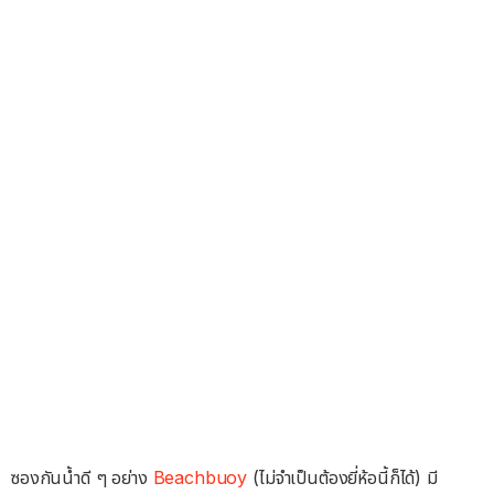
ซองกันน้ำดี ๆ อย่าง
Beachbuoy
(ไม่จำเป็นต้องยี่ห้อนี้ก็ได้) มี