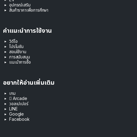
อุปกรณ์เสริม
สินค้าราคาเพื่อการศึกษา
คำแนะนำการใช้งาน
วิดีโอ
โปรโมชัน
สอนใช้งาน
การสนับสนุน
แนะนำการซื้อ
อยากให้อ่านเพิ่มเติม
เกม
 Arcade
วอลเปเปอร์
LINE
Google
Facebook