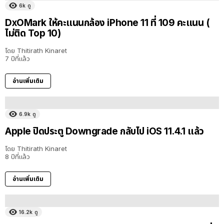
6k
ดู
DxOMark ให้คะแนนกล้อง iPhone 11 ที่ 109 คะแนน (
ไม่ติด Top 10)
โดย
Thitirath Kinaret
7 ปีที่แล้ว
อ่านเพิ่มเติม
6.9k
ดู
Apple ปิดประตู Downgrade กลับไป iOS 11.4.1 แล้ว
โดย
Thitirath Kinaret
8 ปีที่แล้ว
อ่านเพิ่มเติม
16.2k
ดู