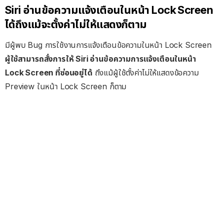
Siri อ่านข้อความแจ้งเตือนในหน้า Lock Screen
ได้ถึงแม้จะตั้งค่าไม่ให้แสดงก็ตาม
มีผู้พบ Bug การใช้งานการแจ้งเตือนข้อความในหน้า Lock Screen
ผู้ใช้สามารถสั่งการให้ Siri อ่านข้อความการแจ้งเตือนในหน้า
Lock Screen ที่ซ่อนอยู่ได้
ถึงแม้ผู้ใช้ตั้งค่าไม่ให้แสดงข้อความ
Preview ในหน้า Lock Screen ก็ตาม