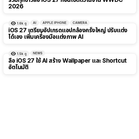
2026
AI
APPLE IPHONE
CAMERA
1.6k
ดู
iOS 27 เตรียมอัปเกรดแอปกล้องครั้งใหญ่ ปรับแต่ง
ได้เอง เพิ่มเครื่องมือแต่งภาพ AI
NEWS
1.5k
ดู
ลือ iOS 27 ใช้ AI สร้าง Wallpaper และ Shortcut
อัตโนมัติ