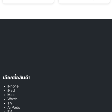
ดอลลาร์
เลือกซื้อสินค้า
iPhone
iPad
Mac
Watch
TV
AirPods
EV