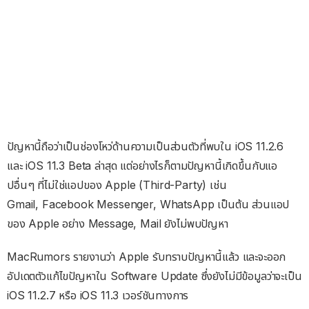
ปัญหานี้ถือว่าเป็นช่องโหว่ด้านความเป็นส่วนตัวที่พบใน iOS 11.2.6
และ iOS 11.3 Beta ล่าสุด แต่อย่างไรก็ตามปัญหานี้เกิดขึ้นกับแอ
ปอื่นๆ ที่ไม่ใช่แอปของ Apple (Third-Party) เช่น
Gmail, Facebook Messenger, WhatsApp เป็นต้น ส่วนแอป
ของ Apple อย่าง Message, Mail ยังไม่พบปัญหา
MacRumors รายงานว่า Apple รับทราบปัญหานี้แล้ว และจะออก
อัปเดตตัวแก้ไขปัญหาใน Software Update ซึ่งยังไม่มีข้อมูลว่าจะเป็น
iOS 11.2.7 หรือ iOS 11.3 เวอร์ชันทางการ