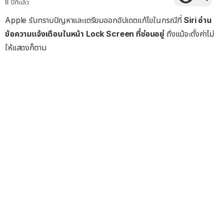
8 ปีที่แล้ว
Apple รับทราบปัญหาและเตรียมออกอัปเดตแก้ไขในกรณีที่
Siri อ่าน
ข้อความแจ้งเตือนในหน้า Lock Screen ที่ซ่อนอยู่
ถึงแม้จะตั้งค่าไม่
ให้แสดงก็ตาม