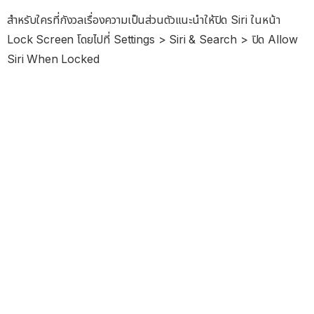
สำหรับใครที่กังวลเรื่องความเป็นส่วนตัวแนะนำให้ปิด Siri ในหน้า
Lock Screen โดยไปที่ Settings > Siri & Search > ปิด Allow
Siri When Locked