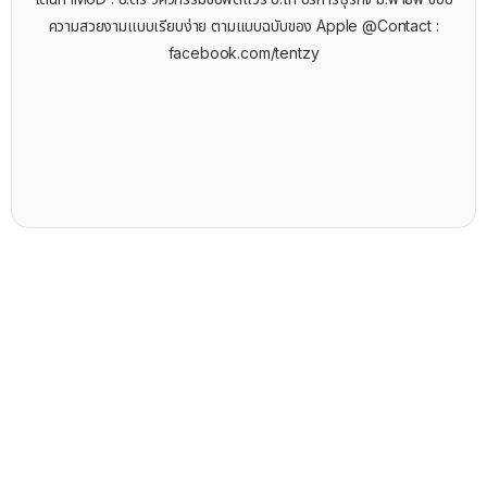
ความสวยงามแบบเรียบง่าย ตามแบบฉบับของ Apple @Contact :
facebook.com/tentzy