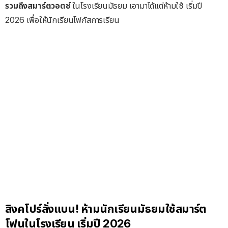
รวมถึงสมาร์ตวอตช์
ในโรงเรียนมัธยม เอามาได้แต่ห้ามใช้ เริ่มปี
2026 เพื่อให้นักเรียนโฟกัสการเรียน
สิงคโปร์สั่งแบน! ห้ามนักเรียนมัธยมใช้สมาร์ต
โฟนในโรงเรียน เริ่มปี 2026