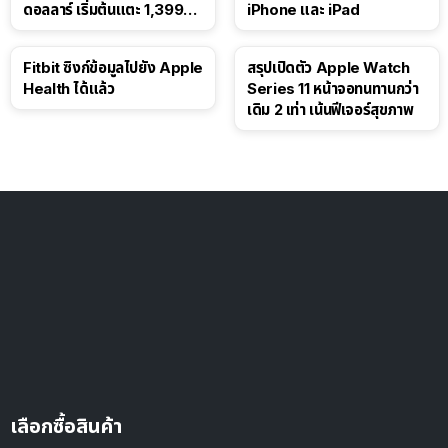
ดอลลาร์ เริ่มต้นแตะ 1,399
iPhone และ iPad
ดอลลาร์
Fitbit ซิงก์ข้อมูลไปยัง Apple
สรุปเปิดตัว Apple Watch
Health ได้แล้ว
Series 11 หน้าจอทนทานกว่า
เดิม 2 เท่า เน้นฟีเจอร์สุขภาพ
เลือกซื้อสินค้า