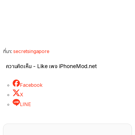
ที่มา:
secretsingapore
ความคิดเห็น - Like เพจ iPhoneMod.net
Facebook
X
LINE