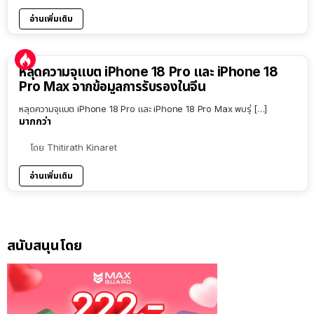
อ่านเพิ่มเติม
หลุดความจุแบต iPhone 18 Pro และ iPhone 18
Pro Max จากข้อมูลการรับรองในจีน
หลุดความจุแบต iPhone 18 Pro และ iPhone 18 Pro Max พบรุ่ […]
มากกว่า
โดย
Thitirath Kinaret
อ่านเพิ่มเติม
สนับสนุนโดย