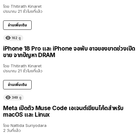
โดย
Thitirath Kinaret
ประมาณ 21 ชั่วโมงที่แล้ว
อ่านเพิ่มเติม
162
ดู
iPhone 18 Pro และ iPhone จอพับ อาจของขาดช่วงเปิด
ขาย จากปัญหา DRAM
โดย
Thitirath Kinaret
ประมาณ 21 ชั่วโมงที่แล้ว
อ่านเพิ่มเติม
349
ดู
Meta เปิดตัว Muse Code เอเจนต์เขียนโค้ดสำหรับ
macOS และ Linux
โดย
Nattida Suriyodara
2 วันที่แล้ว