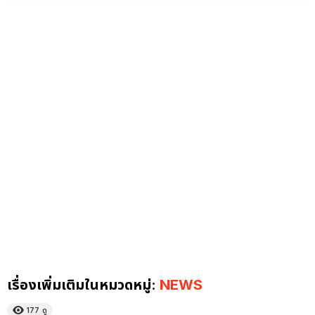
เรื่องเพิ่มเติมในหมวดหมู่:
NEWS
177
ดู