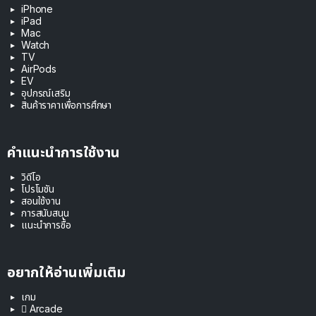
iPhone
iPad
Mac
Watch
TV
AirPods
EV
อุปกรณ์เสริม
สินค้าราคาเพื่อการศึกษา
คำแนะนำการใช้งาน
วิดีโอ
โปรโมชัน
สอนใช้งาน
การสนับสนุน
แนะนำการซื้อ
อยากให้อ่านเพิ่มเติม
เกม
 Arcade