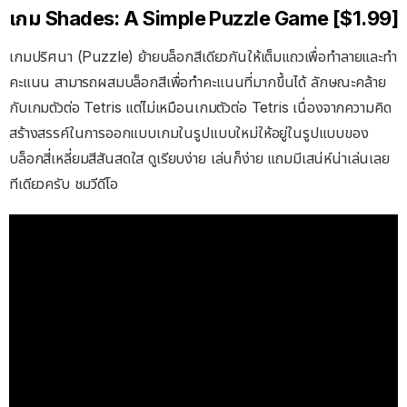
เกม Shades: A Simple Puzzle Game [$1.99]
เกมปริศนา (Puzzle) ย้ายบล็อกสีเดียวกันให้เต็มแถวเพื่อทำลายและทำ
คะแนน สามารถผสมบล็อกสีเพื่อทำคะแนนที่มากขึ้นได้ ลักษณะคล้าย
กับเกมตัวต่อ Tetris แต่ไม่เหมือนเกมตัวต่อ Tetris เนื่องจากความคิด
สร้างสรรค์ในการออกแบบเกมในรูปแบบใหม่ให้อยู่ในรูปแบบของ
บล็อกสี่เหลี่ยมสีสันสดใส ดูเรียบง่าย เล่นก็ง่าย แถมมีเสน่ห์น่าเล่นเลย
ทีเดียวครับ ชมวีดีโอ