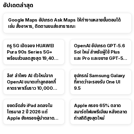
อัปเดตล่าสุด
Google Maps อัปเกรด Ask Maps ให้ทำงานหลายขั้นตอนได้
เช่น สั่งอาหาร, ติดตามขนส่งสาธารณะ
ทรู 5G เปิดจอง HUAWEI
OpenAI อัปเกรด GPT-5.6
Pura 90s Series 5G+
Sol ใหม่ สำหรับผู้ใช้ Plus
พร้อมส่วนลดสูงสุด 19,400
และ Pro และขยาย GPT-5.6
บาท
Luna ให้ผู้ใช้ฟรี
ลือ! ลำโพง AI ตัวใหม่จาก
อุปกรณ์ Samsung Galaxy
OpenAI ขนาดเท่าลูกฮอกกี้
ที่คาดว่าจะรองรับ One UI
คาดราคาเริ่มราว 10,000
9.5
บาท
ยอดจัดส่ง iPad ลดลงใน
Apple ครอง 65% ตลาด
ไตรมาส 2 ปี 2026 แต่
สมาร์ตโฟนพรีเมียม หลังตลาด
Apple ยังครองผู้นำตลาด
ทำสถิติสูงสุดใหม่
แท็บเล็ต