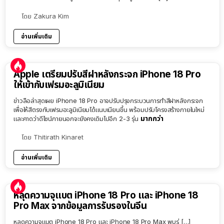
โดย
Zakura Kim
อ่านเพิ่มเติม
Apple เตรียมปรับสีฝาหลังกระจก iPhone 18 Pro
ให้เข้ากับเฟรมอะลูมิเนียม
ข่าวลือล่าสุดเผย iPhone 18 Pro อาจปรับปรุงกระบวนการทำสีฝาหลังกระจก
เพื่อให้สีตรงกับเฟรมอะลูมิเนียมได้แนบเนียนขึ้น พร้อมปรับโครงสร้างภายในใหม่
มากกว่า
และคาดว่าดีไซน์ภายนอกจะยังคงเดิมไปอีก 2-3 รุ่น
โดย
Thitirath Kinaret
อ่านเพิ่มเติม
หลุดความจุแบต iPhone 18 Pro และ iPhone 18
Pro Max จากข้อมูลการรับรองในจีน
หลุดความจุแบต iPhone 18 Pro และ iPhone 18 Pro Max พบรุ่ […]