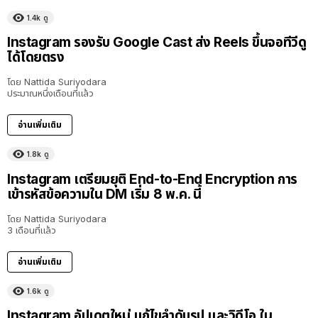
1.4k
ดู
Instagram รองรับ Google Cast ส่ง Reels ขึ้นจอทีวีดู
ได้โดยตรง
โดย
Nattida Suriyodara
ประมาณหนึ่งเดือนที่แล้ว
อ่านเพิ่มเติม
1.8k
ดู
Instagram เตรียมยุติ End-to-End Encryption การ
เข้ารหัสข้อความใน DM เริ่ม 8 พ.ค. นี้
โดย
Nattida Suriyodara
3 เดือนที่แล้ว
อ่านเพิ่มเติม
1.6k
ดู
Instagram อัปเดตใหม่ แก้ไขลำดับรูป และวิดีโอ ใน