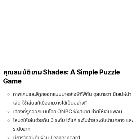
คุณสมบัติเกม Shades: A Simple Puzzle
Game
ภาพเกมและสีถูกออกแบบมาอย่างพิถีพิถัน ดูสบายตา มีเสน่ห์น่า
เล่น ใช้เล่นแก้เบื่อยามว่างได้เป็นอย่างดี
เสียงที่ถูกออกแบบโดย ONBC ฟังสบาย ช่วยให้เล่นเพลิน
โหมดให้เล่นด้วยกัน 3 ระดับ ได้แก่ ระดับง่าย ระดับปานกลาง และ
ระดับยาก
มีการจัดอันดับผ่าน Leaderboard