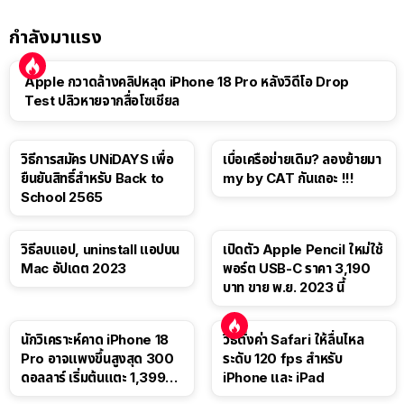
กำลังมาแรง
Apple กวาดล้างคลิปหลุด iPhone 18 Pro หลังวิดีโอ Drop
Test ปลิวหายจากสื่อโซเชียล
วิธีการสมัคร UNiDAYS เพื่อ
เบื่อเครือข่ายเดิม? ลองย้ายมา
ยืนยันสิทธิ์สำหรับ Back to
my by CAT กันเถอะ !!!
School 2565
วิธีลบแอป, uninstall แอปบน
เปิดตัว Apple Pencil ใหม่ใช้
Mac อัปเดต 2023
พอร์ต USB-C ราคา 3,190
บาท ขาย พ.ย. 2023 นี้
นักวิเคราะห์คาด iPhone 18
วิธีตั้งค่า Safari ให้ลื่นไหล
Pro อาจแพงขึ้นสูงสุด 300
ระดับ 120 fps สำหรับ
ดอลลาร์ เริ่มต้นแตะ 1,399
iPhone และ iPad
ดอลลาร์