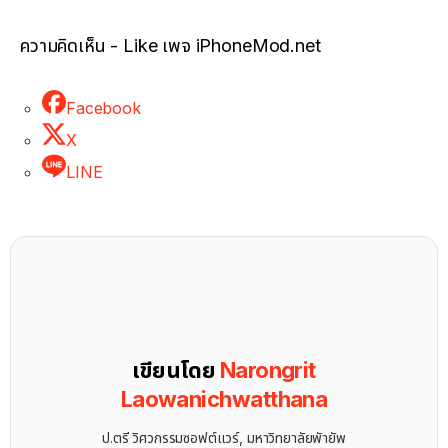
ความคิดเห็น - Like เพจ iPhoneMod.net
Facebook
X
LINE
เขียนโดย
Narongrit
Laowanichwatthana
ป.ตรี วิศวกรรมซอฟต์แวร์, มหาวิทยาลัยพัายัพ