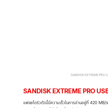
SANDISK EXTREME PRO US
SANDISK EXTREME PRO USB 
แฟลชไดร์วตัวนี้มีความเร็วในการอ่านอยู่ที่ 420 MB/s