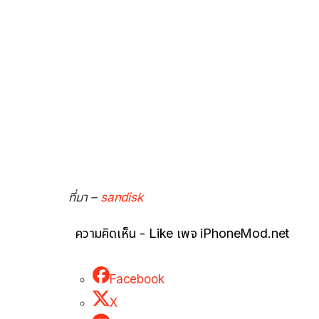
ที่มา –
sandisk
ความคิดเห็น - Like เพจ iPhoneMod.net
Facebook
X