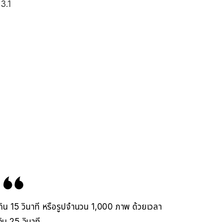
3.1
่เกิน 15 วินาที หรือรูปจำนวน 1,000 ภาพ ด้วยเวลา
กิน 25 วินาที