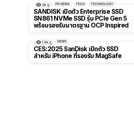
PR NEWS
TECH
TECHNOLOGY
2k
ดู
SANDISK เปิดตัว Enterprise SSD
SN861 NVMe SSD รุ่น PCIe Gen 5
พร้อมรองรับมาตรฐาน OCP Inspired
NEWS
1.5k
ดู
CES:2025 SanDisk เปิดตัว SSD
สำหรับ iPhone ที่รองรับ MagSafe