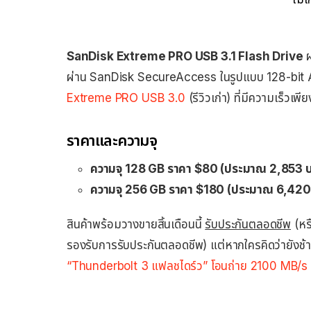
SanDisk Extreme PRO USB 3.1 Flash Drive
ผ
ผ่าน SanDisk SecureAccess ในรูปแบบ 128-bit AE
Extreme PRO USB 3.0
(รีวิวเก่า) ที่มีความเร็ว
ราคาและความจุ
ความจุ 128 GB ราคา $80 (ประมาณ 2,853 
ความจุ 256 GB ราคา $180 (ประมาณ 6,420
สินค้าพร้อมวางขายสิ้นเดือนนี้
รับประกันตลอดชีพ
(หร
รองรับการรับประกันตลอดชีพ) แต่หากใครคิดว่ายังช
“Thunderbolt 3 แฟลชไดร์ว” โอนถ่าย 2100 MB/s