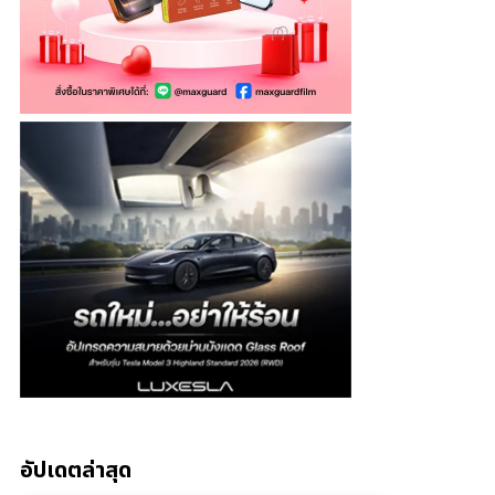
อัปเดตล่าสุด