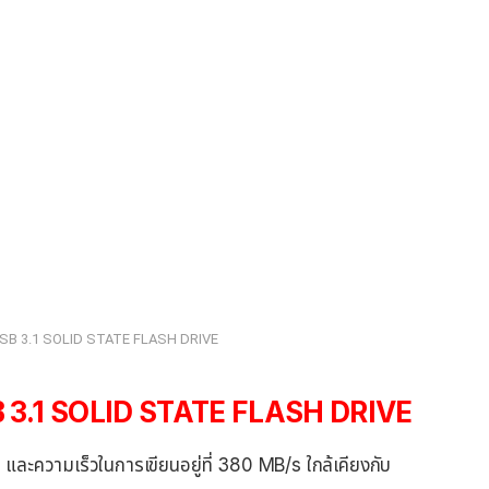
B 3.1 SOLID STATE FLASH DRIVE
3.1 SOLID STATE FLASH DRIVE
 และความเร็วในการเขียนอยู่ที่ 380 MB/s ใกล้เคียงกับ