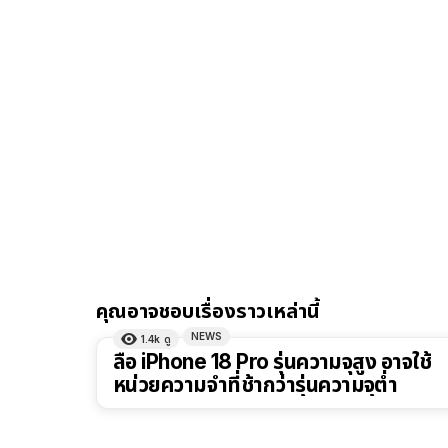
คุณอาจชอบเรื่องราวเหล่านี้
NEWS
1.4k
ดู
ลือ iPhone 18 Pro รุ่นความจุสูง อาจใช้
หน่วยความจำที่ช้ากว่ารุ่นความจุต่ำ