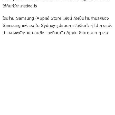
ได้ทันทีว่าหมายถึงอะไร
โดยร้าน Samsung (Apple) Store แห่งนี้ ถือเป็นร้านค้าปลีกของ
Samsung แห่งแรกใน Sydney รูปแบบการจัดร้านทั่ว ๆ ไป การแบ่ง
ตำแหน่งพนักงาน ค่อนข้างจะเหมือนกับ Apple Store มาก ๆ เช่น