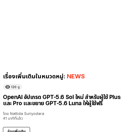
เรื่องเพิ่มเติมในหมวดหมู่:
NEWS
120
ดู
OpenAI อัปเกรด GPT-5.6 Sol ใหม่ สำหรับผู้ใช้ Plus
และ Pro และขยาย GPT-5.6 Luna ให้ผู้ใช้ฟรี
โดย
Nattida Suriyodara
41 นาทีที่แล้ว
อ่านเพิ่มเติม