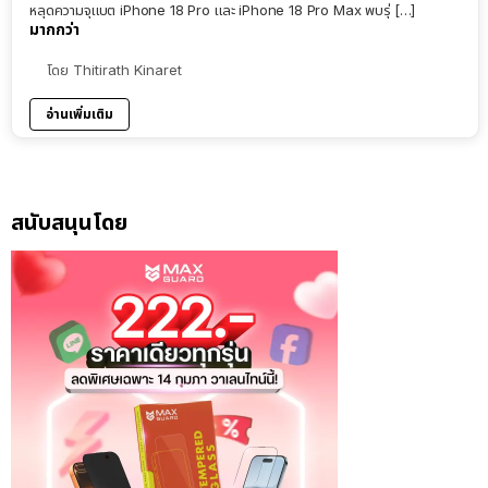
หลุดความจุแบต iPhone 18 Pro และ iPhone 18 Pro Max พบรุ่ […]
มากกว่า
โดย
Thitirath Kinaret
อ่านเพิ่มเติม
สนับสนุนโดย