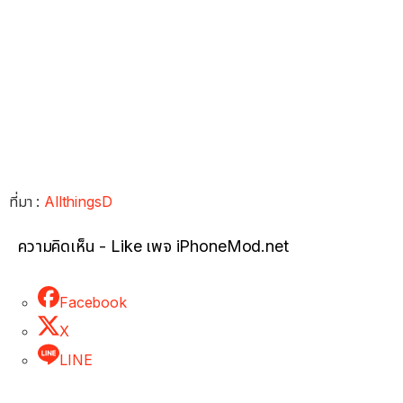
ที่มา :
AllthingsD
ความคิดเห็น - Like เพจ iPhoneMod.net
Facebook
X
LINE