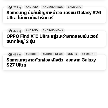
ANDROID
ANDROID NEWS
SAMSUNG
272
ดู
Samsung ยืนยันปัญหาหน้าจอแดงบน Galaxy S26
Ultra ไม่เกี่ยวกับฮาร์ดแวร์
ANDROID
ANDROID NEWS
337
ดู
OPPO Find X10 Ultra อยู่ระหว่างทดสอบเซ็นเซอร์
ขนาดใหญ่ 2 รุ่น
ANDROID
ANDROID NEWS
RUMOR
SAMSUNG
459
ดู
Samsung อาจตัดกล้องหนึ่งตัว ออกจาก Galaxy
S27 Ultra