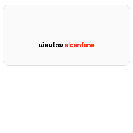
เขียนโดย
alcanfane