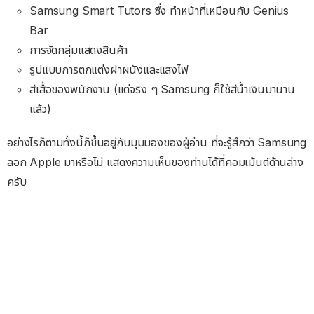
Samsung Smart Tutors ซึ่ง ทำหน้าที่เหมือนกับ Genius
Bar
การจัดกลุ่มแสดงสินค้า
รูปแบบการตกแต่งฝาผนังและแสงไฟ
สีเสื้อของพนักงาน (แต่จริง ๆ Samsung ก็ใช้สีน้ำเงินมานาน
แล้ว)
อย่างไรก็ตามทั้งนี้ก็ขึ้นอยู่กับมุมมองของผู้อ่าน ที่จะรู้สึกว่า Samsung
ลอก Apple มาหรือไม่ แสดงความเห็นของท่านได้ที่คอมเม้นต์ด้านล่าง
ครับ