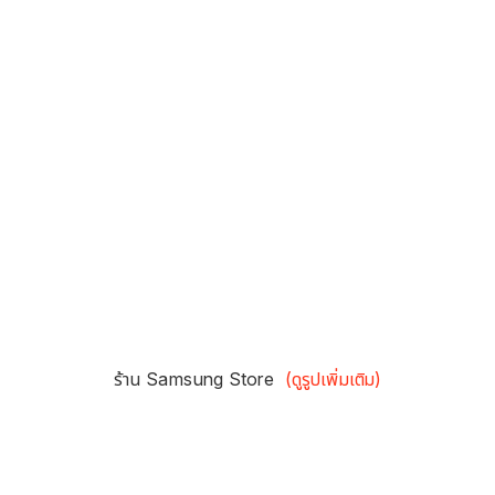
ร้าน Samsung Store
(ดูรูปเพิ่มเติม)