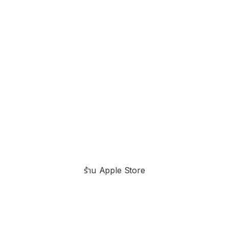
ร้าน Apple Store