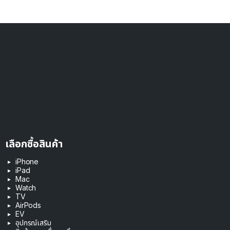
เลือกซื้อสินค้า
iPhone
iPad
Mac
Watch
TV
AirPods
EV
อุปกรณ์เสริม