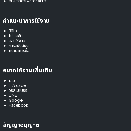
สินค้าราคาเพื่อการศึกษา
คำแนะนำการใช้งาน
วิดีโอ
โปรโมชัน
สอนใช้งาน
การสนับสนุน
แนะนำการซื้อ
อยากให้อ่านเพิ่มเติม
เกม
 Arcade
วอลเปเปอร์
LINE
Google
Facebook
สัญญาอนุญาต