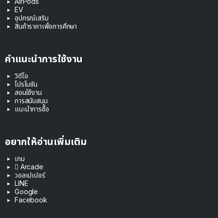
AirPods
EV
อุปกรณ์เสริม
สินค้าราคาเพื่อการศึกษา
คำแนะนำการใช้งาน
วิดีโอ
โปรโมชัน
สอนใช้งาน
การสนับสนุน
แนะนำการซื้อ
อยากให้อ่านเพิ่มเติม
เกม
 Arcade
วอลเปเปอร์
LINE
Google
Facebook