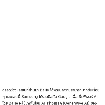
ตลอดช่วงหลายปีที่ผ่านมา Ballie ได้พัฒนาความสามารถมากขึ้นเรื่อย
ๆ และตอนนี้ Samsung ได้ร่วมมือกับ Google เพื่อเพิ่มฟีเจอร์ AI
โดย Ballie จะใช้เทคโนโลยี AI สร้างสรรค์ (Generative AI) ของ