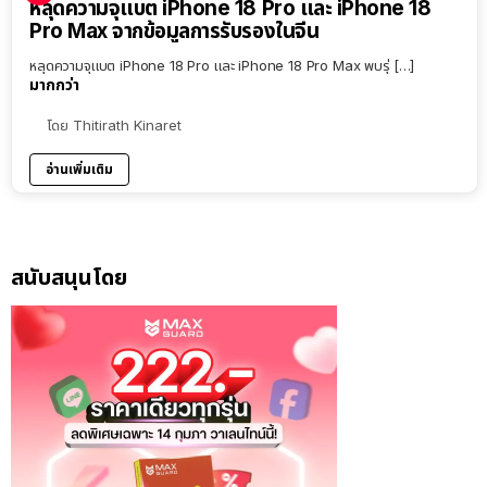
หลุดความจุแบต iPhone 18 Pro และ iPhone 18
Pro Max จากข้อมูลการรับรองในจีน
หลุดความจุแบต iPhone 18 Pro และ iPhone 18 Pro Max พบรุ่ […]
มากกว่า
โดย
Thitirath Kinaret
อ่านเพิ่มเติม
สนับสนุนโดย