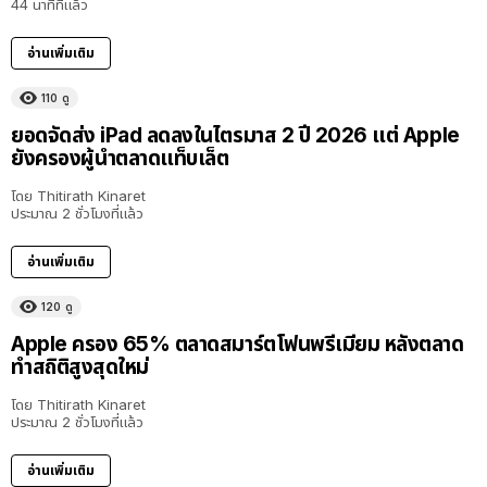
44 นาทีที่แล้ว
อ่านเพิ่มเติม
110
ดู
ยอดจัดส่ง iPad ลดลงในไตรมาส 2 ปี 2026 แต่ Apple
ยังครองผู้นำตลาดแท็บเล็ต
โดย
Thitirath Kinaret
ประมาณ 2 ชั่วโมงที่แล้ว
อ่านเพิ่มเติม
120
ดู
Apple ครอง 65% ตลาดสมาร์ตโฟนพรีเมียม หลังตลาด
ทำสถิติสูงสุดใหม่
โดย
Thitirath Kinaret
ประมาณ 2 ชั่วโมงที่แล้ว
อ่านเพิ่มเติม