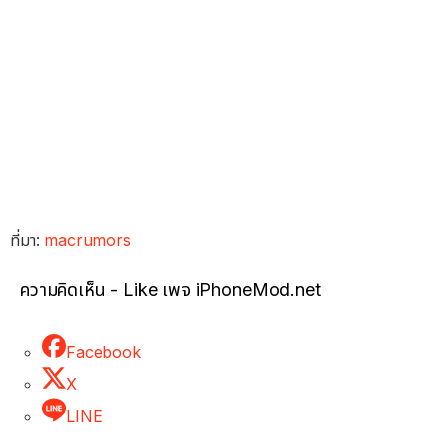
ที่มา:
macrumors
ความคิดเห็น - Like เพจ iPhoneMod.net
Facebook
X
LINE