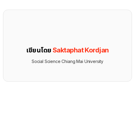
เขียนโดย
Saktaphat Kordjan
Social Science Chiang Mai University