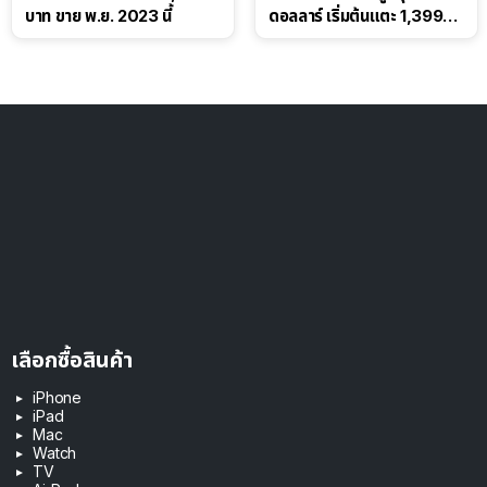
บาท ขาย พ.ย. 2023 นี้
ดอลลาร์ เริ่มต้นแตะ 1,399
ดอลลาร์
เลือกซื้อสินค้า
iPhone
iPad
Mac
Watch
TV