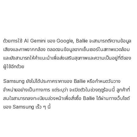
ด้วยการใช้ AI Gemini ของ Google, Ballie จะสามารถตีความข้อมูล
เสียงและภาพจากกล้อง ตลอดจนข้อมูลจากเซ็นเซอร์ในสภาพแวดล้อม
และยังสามารถให้คำแนะนำเพื่อส่งเสริมสุขภาพและความเป็นอยู่ที่ดีของ
ผู้ใช้อีกด้วย
Samsung ยังไม่ได้ประกาศราคาของ Ballie หรือกำหนดวันวาง
จำหน่ายอย่างเป็นทางการ แต่ระบุว่า จะเปิดตัวในช่วงฤดูร้อนนี้ ลูกค้าที่
สนใจสามารถลงทะเบียนล่วงหน้าเพื่อสั่งซื้อ Ballie ได้ผ่านทางเว็บไซต์
ของ Samsung เร็ว ๆ นี้