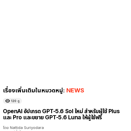
เรื่องเพิ่มเติมในหมวดหมู่:
NEWS
120
ดู
OpenAI อัปเกรด GPT-5.6 Sol ใหม่ สำหรับผู้ใช้ Plus
และ Pro และขยาย GPT-5.6 Luna ให้ผู้ใช้ฟรี
โดย
Nattida Suriyodara