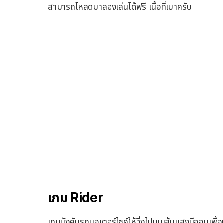
สามารถโหลดมาลองเล่นได้ฟรี เนื้อที่เบาครับ
เกม Rider
เกมบังคับรถมอเตอร์ไซค์ให้วิ่งไปบนเส้นแสงนีออนเพื่