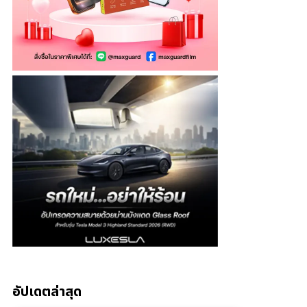
อัปเดตล่าสุด