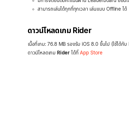
มีการจัดอันดับคะแนนผ่าน Leaderboard ออนไ
สามารถเล่นได้ทุกที่ทุกเวลา เล่นแบบ Offline ได้
ดาวน์โหลดเกม Rider
เนื้อที่เกม: 76.8 MB รองรับ iOS 8.0 ขึ้นไป (ใช้ได้
ดาวน์โหลดเกม
Rider
ได้ที่
App Store