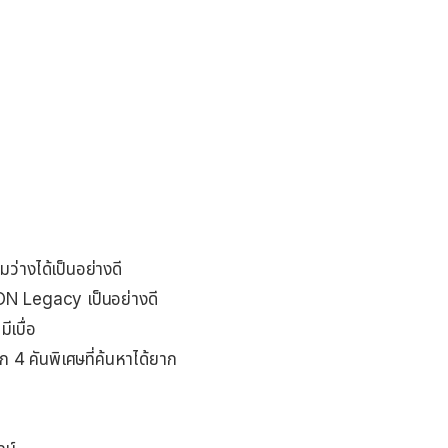
ามว่างได้เป็นอย่างดี
RON Legacy เป็นอย่างดี
ีเบื่อ
 4 คันพิเศษที่ค้นหาได้ยาก