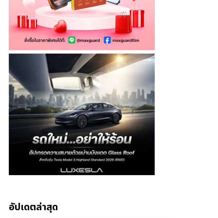
อัปเดตล่าสุด