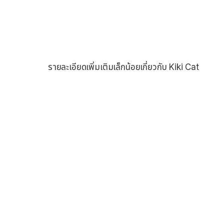
รายละเอียดเพิ่มเติมเล็กน้อยเกี่ยวกับ Kiki Cat