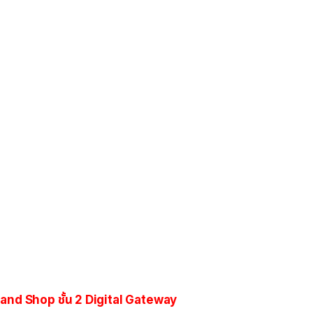
rand Shop ชั้น 2 Digital Gateway