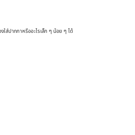
งใส่ปากกาหรืออะไรเล็ก ๆ น้อย ๆ ได้