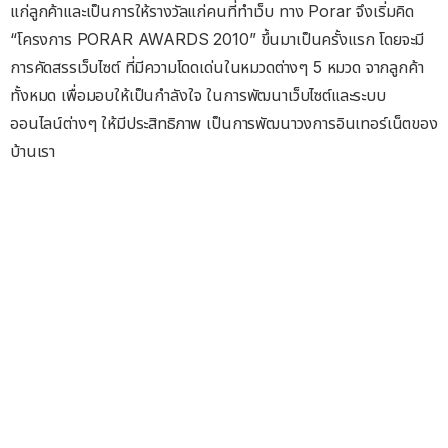
แก่ลูกค้าและเป็นการให้รางวัลแก่คนที่ทำเว็บ ทาง Porar จึงเริ่มคิด
“โครงการ PORAR AWARDS 2010” ขึ้นมาเป็นครั้งแรก โดยจะมี
การคัดสรรเว็บไซต์ ที่มีความโดดเด่นในหมวดต่างๆ 5 หมวด จากลูกค้า
ทั้งหมด เพื่อมอบให้เป็นกำลังใจ ในการพัฒนาเว็บไซต์และระบบ
ออนไลน์ต่างๆ ให้มีประสิทธิภาพ เป็นการพัฒนาวงการอินเทอร์เน็ตของ
บ้านเรา