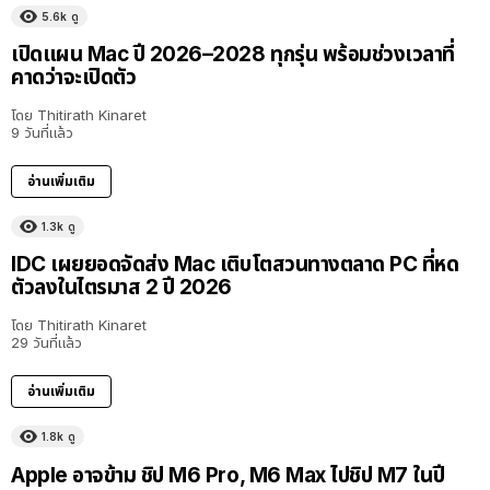
5.6k
ดู
เปิดแผน Mac ปี 2026–2028 ทุกรุ่น พร้อมช่วงเวลาที่
คาดว่าจะเปิดตัว
โดย
Thitirath Kinaret
9 วันที่แล้ว
อ่านเพิ่มเติม
1.3k
ดู
IDC เผยยอดจัดส่ง Mac เติบโตสวนทางตลาด PC ที่หด
ตัวลงในไตรมาส 2 ปี 2026
โดย
Thitirath Kinaret
29 วันที่แล้ว
อ่านเพิ่มเติม
1.8k
ดู
Apple อาจข้าม ชิป M6 Pro, M6 Max ไปชิป M7 ในปี