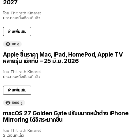
2027
โดย
Thitirath Kinaret
ประมาณหนึ่งเดือนที่แล้ว
อ่านเพิ่มเติม
11k
ดู
Apple ขึ้นราคา Mac, iPad, HomePod, Apple TV
หลายรุ่น เช็กที่นี่ – 25 มิ.ย. 2026
โดย
Thitirath Kinaret
ประมาณหนึ่งเดือนที่แล้ว
อ่านเพิ่มเติม
1000
ดู
macOS 27 Golden Gate ปรับขนาดหน้าต่าง iPhone
Mirroring ได้อิสระมากขึ้น
โดย
Thitirath Kinaret
2 เดือนที่แล้ว