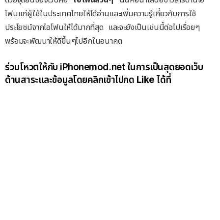
โฟนแก่ผู้ใช้ในประเทศไทยให้ได้อ่านและเพิ่มความรู้เกี่ยวกับการใช้
ประโยชน์จากไอโฟนให้ได้มากที่สุด และจะยังเป็นเช่นนี้ต่อไปเรื่อยๆ
พร้อมจะพัฒนาให้ดีขึ้นๆไปอีกในอนาคต
ร่วมโหวตให้กับ iPhonemod.net ในการเป็นสุดยอดเว็บ
ด้านสาระและข้อมูลโดยคลิกเข้าไปกด
Like
ได้ที่