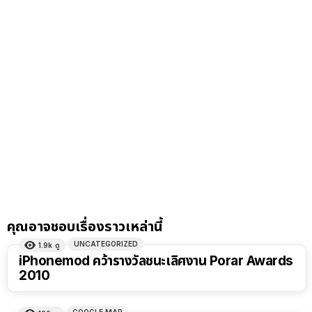
คุณอาจชอบเรื่องราวเหล่านี้
UNCATEGORIZED
1.9k
ดู
iPhonemod คว้ารางวัลชนะเลิศงาน Porar Awards
2010
GOOGLE MAP