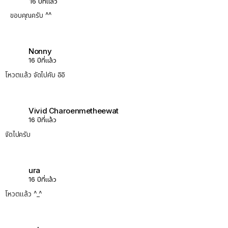
16 ปีที่แล้ว
ขอบคุณครับ ^^
Nonny
16 ปีที่แล้ว
โหวตแล้ว จัดไปคับ อิอิ
Vivid Charoenmetheewat
16 ปีที่แล้ว
จัดไปครับ
ura
16 ปีที่แล้ว
โหวตแล้ว ^_^