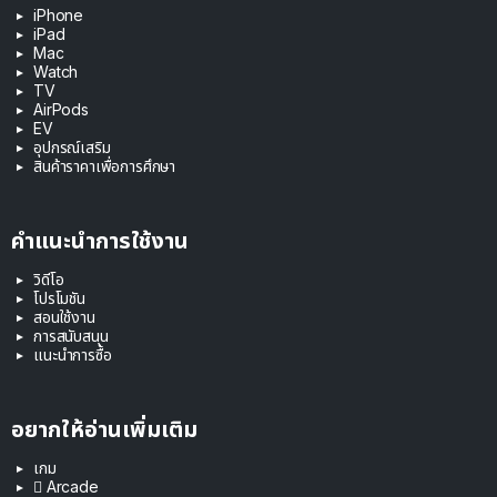
iPhone
iPad
Mac
Watch
TV
AirPods
EV
อุปกรณ์เสริม
สินค้าราคาเพื่อการศึกษา
คำแนะนำการใช้งาน
วิดีโอ
โปรโมชัน
สอนใช้งาน
การสนับสนุน
แนะนำการซื้อ
อยากให้อ่านเพิ่มเติม
เกม
 Arcade