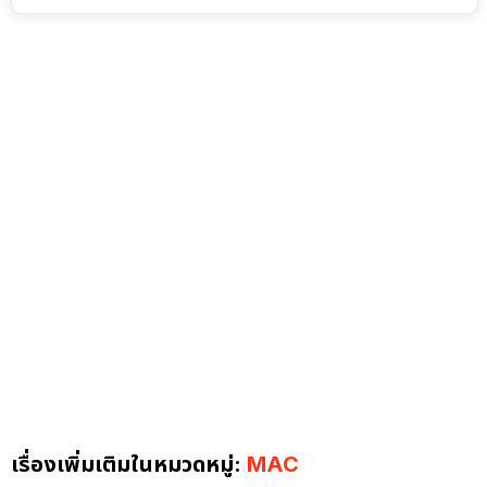
เรื่องเพิ่มเติมในหมวดหมู่:
MAC