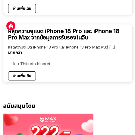
อ่านเพิ่มเติม
หลุดความจุแบต iPhone 18 Pro และ iPhone 18
Pro Max จากข้อมูลการรับรองในจีน
หลุดความจุแบต iPhone 18 Pro และ iPhone 18 Pro Max พบรุ่ […]
มากกว่า
โดย
Thitirath Kinaret
อ่านเพิ่มเติม
สนับสนุนโดย