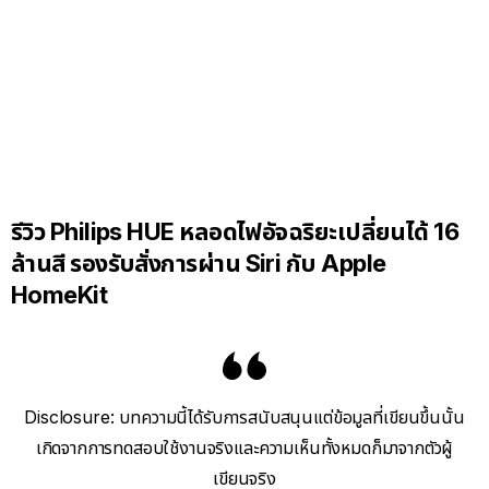
รีวิว Philips HUE หลอดไฟอัจฉริยะเปลี่ยนได้ 16
ล้านสี รองรับสั่งการผ่าน Siri กับ Apple
HomeKit
Disclosure: บทความนี้ได้รับการสนับสนุนแต่ข้อมูลที่เขียนขึ้นนั้น
เกิดจากการทดสอบใช้งานจริงและความเห็นทั้งหมดก็มาจากตัวผู้
เขียนจริง