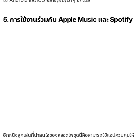
5. การใช้งานร่วมกับ Apple Music และ Spotify
อีกหนึ่งลูกเล่นที่น่าสนใจของหลอดไฟชุดนี้คือสามารถใช้แอปควบคุมให้