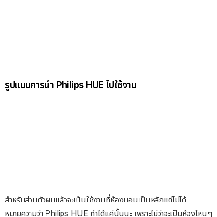
รูปแบบการนำ Philips HUE ไปใช้งาน
สำหรับส่วนตัวผมแล้วจะเน้นใช้งานที่ห้องนอนเป็นหลักแต่ไม่ได้
หมายความว่า Philips HUE ทำได้แค่นั้นนะ เพราะไม่ว่าจะเป็นห้องไหนๆ