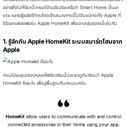
อย่างยิ่งไม่กี่ปีมานี้เทรนด์บ้านอัจฉริยะหรือว่า Smart Home นั้นมา
แรง หลายผู้ผลิตได้กระโดดเข้าเล่นวงการนี้ไม่เว้นแม้กระทั่ง Apple ที่
ได้ออกแฟลตฟอร์ม Apple HomeKit เพื่อเจาะกลุ่มตลาดนี้เช่นกัน
1. รู้จักกับ Apple HomeKit ระบบสมาร์ตโฮมจาก
Apple
ก่อนไปชมอุปกรณ์หลอดไฟอัจฉริยะนั้นเรามาดูกันก่อนว่า Apple
HomeKit คืออะไร เพื่อปูพื้นฐานกันก่อนนะครับ
HomeKit
allow users to communicate with and control
connected accessories in their home using your app.