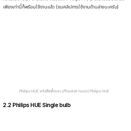
เพียงเท่านี้ก็พร้อมใช้งานแล้ว (ชมคลิปการใช้งานด้านล่างนะครับ)
Philips HUE หลังติดตั้งและปรับแสงผ่านแอป Philips HUE
2.2 Philips HUE Single bulb