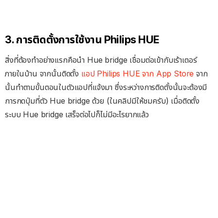
3. การติดตั้งการใช้งาน Philips HUE
สิ่งที่ต้องทำอย่างแรกคือนำ Hue bridge เชื่อมต่อเข้ากับเร้าเตอร์
ภายในบ้าน จากนั้นติดตั้ง
แอป Philips HUE จาก App Store
จาก
นั้นทำตามขั้นตอนในตัวแอปที่แจ้งมา ซึ่งระหว่างการติดตั้งนั้นจะต้องมี
การกดปุ่มที่ตัว Hue bridge ด้วย (ในคลิปมีให้ชมครับ) เมื่อติดตั้ง
ระบบ Hue bridge เสร็จต่อไปก็ไม่มีอะไรยากแล้ว​