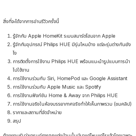
สิ่งที่จะได้จากการอ่านรีวิวครั้งนี้
รู้จักกับ Apple HomeKit ระบบสมาร์ตโฮมจาก Apple
รู้จักกับอุปกรณ์ Philips HUE มีรุ่นไหนบ้าง แต่ละรุ่นต่างกันยัง
ไง
การติดตั้งการใช้งาน Philips HUE พร้อมแนะนำรูปแบบการนำ
ไปใช้งาน
การใช้งานร่วมกับ Siri, HomePod และ Google Assistant
การใช้งานร่วมกับ Apple Music และ Spotify
การใช้งานฟังก์ชัน Home & Away จาก Philips HUE
การใช้งานจริงในห้องบรรยากาศจริงทำให้เห็นภาพรวม (ชมคลิป)
ราคาและสถานที่จัดจำหน่าย
สรุป
ต้องยอมรับว่าเทรนด์การตกแต่งบ้านนั้นมีมาแต่ไหนแต่ไรแล้วโดยเฉพาะ