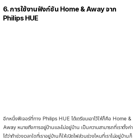
6. การใช้งานฟังก์ชัน Home & Away จาก
Philips HUE
อีกหนึ่งฟีเจอร์ที่ทาง Philips HUE ได้เตรียมเอาไว้ให้ก็คือ Home &
Away หมายถึงการอยู่บ้านและไม่อยู่บ้าน เป็นความสามารถที่เราตั้งค่า
ได้ว่าถ้าช่วงเวลาใดที่เราอยู่บ้านก็ให้เปิดไฟส่วนช่วงไหนที่เราไม่อยู่บ้านก็