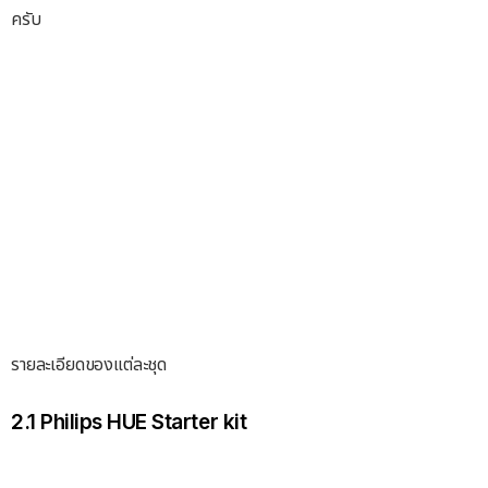
ครับ
รายละเอียดของแต่ละชุด
2.1 Philips HUE Starter kit