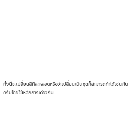
ทั้งนี้จะเปลี่ยนสีทีละหลอดหรือว่าเปลี่ยนเป็นชุดก็สามารถทำได้เช่นกัน
ครับโดยใช้หลักการเดียวกัน