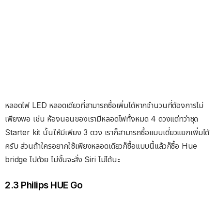
หลอดไฟ LED หลอดเดียวที่สามารถซื้อเพิ่มได้หากจำนวนที่ต้องการไม่
เพียงพอ เช่น ห้องนอนของเรามีหลอดไฟทั้งหมด 4 ดวงแต่ทว่าชุด
Starter kit นั้นให้มีเพียง 3 ดวง เราก็สามารถซื้อแบบเดี่ยวแยกเพิ่มได้
ครับ ส่วนถ้าใครอยากใช้เพียงหลอดเดียวก็ซื้อแบบนี้แล้วก็ซื้อ Hue
bridge ไปด้วย ไม่งั้นจะสั่ง Siri ไม่ได้นะ
2.3 Philips HUE Go