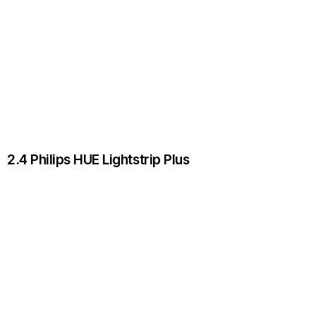
2.4 Philips HUE Lightstrip Plus