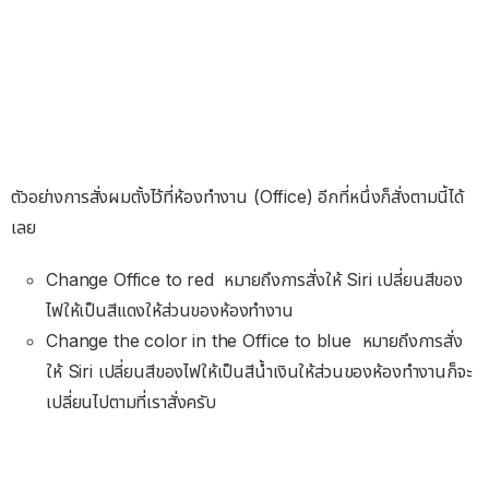
ตัวอย่างการสั่งผมตั้งไว้ที่ห้องทำงาน (Office) อีกที่หนึ่งก็สั่งตามนี้ได้
เลย
Change Office to red หมายถึงการสั่งให้ Siri เปลี่ยนสีของ
ไฟให้เป็นสีแดงให้ส่วนของห้องทำงาน
Change the color in the Office to blue หมายถึงการสั่ง
ให้ Siri เปลี่ยนสีของไฟให้เป็นสีน้ำเงินให้ส่วนของห้องทำงานก็จะ
เปลี่ยนไปตามที่เราสั่งครับ