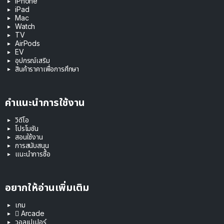
iPhone
iPad
Mac
Watch
TV
AirPods
EV
อุปกรณ์เสริม
สินค้าราคาเพื่อการศึกษา
คำแนะนำการใช้งาน
วิดีโอ
โปรโมชัน
สอนใช้งาน
การสนับสนุน
แนะนำการซื้อ
อยากให้อ่านเพิ่มเติม
เกม
 Arcade
วอลเปเปอร์