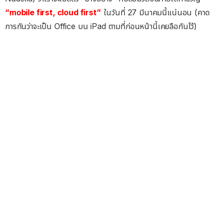
“mobile first, cloud first”
ในวันที่ 27 มีนาคมนี้แน่นอน (คาด
การกันว่าจะเป็น Office บน iPad ตามที่ก่อนหน้านี้เคยลือกันไว้)