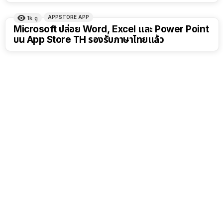
APPSTORE APP
1k
ดู
Microsoft ปล่อย Word, Excel และ Power Point
บน App Store TH รองรับภาษาไทยแล้ว