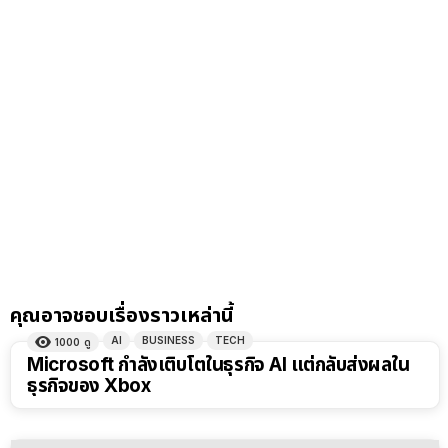
คุณอาจชอบเรื่องราวเหล่านี้
AI
BUSINESS
TECH
1000
ดู
Microsoft กำลังเติบโตในธุรกิจ AI แต่กลับส่งผลใน
ธุรกิจของ Xbox