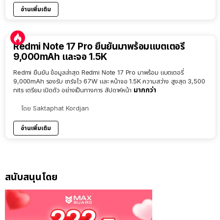
อ่านเพิ่มเติม
Redmi Note 17 Pro ยืนยันมาพร้อมแบตเตอรี่
9,000mAh และจอ 1.5K
Redmi ยืนยัน ข้อมูลล่าสุด Redmi Note 17 Pro มาพร้อม แบตเตอรี่
9,000mAh รองรับ ชาร์จไว 67W และ หน้าจอ 1.5K ความสว่าง สูงสุด 3,500
มากกว่า
nits เตรียม เปิดตัว อย่างเป็นทางการ สัปดาห์หน้า
โดย
Saktaphat Kordjan
อ่านเพิ่มเติม
สนับสนุนโดย