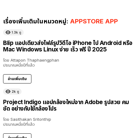
เรื่องเพิ่มเติมในหมวดหมู่:
APPSTORE APP
1.3k
ดู
Blip แอปเดียวส่งไฟล์รูปวิดีโอ iPhone ไป Android หรือ
Mac Windows Linux ง่าย เร็ว ฟรี ปี 2025
โดย
Attapon Thaphaengphan
ประมาณหนึ่งปีที่แล้ว
อ่านเพิ่มเติม
2k
ดู
Project Indigo แอปกล้องใหม่จาก Adobe รูปสวย คม
ชัด อย่างกับใช้กล้องโปร
โดย
Sasithakan Sritonthip
ประมาณหนึ่งปีที่แล้ว
อ่านเพิ่มเติม