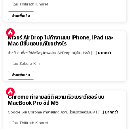
โดย
Thitirath Kinaret
อ่านเพิ่มเติม
ฟีเจอร์ AirDrop ไม่ทำงานบน iPhone, iPad และ
Mac มีขั้นตอนแก้ไขอย่างไร
มากกว่า
สำหรับคนที่ส่งไฟล์หรือรูปภาพผ่าน AirDrop อยู่เป็นประจำ […]
โดย
Zakura Kim
อ่านเพิ่มเติม
Chrome ทำลายสถิติ ความเร็วเบราว์เซอร์ บน
MacBook Pro ชิป M5
มากกว่า
Google เผย Chrome ทำลายสถิติ ความเร็วเบราว์เซอร์บนเครื่ […]
โดย
Thitirath Kinaret