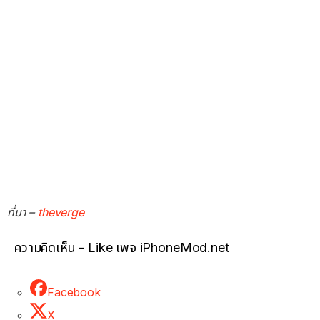
ที่มา –
theverge
ความคิดเห็น - Like เพจ iPhoneMod.net
Facebook
X