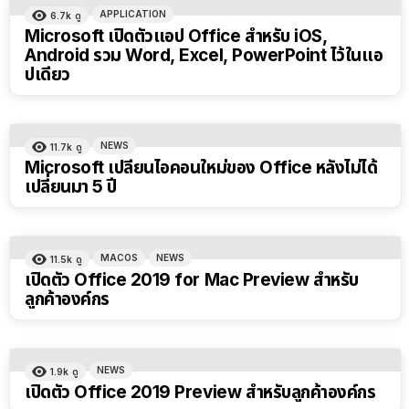
APPLICATION
6.7k
ดู
Microsoft เปิดตัวแอป Office สำหรับ iOS,
Android รวม Word, Excel, PowerPoint ไว้ในแอ
ปเดียว
NEWS
11.7k
ดู
Microsoft เปลี่ยนไอคอนใหม่ของ Office หลังไม่ได้
เปลี่ยนมา 5 ปี
MACOS
NEWS
11.5k
ดู
เปิดตัว Office 2019 for Mac Preview สำหรับ
ลูกค้าองค์กร
NEWS
1.9k
ดู
เปิดตัว Office 2019 Preview สำหรับลูกค้าองค์กร