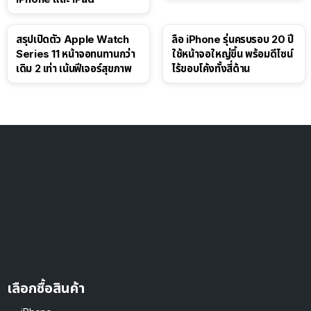
สรุปเปิดตัว Apple Watch
ลือ iPhone รุ่นครบรอบ 20 ปี
Series 11 หน้าจอทนทานกว่า
ใช้หน้าจอใหญ่ขึ้น พร้อมดีไซน์
เดิม 2 เท่า เน้นฟีเจอร์สุขภาพ
ไร้ขอบโค้งทั้งสี่ด้าน
เลือกซื้อสินค้า