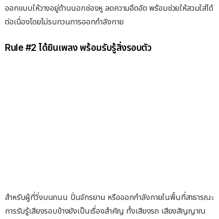
ออกแบบให้วางอยู่ด้านนอกช่องหู ลดความอึดอัด พร้อมช่วยให้สวมใส่ได้
ต่อเนื่องโดยไม่รบกวนการออกกำลังกาย
Rule #2 ได้ยินเพลง พร้อมรับรู้สิ่งรอบตัว
สำหรับผู้ที่วิ่งบนถนน ปั่นจักรยาน หรือออกกำลังกายในพื้นที่สาธารณะ
การรับรู้เสียงรอบข้างยังเป็นเรื่องสำคัญ ทั้งเสียงรถ เสียงสัญญาณ