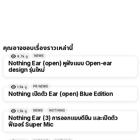
คุณอาจชอบเรื่องราวเหล่านี้
NEWS
6.7k
ดู
Nothing Ear (open) หูฟังแบบ Open-ear
design รุ่นใหม่
PR NEWS
1.5k
ดู
Nothing เปิดตัว Ear (open) Blue Edition
NEWS
NOTHING
1.3k
ดู
Nothing Ear (3) การออกแบบดีขึ้น และเปิดตัว
ฟีเจอร์ Super Mic