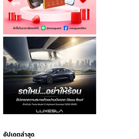
อัปเดตล่าสุด