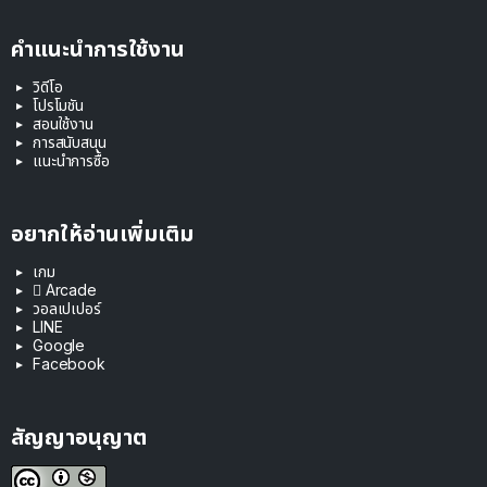
คำแนะนำการใช้งาน
วิดีโอ
โปรโมชัน
สอนใช้งาน
การสนับสนุน
แนะนำการซื้อ
อยากให้อ่านเพิ่มเติม
เกม
 Arcade
วอลเปเปอร์
LINE
Google
Facebook
สัญญาอนุญาต