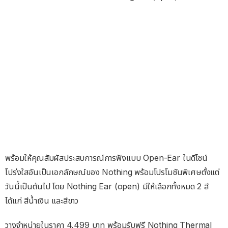
พร้อมให้คุณสัมผัสประสบการณ์การฟังแบบ Open-Ear ในดีไซน์
โปร่งใสอันเป็นเอกลักษณ์ของ Nothing พร้อมโปรโมชันพิเศษตั้งแต่
วันนี้เป็นต้นไป โดย Nothing Ear (open) มีให้เลือกทั้งหมด 2 สี
ได้แก่ สีน้ำเงิน และสีขาว
วางจำหน่ายในราคา 4,499 บาท พร้อมรับฟรี Nothing Thermal