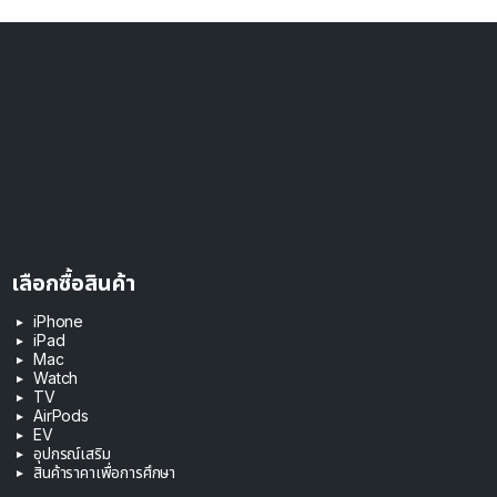
เลือกซื้อสินค้า
iPhone
iPad
Mac
Watch
TV
AirPods
EV
อุปกรณ์เสริม
สินค้าราคาเพื่อการศึกษา