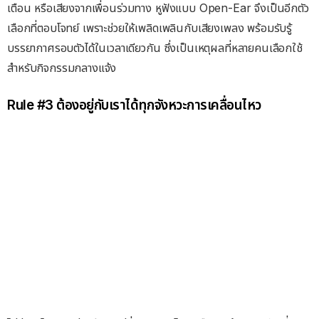
เตือน หรือเสียงจากเพื่อนร่วมทาง หูฟังแบบ Open-Ear จึงเป็นอีกตัว
เลือกที่ตอบโจทย์ เพราะช่วยให้เพลิดเพลินกับเสียงเพลง พร้อมรับรู้
บรรยากาศรอบตัวได้ในเวลาเดียวกัน ซึ่งเป็นเหตุผลที่หลายคนเลือกใช้
สำหรับกิจกรรมกลางแจ้ง
Rule #3 ต้องอยู่กับเราได้ทุกจังหวะการเคลื่อนไหว