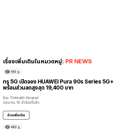
เรื่องเพิ่มเติมในหมวดหมู่:
PR NEWS
190
ดู
ทรู 5G เปิดจอง HUAWEI Pura 90s Series 5G+
พร้อมส่วนลดสูงสุด 19,400 บาท
โดย
Thitirath Kinaret
ประมาณ 10 ชั่วโมงที่แล้ว
อ่านเพิ่มเติม
482
ดู