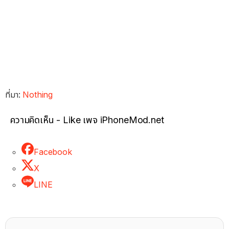
ที่มา:
Nothing
ความคิดเห็น - Like เพจ iPhoneMod.net
Facebook
X
LINE