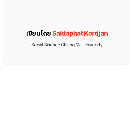
เขียนโดย
Saktaphat Kordjan
Social Science Chiang Mai University