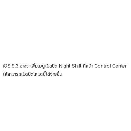
iOS 9.3 อาจจะเพิ่มเมนูเปิดปิด Night Shift ที่หน้า Control Center
ให้สามารถเปิดปิดโหมดนี้ได้ง่ายขึ้น