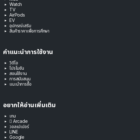
Watch
TV
AirPods
EV
อุปกรณ์เสริม
สินค้าราคาเพื่อการศึกษา
คำแนะนำการใช้งาน
วิดีโอ
โปรโมชัน
สอนใช้งาน
การสนับสนุน
แนะนำการซื้อ
อยากให้อ่านเพิ่มเติม
เกม
 Arcade
วอลเปเปอร์
LINE
Google