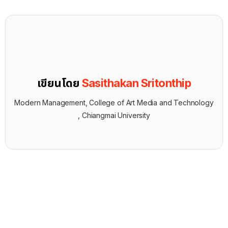
เขียนโดย
Sasithakan Sritonthip
Modern Management, College of Art Media and Technology
, Chiangmai University