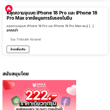
หลุดความจุแบต iPhone 18 Pro และ iPhone 18
Pro Max จากข้อมูลการรับรองในจีน
หลุดความจุแบต iPhone 18 Pro และ iPhone 18 Pro Max พบรุ่ […]
มากกว่า
โดย
Thitirath Kinaret
อ่านเพิ่มเติม
สนับสนุนโดย