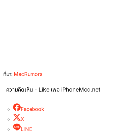
ที่มา:
MacRumors
ความคิดเห็น - Like เพจ iPhoneMod.net
Facebook
X
LINE