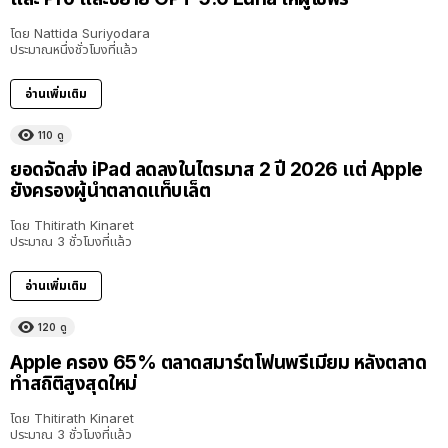
โดย
Nattida Suriyodara
ประมาณหนึ่งชั่วโมงที่แล้ว
อ่านเพิ่มเติม
110
ดู
ยอดจัดส่ง iPad ลดลงในไตรมาส 2 ปี 2026 แต่ Apple
ยังครองผู้นำตลาดแท็บเล็ต
โดย
Thitirath Kinaret
ประมาณ 3 ชั่วโมงที่แล้ว
อ่านเพิ่มเติม
120
ดู
Apple ครอง 65% ตลาดสมาร์ตโฟนพรีเมียม หลังตลาด
ทำสถิติสูงสุดใหม่
โดย
Thitirath Kinaret
ประมาณ 3 ชั่วโมงที่แล้ว