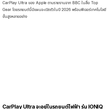
CarPlay Ultra ของ Apple ตามรายงานจาก BBC ในสื่อ Top
Gear โดยรถยนต์นี้มีแผนจะเปิดตัวในปี 2026 พร้อมฟีเจอร์เทคโนโลยี
ขั้นสูงหลายอย่าง
CarPlay Ultra จะอยู่ในรถยนต์ไฟฟ้า รุ่น IONIQ