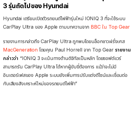
3 รุ่นถัดไปของ Hyundai
Hyundai เตรียมเปิดตัวรถยนต์ไฟฟ้ารุ่นใหม่ IONIQ 3 ที่จะใช้ระบบ
CarPlay Ultra ของ Apple ตามบทความจาก
BBC ใน Top Gear
รายงานการกล่าวถึง CarPlay Ultra ถูกพบโดยบล็อกชาวฝรั่งเศส
MacGeneration
โดยคุณ Paul Horrell จาก Top Gear
รายงาน
กล่าวว่า
“IONIQ 3 จะเน้นทางด้านดิจิทัลเป็นหลัก โดยซอฟต์แวร์
สามารถรัน CarPlay Ultra ได้หากผู้ขับขี่ต้องการ แม้ว่าจะไม่มี
อินเตอร์เฟสของ Apple ระบบยังเพิ่มการปรับแต่งดีไซน์และเชื่อมต่อ
กับเสียงสังเคราะห์ใหม่ของรถยนต์ไฟฟ้า”