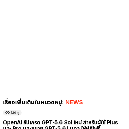
เรื่องเพิ่มเติมในหมวดหมู่:
NEWS
120
ดู
OpenAI อัปเกรด GPT-5.6 Sol ใหม่ สำหรับผู้ใช้ Plus
และ Pro และขยาย GPT-5.6 Luna ให้ผู้ใช้ฟรี