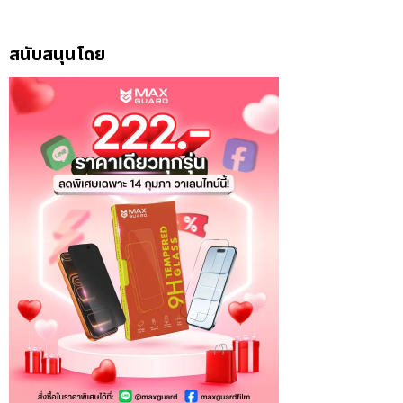
สนับสนุนโดย