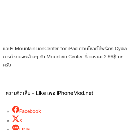
แอปฯ MountainLionCenter for iPad ดาวน์โหลดได้ฟรีจาก Cydia
การทำงานจะคล้ายๆ กับ Mountain Center ที่ขายราคา 2.99$ นะ
ครับ
ความคิดเห็น - Like เพจ iPhoneMod.net
Facebook
X
LINE