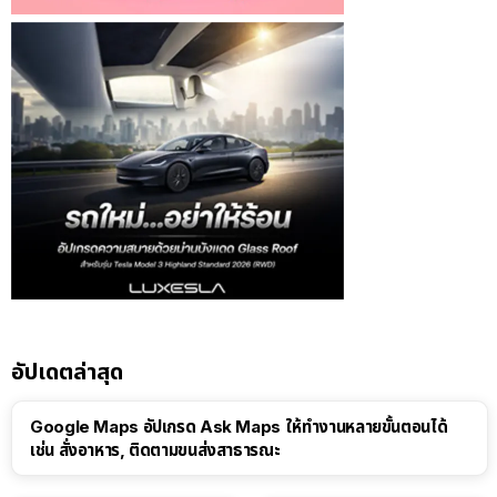
อัปเดตล่าสุด
Google Maps อัปเกรด Ask Maps ให้ทำงานหลายขั้นตอนได้
เช่น สั่งอาหาร, ติดตามขนส่งสาธารณะ