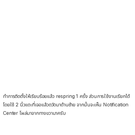
ทำการติดตั้งให้เรียบร้อยแล้ว respring 1 ครั้ง ส่วนการใช้งานเรียกได้
โดยใช้ 2 นิ้วแตะที่เจอแล้วตวัดมาด้านซ้าย จากนั้นจะเห็น Notification
Center โผล่มาจากทางขวามาครับ