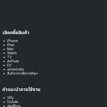
เลือกซื้อสินค้า
iPhone
iPad
Mac
Watch
TV
AirPods
EV
อุปกรณ์เสริม
สินค้าราคาเพื่อการศึกษา
คำแนะนำการใช้งาน
วิดีโอ
โปรโมชัน
สอนใช้งาน