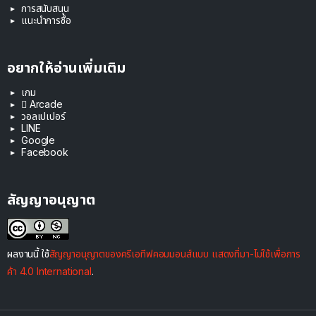
การสนับสนุน
แนะนำการซื้อ
อยากให้อ่านเพิ่มเติม
เกม
 Arcade
วอลเปเปอร์
LINE
Google
Facebook
สัญญาอนุญาต
ผลงานนี้ ใช้
สัญญาอนุญาตของครีเอทีฟคอมมอนส์แบบ แสดงที่มา-ไม่ใช้เพื่อการ
ค้า 4.0 International
.