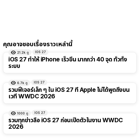
คุณอาจชอบเรื่องราวเหล่านี้
IOS 27
21.2k
ดู
iOS 27 ทำให้ iPhone เร็วขึ้น มากกว่า 40 จุด ทั่วทั้ง
ระบบ
IOS 27
6.7k
ดู
รวมฟีเจอร์เล็ก ๆ ใน iOS 27 ที่ Apple ไม่ได้พูดถึงบน
เวที WWDC 2026
IOS 27
1000
ดู
รวมทุกข่าวลือ iOS 27 ก่อนเปิดตัวในงาน WWDC
2026