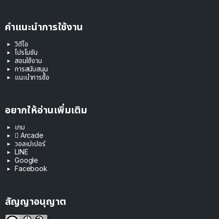
คำแนะนำการใช้งาน
วิดีโอ
โปรโมชัน
สอนใช้งาน
การสนับสนุน
แนะนำการซื้อ
อยากให้อ่านเพิ่มเติม
เกม
 Arcade
วอลเปเปอร์
LINE
Google
Facebook
สัญญาอนุญาต