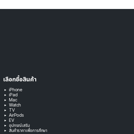
เลือกซื้อสินค้า
iPhone
iPad
Mac
Watch
TV
AirPods
EV
อุปกรณ์เสริม
สินค้าราคาเพื่อการศึกษา