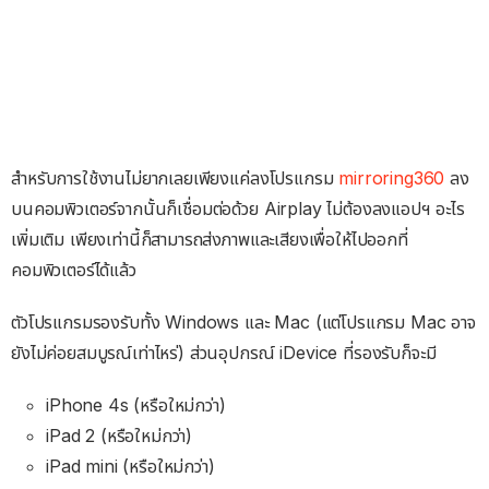
สำหรับการใช้งานไม่ยากเลยเพียงแค่ลงโปรแกรม
mirroring360
ลง
บนคอมพิวเตอร์จากนั้นก็เชื่อมต่อด้วย Airplay ไม่ต้องลงแอปฯ อะไร
เพิ่มเติม เพียงเท่านี้ก็สามารถส่งภาพและเสียงเพื่อให้ไปออกที่
คอมพิวเตอร์ได้แล้ว
ตัวโปรแกรมรองรับทั้ง Windows และ Mac (แต่โปรแกรม Mac อาจ
ยังไม่ค่อยสมบูรณ์เท่าไหร่) ส่วนอุปกรณ์ iDevice ที่รองรับก็จะมี
iPhone 4s (หรือใหม่กว่า)
iPad 2 (หรือใหม่กว่า)
iPad mini (หรือใหม่กว่า)