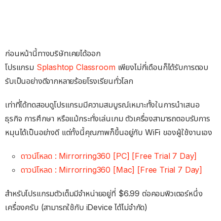
ก่อนหน้านี้ทางบริษัทเคยได้ออก
โปรแกรม
Splashtop Classroom
เพียงไม่กี่เดือนก็ได้รับการตอบ
รับเป็นอย่างดีจากหลายร้อยโรงเรียนทั่วโลก
เท่าที่ได้ทดสอบดูโปรแกรมมีความสมบูรณ์เหมาะทั้งในการนำเสนอ
ธุรกิจ การศึกษา หรือแม้กระทั่งเล่นเกม ตัวเครื่องสามารถตอบรับการ
หมุนได้เป็นอย่างดี แต่ทั้งนี้คุณภาพก็ขึ้นอยู่กับ WiFi ของผู้ใช้งานเอง
ดาวน์โหลด : Mirrorring360 [PC] [Free Trial 7 Day]
ดาวน์โหลด : Mirrorring360 [Mac] [Free Trial 7 Day]
สำหรับโปรแกรมตัวเต็มมีจำหน่ายอยู่ที่ $6.99 ต่อคอมพิวเตอร์หนึ่ง
เครื่องครับ (สามารถใช้กับ iDevice ได้ไม่จำกัด)