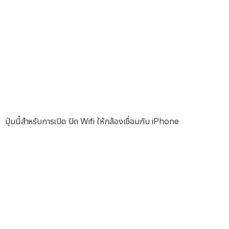
ปุ่มนี้สำหรับการเปิด ปิด Wifi ให้กล้องเชื่อมกับ iPhone