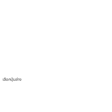
เลือกปุ่มล่าง