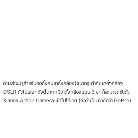
ด้านล่างมีรูสำหรับติดตั้งกับขาตั้งกล้อง(ขนาดรูเท่ากับขาตั้งกล้อง
DSLR ทั่วไปเลย) ดังนั้นหากมีขาตั้งกล้องแบบ 3 ขา ก็สามารถขัดตัว
Xiaomi Action Camera เข้าไปได้เลย (ถือว่าเป็นข้อดีกว่า GoPro)