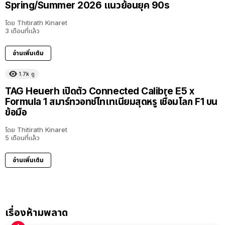
Spring/Summer 2026 แนวย้อนยุค 90s
โดย
Thitirath Kinaret
3 เดือนที่แล้ว
อ่านเพิ่มเติม
1.7k
ดู
TAG Heuerh เปิดตัว Connected Calibre E5 x
Formula 1 สมาร์ทวอทช์ไทเทเนียมสุดหรู เชื่อมโลก F1 บน
ข้อมือ
โดย
Thitirath Kinaret
5 เดือนที่แล้ว
อ่านเพิ่มเติม
เรื่องห้ามพลาด