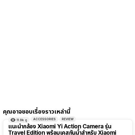
คุณอาจชอบเรื่องราวเหล่านี้
ACCESSORIES
REVIEW
11.9k
ดู
แนะนำกล้อง Xiaomi Yi Action Camera รุ่น
Travel Edition พร้อมเคสกันน้ำสำหรับ Xiaomi