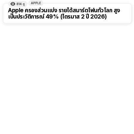
APPLE
814
ดู
Apple ครองส่วนแบ่ง รายได้สมาร์ตโฟนทั่วโลก สูง
เป็นประวัติการณ์ 49% (ไตรมาส 2 ปี 2026)