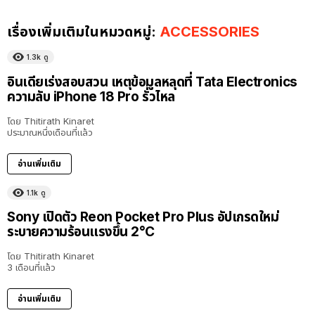
เรื่องเพิ่มเติมในหมวดหมู่:
ACCESSORIES
1.3k
ดู
อินเดียเร่งสอบสวน เหตุข้อมูลหลุดที่ Tata Electronics
ความลับ iPhone 18 Pro รั่วไหล
โดย
Thitirath Kinaret
ประมาณหนึ่งเดือนที่แล้ว
อ่านเพิ่มเติม
1.1k
ดู
Sony เปิดตัว Reon Pocket Pro Plus อัปเกรดใหม่
ระบายความร้อนแรงขึ้น 2°C
โดย
Thitirath Kinaret
3 เดือนที่แล้ว
อ่านเพิ่มเติม