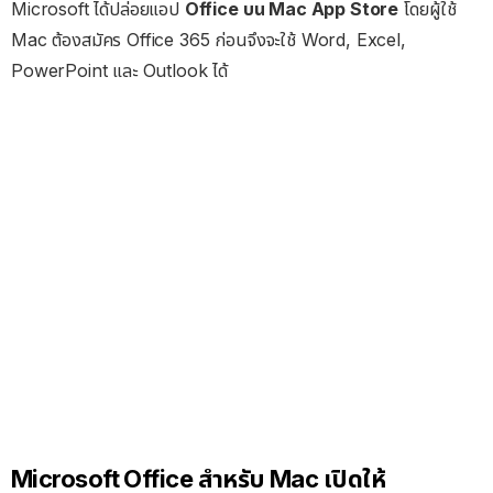
Microsoft ได้ปล่อยแอป
Office บน Mac App Store
โดยผู้ใช้
Mac ต้องสมัคร Office 365 ก่อนจึงจะใช้ Word, Excel,
PowerPoint และ Outlook ได้
Microsoft Office สำหรับ Mac เปิดให้