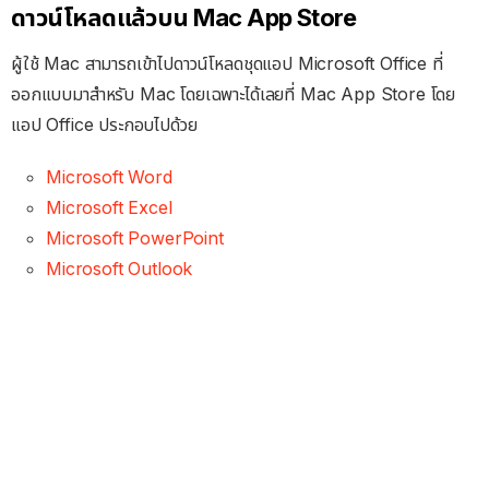
ดาวน์โหลดแล้วบน Mac App Store
ผู้ใช้ Mac สามารถเข้าไปดาวน์โหลดชุดแอป Microsoft Office ที่
ออกแบบมาสำหรับ Mac โดยเฉพาะได้เลยที่ Mac App Store โดย
แอป Office ประกอบไปด้วย
Microsoft Word
Microsoft Excel
Microsoft PowerPoint
Microsoft Outlook