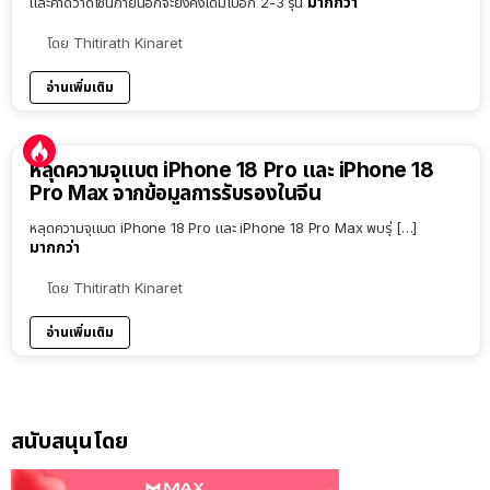
มากกว่า
และคาดว่าดีไซน์ภายนอกจะยังคงเดิมไปอีก 2-3 รุ่น
โดย
Thitirath Kinaret
อ่านเพิ่มเติม
หลุดความจุแบต iPhone 18 Pro และ iPhone 18
Pro Max จากข้อมูลการรับรองในจีน
หลุดความจุแบต iPhone 18 Pro และ iPhone 18 Pro Max พบรุ่ […]
มากกว่า
โดย
Thitirath Kinaret
อ่านเพิ่มเติม
สนับสนุนโดย