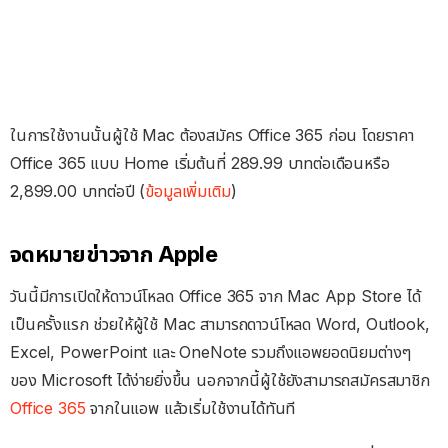
ในการใช้งานนั้นผู้ใช้ Mac ต้องสมัคร Office 365 ก่อน โดยราคา
Office 365 แบบ Home เริ่มต้นที่ 289.99 บาทต่อเดือนหรือ
2,899.00 บาทต่อปี (
ข้อมูลเพิ่มเติม
)
จดหมายข่าวจาก Apple
วันนี้มีการเปิดให้ดาวน์โหลด Office 365 จาก Mac App Store ได้
เป็นครั้งแรก ช่วยให้ผู้ใช้ Mac สามารถดาวน์โหลด Word, Outlook,
Excel, PowerPoint และ OneNote รวมถึงแอพยอดนิยมต่างๆ
ของ Microsoft ได้ง่ายยิ่งขึ้น นอกจากนี้ผู้ใช้ยังสามารถสมัครสมาชิก
Office 365
จากในแอพ แล้วเริ่มใช้งานได้ทันที