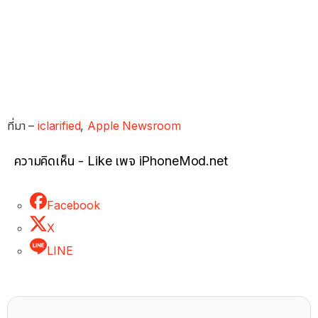
ที่มา –
iclarified
,
Apple Newsroom
ความคิดเห็น - Like เพจ iPhoneMod.net
Facebook
X
LINE