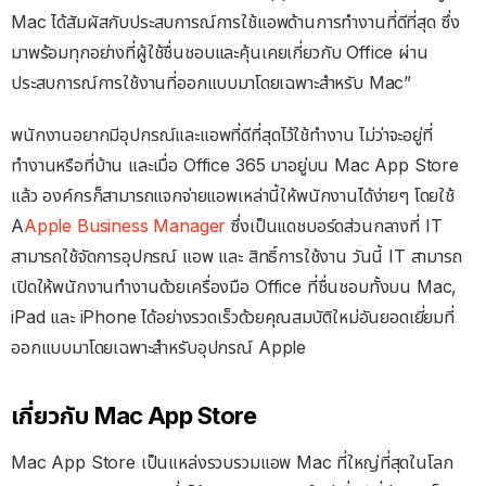
Mac ได้สัมผัสกับประสบการณ์การใช้แอพด้านการทำงานที่ดีที่สุด ซึ่ง
มาพร้อมทุกอย่างที่ผู้ใช้ชื่นชอบและคุ้นเคยเกี่ยวกับ Office ผ่าน
ประสบการณ์การใช้งานที่ออกแบบมาโดยเฉพาะสำหรับ Mac”
พนักงานอยากมีอุปกรณ์และแอพที่ดีที่สุดไว้ใช้ทำงาน ไม่ว่าจะอยู่ที่
ทำงานหรือที่บ้าน และเมื่อ Office 365 มาอยู่บน Mac App Store
แล้ว องค์กรก็สามารถแจกจ่ายแอพเหล่านี้ให้พนักงานได้ง่ายๆ โดยใช้
A
Apple Business Manager
ซึ่งเป็นแดชบอร์ดส่วนกลางที่ IT
สามารถใช้จัดการอุปกรณ์ แอพ และ สิทธิ์การใช้งาน วันนี้ IT สามารถ
เปิดให้พนักงานทำงานด้วยเครื่องมือ Office ที่ชื่นชอบทั้งบน Mac,
iPad และ iPhone ได้อย่างรวดเร็วด้วยคุณสมบัติใหม่อันยอดเยี่ยมที่
ออกแบบมาโดยเฉพาะสำหรับอุปกรณ์ Apple
เกี่ยวกับ Mac App Store
Mac App Store เป็นแหล่งรวบรวมแอพ Mac ที่ใหญ่ที่สุดในโลก