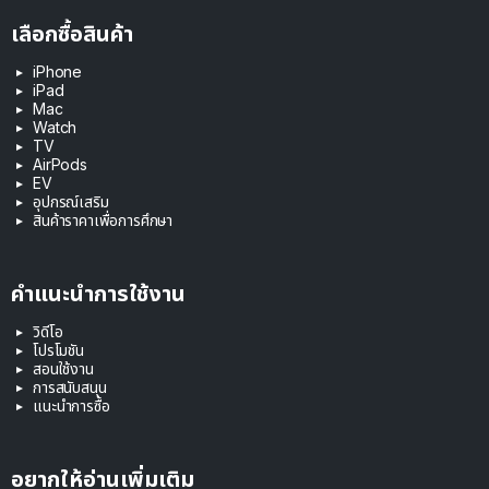
เลือกซื้อสินค้า
iPhone
iPad
Mac
Watch
TV
AirPods
EV
อุปกรณ์เสริม
สินค้าราคาเพื่อการศึกษา
คำแนะนำการใช้งาน
วิดีโอ
โปรโมชัน
สอนใช้งาน
การสนับสนุน
แนะนำการซื้อ
อยากให้อ่านเพิ่มเติม