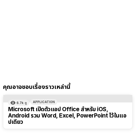
คุณอาจชอบเรื่องราวเหล่านี้
APPLICATION
6.7k
ดู
Microsoft เปิดตัวแอป Office สำหรับ iOS,
Android รวม Word, Excel, PowerPoint ไว้ในแอ
ปเดียว