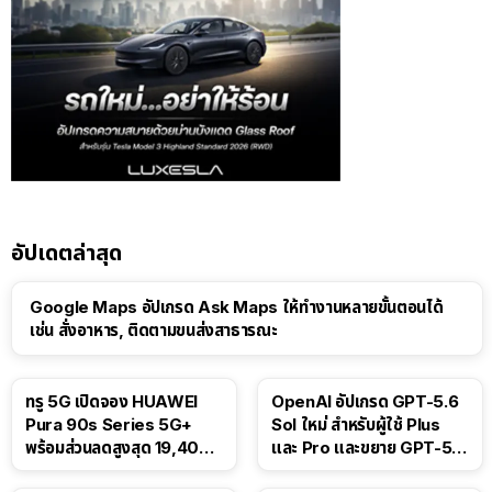
อัปเดตล่าสุด
Google Maps อัปเกรด Ask Maps ให้ทำงานหลายขั้นตอนได้
เช่น สั่งอาหาร, ติดตามขนส่งสาธารณะ
ทรู 5G เปิดจอง HUAWEI
OpenAI อัปเกรด GPT-5.6
Pura 90s Series 5G+
Sol ใหม่ สำหรับผู้ใช้ Plus
พร้อมส่วนลดสูงสุด 19,400
และ Pro และขยาย GPT-5.6
บาท
Luna ให้ผู้ใช้ฟรี