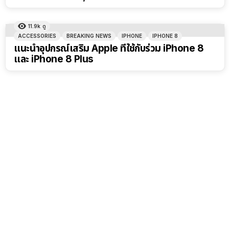
11.9k
ดู
ACCESSORIES
BREAKING NEWS
IPHONE
IPHONE 8
แนะนำอุปกรณ์เสริม Apple ที่ใช้กับร่วม iPhone 8
และ iPhone 8 Plus