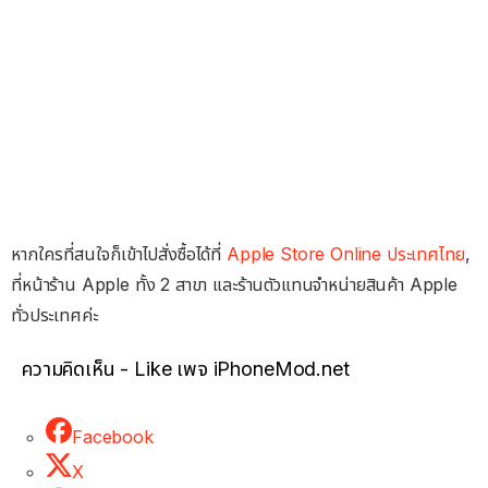
หากใครที่สนใจก็เข้าไปสั่งซื้อได้ที่
Apple Store Online ประเทศไทย
,
ที่หน้าร้าน Apple ทั้ง 2 สาขา และร้านตัวแทนจำหน่ายสินค้า Apple
ทั่วประเทศค่ะ
ความคิดเห็น - Like เพจ iPhoneMod.net
Facebook
X