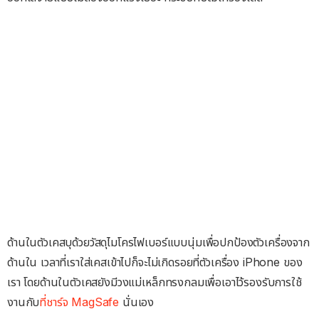
ด้านในตัวเคสบุด้วยวัสดุไมโครไฟเบอร์แบบนุ่มเพื่อปกป้องตัวเครื่องจาก
ด้านใน เวลาที่เราใส่เคสเข้าไปก็จะไม่เกิดรอยที่ตัวเครื่อง iPhone ของ
เรา โดยด้านในตัวเคสยังมีวงแม่เหล็กทรงกลมเพื่อเอาไว้รองรับการใช้
งานกับ
ที่ชาร์จ MagSafe
นั่นเอง