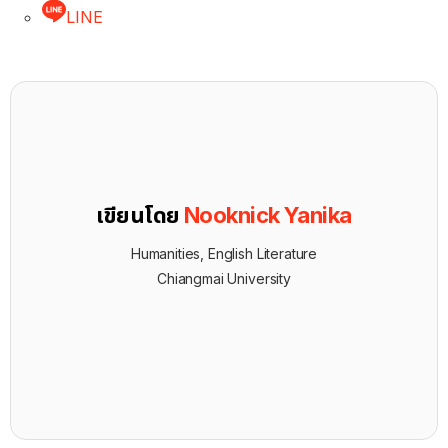
LINE
เขียนโดย
Nooknick Yanika
Humanities, English Literature
Chiangmai University