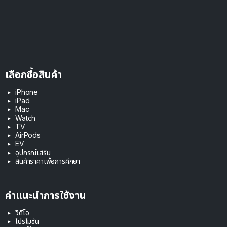
เลือกซื้อสินค้า
iPhone
iPad
Mac
Watch
TV
AirPods
EV
อุปกรณ์เสริม
สินค้าราคาเพื่อการศึกษา
คำแนะนำการใช้งาน
วิดีโอ
โปรโมชัน