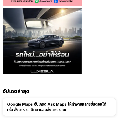
อัปเดตล่าสุด
Google Maps อัปเกรด Ask Maps ให้ทำงานหลายขั้นตอนได้
เช่น สั่งอาหาร, ติดตามขนส่งสาธารณะ