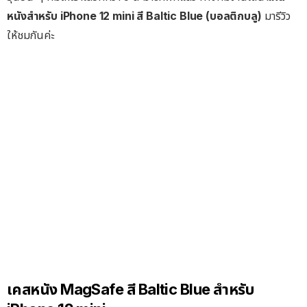
หนังสำหรับ iPhone 12 mini สี Baltic Blue (บอลติกบลู)
มารีวิว
ให้ชมกันค่ะ
เคสหนัง MagSafe สี Baltic Blue สำหรับ