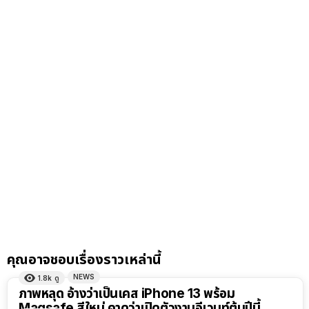
คุณอาจชอบเรื่องราวเหล่านี้
NEWS
1.8k
ดู
ภาพหลุด อ้างว่าเป็นเคส iPhone 13 พร้อม
Magsafe สีใหม่ คาดว่าเปิดตัวงานอีเวนท์ต้นปีนี้