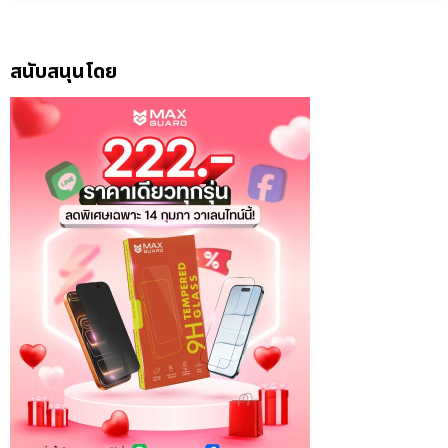
สนับสนุนโดย