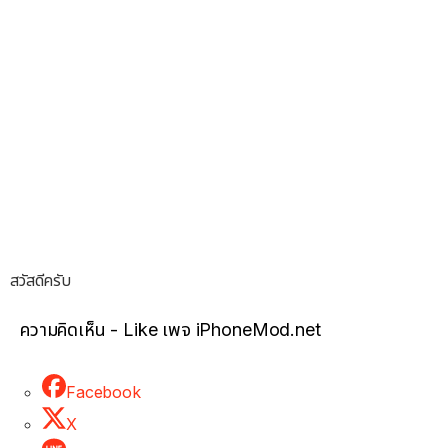
สวัสดีครับ
ความคิดเห็น - Like เพจ iPhoneMod.net
Facebook
X