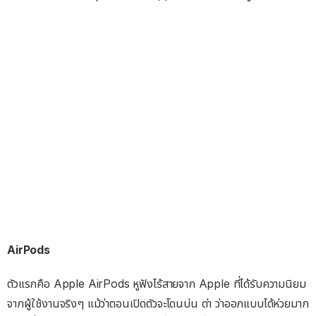
AirPods
ตัวแรกคือ Apple AirPods หูฟังไร้สายจาก Apple ที่ได้รับความนิยม
จากผู้ใช้งานจริงๆ แม้ว่าตอนเปิดตัวจะโดนบ่น ด่า ว่าออกแบบได้ห่วยมาก