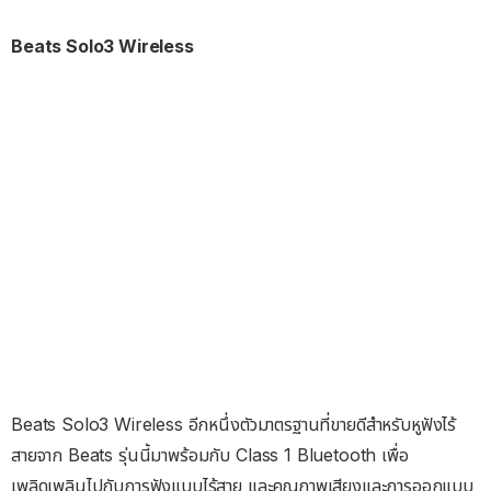
Beats Solo3 Wireless
Beats Solo3 Wireless อีกหนึ่งตัวมาตรฐานที่ขายดีสำหรับหูฟังไร้
สายจาก Beats รุ่นนี้มาพร้อมกับ Class 1 Bluetooth เพื่อ
เพลิดเพลินไปกับการฟังแบบไร้สาย และคุณภาพเสียงและการออกแบบ