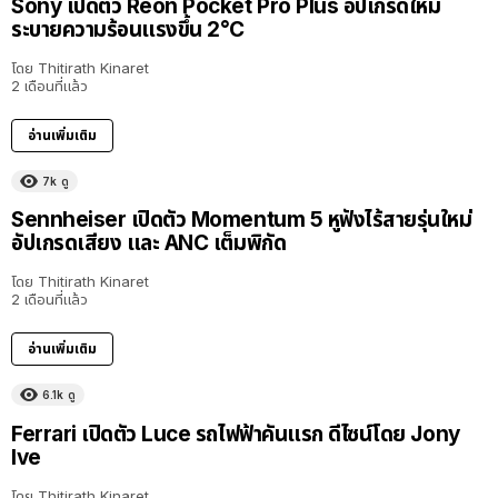
Sony เปิดตัว Reon Pocket Pro Plus อัปเกรดใหม่
ระบายความร้อนแรงขึ้น 2°C
โดย
Thitirath Kinaret
2 เดือนที่แล้ว
อ่านเพิ่มเติม
7k
ดู
Sennheiser เปิดตัว Momentum 5 หูฟังไร้สายรุ่นใหม่
อัปเกรดเสียง และ ANC เต็มพิกัด
โดย
Thitirath Kinaret
2 เดือนที่แล้ว
อ่านเพิ่มเติม
6.1k
ดู
Ferrari เปิดตัว Luce รถไฟฟ้าคันแรก ดีไซน์โดย Jony
Ive
โดย
Thitirath Kinaret