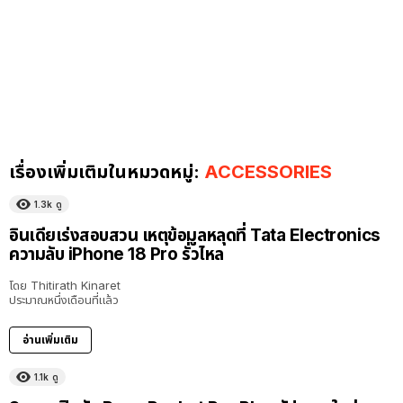
เรื่องเพิ่มเติมในหมวดหมู่:
ACCESSORIES
1.3k
ดู
อินเดียเร่งสอบสวน เหตุข้อมูลหลุดที่ Tata Electronics
ความลับ iPhone 18 Pro รั่วไหล
โดย
Thitirath Kinaret
ประมาณหนึ่งเดือนที่แล้ว
อ่านเพิ่มเติม
1.1k
ดู