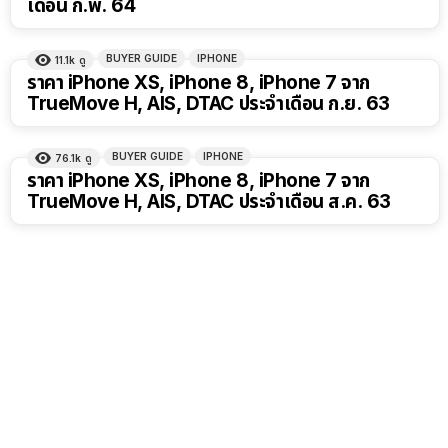
เดือน ก.พ. 64
BUYER GUIDE
IPHONE
11.1k
ดู
ราคา iPhone XS, iPhone 8, iPhone 7 จาก
TrueMove H, AIS, DTAC ประจำเดือน ก.ย. 63
BUYER GUIDE
IPHONE
76.1k
ดู
ราคา iPhone XS, iPhone 8, iPhone 7 จาก
TrueMove H, AIS, DTAC ประจำเดือน ส.ค. 63