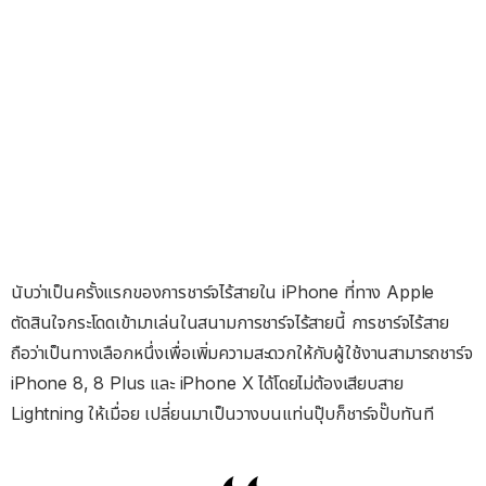
นับว่าเป็นครั้งแรกของการชาร์จไร้สายใน iPhone ที่ทาง Apple
ตัดสินใจกระโดดเข้ามาเล่นในสนามการชาร์จไร้สายนี้ การชาร์จไร้สาย
ถือว่าเป็นทางเลือกหนึ่งเพื่อเพิ่มความสะดวกให้กับผู้ใช้งานสามารถชาร์จ
iPhone 8, 8 Plus และ iPhone X ได้โดยไม่ต้องเสียบสาย
Lightning ให้เมื่อย เปลี่ยนมาเป็นวางบนแท่นปุ๊บก็ชาร์จปั๊บทันที