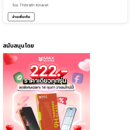
โดย
Thitirath Kinaret
อ่านเพิ่มเติม
สนับสนุนโดย