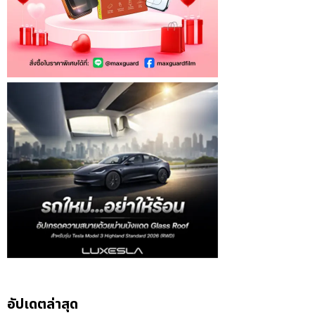
อัปเดตล่าสุด