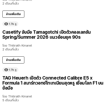
2 เดือนที่แล้ว
อ่านเพิ่มเติม
1.7k
ดู
Casetify จับมือ Tamagotchi เปิดตัวคอลเลกชัน
Spring/Summer 2026 แนวย้อนยุค 90s
โดย
Thitirath Kinaret
2 เดือนที่แล้ว
อ่านเพิ่มเติม
1.7k
ดู
TAG Heuerh เปิดตัว Connected Calibre E5 x
Formula 1 สมาร์ทวอทช์ไทเทเนียมสุดหรู เชื่อมโลก F1 บน
ข้อมือ
โดย
Thitirath Kinaret
5 เดือนที่แล้ว