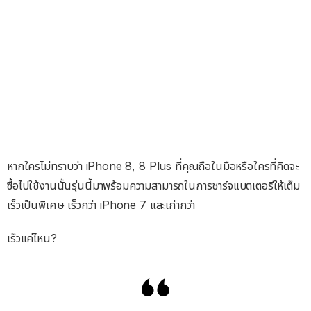
หากใครไม่ทราบว่า iPhone 8, 8 Plus ที่คุณถือในมือหรือใครที่คิดจะ
ซื้อไปใช้งานนั้นรุ่นนี้มาพร้อมความสามารถในการชาร์จแบตเตอรีให้เต็ม
เร็วเป็นพิเศษ เร็วกว่า iPhone 7 และเก่ากว่า
เร็วแค่ไหน?