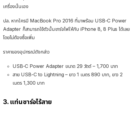
เครื่องนั้นเอง
ปล. หากใครมี MacBook Pro 2016 ที่มาพร้อม USB-C Power
Adapter ก็สามารถใช้ตัวนั้นชาร์จไฟให้กับ iPhone 8, 8 Plus ได้เลย
โดยไม่ต้องซื้อเพิ่ม
ราคาของอุปกรณ์ดังกล่าว
USB-C Power Adapter ขนาด 29 วัตต์ – 1,700 บาท
สาย USB-C to Lightning – ยาว 1 เมตร 890 บาท, ยาว 2
เมตร 1,300 บาท
3. แท่นชาร์จไร้สาย