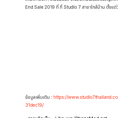
End Sale 2019 ที่ ที่ Studio 7 สาขาใกล้บ้าน ตั้งแต่ว
ข้อมูลเพิ่มเติม :
https://www.studio7thailand.
31dec19/