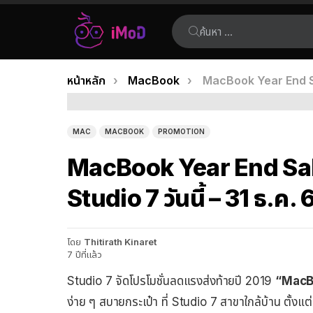
ค้นหา:
คุณอยู่ที่นี่:
หน้าหลัก
MacBook
MacBook Year End Sale
เรื่อง
ล่าสุด
MAC
MACBOOK
PROMOTION
MacBook Year End Sale 
Studio 7 วันนี้ – 31 ธ.ค. 
โดย
Thitirath Kinaret
7 ปีที่แล้ว
Studio 7 จัดโปรโมชั่นลดแรงส่งท้ายปี 2019
“MacB
ง่าย ๆ สบายกระเป๋า ที่ Studio 7 สาขาใกล้บ้าน ตั้งแต่วั