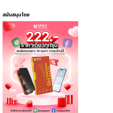
สนับสนุนโดย