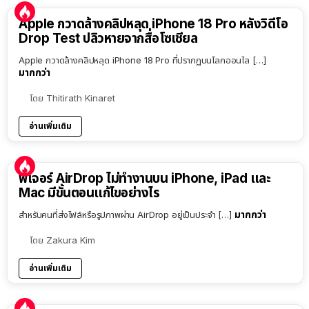
Apple กวาดล้างคลิปหลุด iPhone 18 Pro หลังวิดีโอ
Drop Test ปลิวหายจากสื่อโซเชียล
Apple กวาดล้างคลิปหลุด iPhone 18 Pro ที่ปรากฏบนโลกออนไล […]
มากกว่า
โดย
Thitirath Kinaret
อ่านเพิ่มเติม
ฟีเจอร์ AirDrop ไม่ทำงานบน iPhone, iPad และ
Mac มีขั้นตอนแก้ไขอย่างไร
มากกว่า
สำหรับคนที่ส่งไฟล์หรือรูปภาพผ่าน AirDrop อยู่เป็นประจำ […]
โดย
Zakura Kim
อ่านเพิ่มเติม