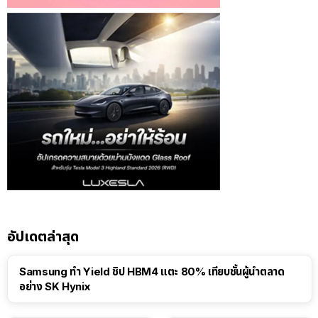
อัปเดตล่าสุด
Samsung ทำ Yield ชิป HBM4 แตะ 80% เทียบชั้นผู้นำตลาด
อย่าง SK Hynix