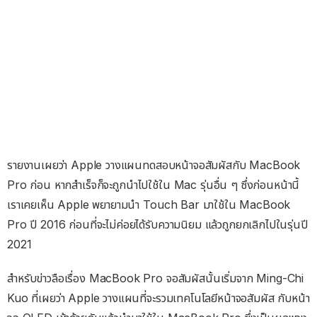
รายงานเผยว่า Apple วางแผนทดสอบหน้าจอสัมผัสกับ MacBook
Pro ก่อน หากสำเร็จก็จะถูกนำไปใช้ใน Mac รุ่นอื่น ๆ ซึ่งก่อนหน้านี้
เราเคยเห็น Apple พยายามนำ Touch Bar มาใช้ใน MacBook
Pro ปี 2016 ก่อนที่จะไม่ค่อยได้รับความนิยม แล้วถูกยกเลิกไปในรุ่นปี
2021
สำหรับข่าวลือเรื่อง MacBook Pro จอสัมผัสนั้นเริ่มจาก Ming-Chi
Kuo ที่เผยว่า Apple วางแผนที่จะรวมเทคโนโลยีหน้าจอสัมผัส กับหน้า