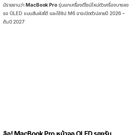
มีรายงานว่า
MacBook Pro
รุ่นยกเครื่องดีไซน์ใหม่ตัวเครื่องบางลง
จอ OLED แบบสัมผัสได้ และใช้ชิป M6 อาจเปิดตัวปลายปี 2026 –
ต้นปี 2027
ลือ! MacBook Pro หน้าจอ OLED รองรับ