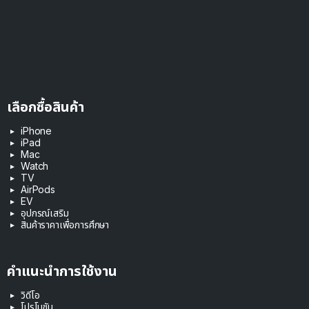
เลือกซื้อสินค้า
iPhone
iPad
Mac
Watch
TV
AirPods
EV
อุปกรณ์เสริม
สินค้าราคาเพื่อการศึกษา
คำแนะนำการใช้งาน
วิดีโอ
โปรโมชัน