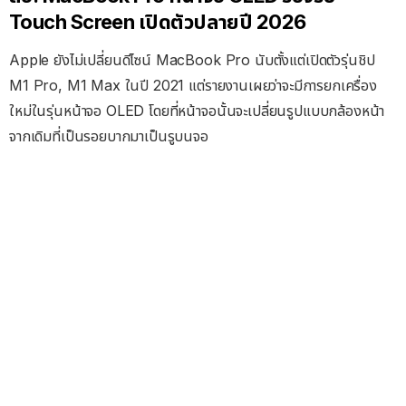
Touch Screen เปิดตัวปลายปี 2026
Apple ยังไม่เปลี่ยนดีไซน์ MacBook Pro นับตั้งแต่เปิดตัวรุ่นชิป
M1 Pro, M1 Max ในปี 2021 แต่รายงานเผยว่าจะมีการยกเครื่อง
ใหม่ในรุ่นหน้าจอ OLED โดยที่หน้าจอนั้นจะเปลี่ยนรูปแบบกล้องหน้า
จากเดิมที่เป็นรอยบากมาเป็นรูบนจอ