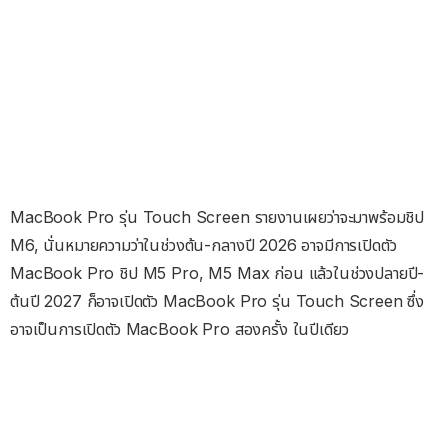
MacBook Pro รุ่น Touch Screen รายงานเผยว่าจะมาพร้อมชิป
M6, นั่นหมายความว่าในช่วงต้น-กลางปี 2026 อาจมีการเปิดตัว
MacBook Pro ชิป M5 Pro, M5 Max ก่อน แล้วในช่วงปลายปี-
ต้นปี 2027 ก็อาจเปิดตัว MacBook Pro รุ่น Touch Screen ซึ่ง
อาจเป็นการเปิดตัว MacBook Pro สองครั้ง ในปีเดียว