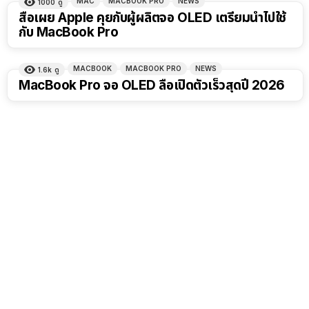
MAC
MACBOOK PRO
NEWS
1000
ดู
สื่อเผย Apple คุยกับผู้ผลิตจอ OLED เตรียมนำไปใช้
กับ MacBook Pro
MACBOOK
MACBOOK PRO
NEWS
1.6k
ดู
MacBook Pro จอ OLED ลือเปิดตัวเร็วสุดปี 2026