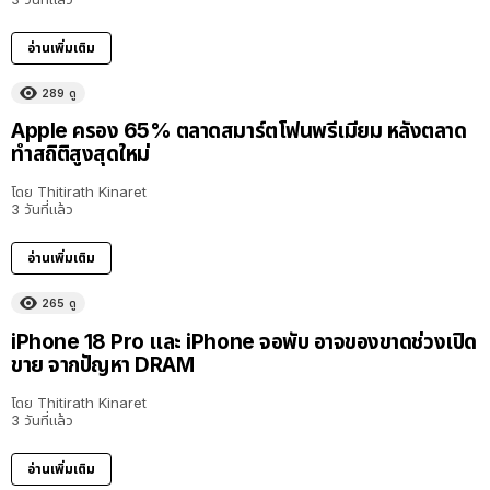
อ่านเพิ่มเติม
289
ดู
Apple ครอง 65% ตลาดสมาร์ตโฟนพรีเมียม หลังตลาด
ทำสถิติสูงสุดใหม่
โดย
Thitirath Kinaret
3 วันที่แล้ว
อ่านเพิ่มเติม
265
ดู
iPhone 18 Pro และ iPhone จอพับ อาจของขาดช่วงเปิด
ขาย จากปัญหา DRAM
โดย
Thitirath Kinaret
3 วันที่แล้ว
อ่านเพิ่มเติม