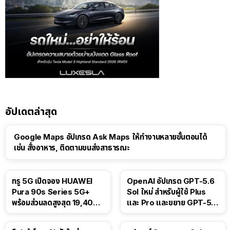
อัปเดตล่าสุด
Google Maps อัปเกรด Ask Maps ให้ทำงานหลายขั้นตอนได้
เช่น สั่งอาหาร, ติดตามขนส่งสาธารณะ
ทรู 5G เปิดจอง HUAWEI
OpenAI อัปเกรด GPT-5.6
Pura 90s Series 5G+
Sol ใหม่ สำหรับผู้ใช้ Plus
พร้อมส่วนลดสูงสุด 19,400
และ Pro และขยาย GPT-5.6
บาท
Luna ให้ผู้ใช้ฟรี