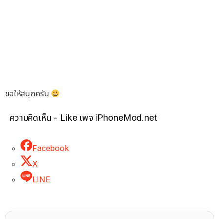
ขอให้สนุกครับ
ความคิดเห็น - Like เพจ iPhoneMod.net
Facebook
X
LINE