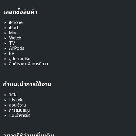
เลือกซื้อสินค้า
iPhone
iPad
Mac
Watch
TV
AirPods
EV
อุปกรณ์เสริม
สินค้าราคาเพื่อการศึกษา
คำแนะนำการใช้งาน
วิดีโอ
โปรโมชัน
สอนใช้งาน
การสนับสนุน
แนะนำการซื้อ
อยากให้อ่านเพิ่มเติม