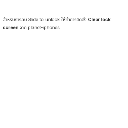
สำหรับการลบ Slide to unlock ให้ทำการติดตั้ง
Clear lock
screen
จาก planet-iphones