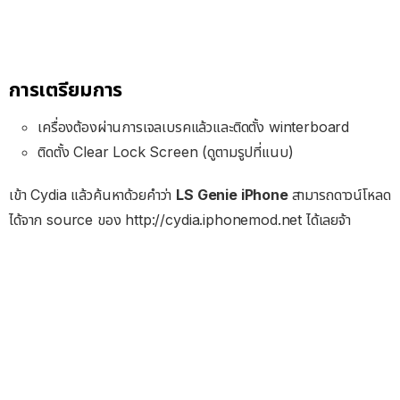
การเตรียมการ
เครื่องต้องผ่านการเจลเบรคแล้วและติดตั้ง winterboard
ติดตั้ง Clear Lock Screen (ดูตามรูปที่แนบ)
เข้า Cydia แล้วค้นหาด้วยคำว่า
LS Genie iPhone
สามารถดาวน์โหลด
ได้จาก source ของ http://cydia.iphonemod.net ได้เลยจ้า