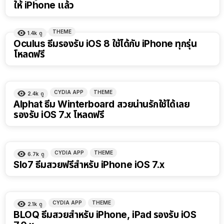
ให้ iPhone แล้ว
THEME
1.4k
ดู
Oculus ธีมรองรับ iOS 8 ใช้ได้กับ iPhone ทุกรุ่น
โหลดฟรี
CYDIA APP
THEME
2.4k
ดู
Alphat ธีม Winterboard สวยน่านรักใช้ได้เลย
รองรับ iOS 7.x โหลดฟรี
CYDIA APP
THEME
6.7k
ดู
Slo7 ธีมสวยฟรีสำหรับ iPhone iOS 7.x
CYDIA APP
THEME
2.1k
ดู
BLOQ ธีมสวยสำหรับ iPhone, iPad รองรับ iOS