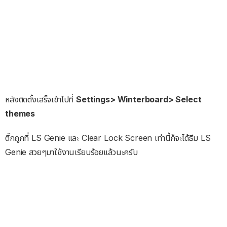
หลังติดตั้งเสร็จเข้าไปที่
Settings> Winterboard> Select
themes
ติ๊กถูกที่ LS Genie และ Clear Lock Screen เท่านี้ก็จะได้ธีม LS
Genie สวยๆมาใช้งานเรียบร้อยแล้วนะครับ