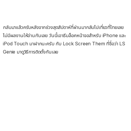
กลับมาแล้วครับหลังจากช่วงสุดสัปดาห์ที่ผ่านมากลับไปเที่ยวที่ไทยเลย
ไม่มีผลงานให้อ่านกันเลย วันนี้เอาธีมล็อคหน้าจอสำหรับ iPhone และ
iPod Touch มาฝากนะครับ กับ Lock Screen Them ที่ชื่อว่า LS
Genie มาดูวิธีการติดตั้งกันเลย