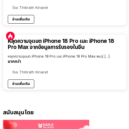
โดย
Thitirath Kinaret
อ่านเพิ่มเติม
หลุดความจุแบต iPhone 18 Pro และ iPhone 18
Pro Max จากข้อมูลการรับรองในจีน
หลุดความจุแบต iPhone 18 Pro และ iPhone 18 Pro Max พบรุ่ […]
มากกว่า
โดย
Thitirath Kinaret
อ่านเพิ่มเติม
สนับสนุนโดย