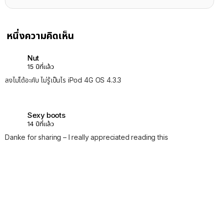
หนึ่งความคิดเห็น
Nut
15 ปีที่แล้ว
ลงไม่ได้อะคับ ไม่รู้เป็นไร iPod 4G OS 4.3.3
Sexy boots
14 ปีที่แล้ว
Danke for sharing – I really appreciated reading this