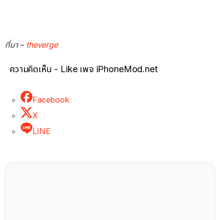
ที่มา –
theverge
ความคิดเห็น - Like เพจ iPhoneMod.net
Facebook
X
LINE