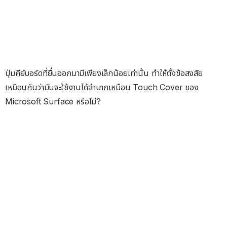
ปุ่มคีย์บอร์ดที่ยื่นออกมามีเพียงเล็กน้อยเท่านั้น ทำให้ตั้งข้อสงสัย
เหมือนกันว่ามันจะใช้งานได้ลำบากเหมือน Touch Cover ของ
Microsoft Surface หรือไม่?