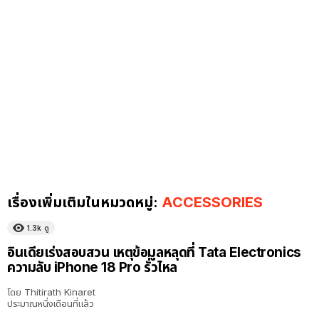
เรื่องเพิ่มเติมในหมวดหมู่:
ACCESSORIES
1.3k
ดู
อินเดียเร่งสอบสวน เหตุข้อมูลหลุดที่ Tata Electronics
ความลับ iPhone 18 Pro รั่วไหล
โดย
Thitirath Kinaret
ประมาณหนึ่งเดือนที่แล้ว