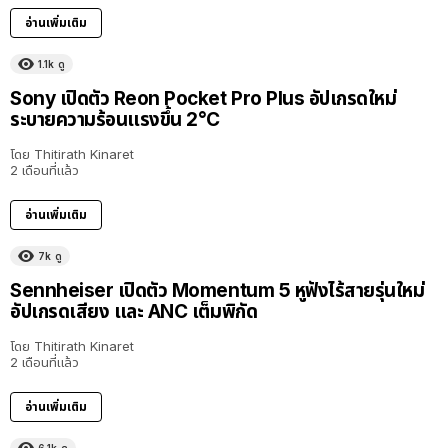
อ่านเพิ่มเติม
1.1k
ดู
Sony เปิดตัว Reon Pocket Pro Plus อัปเกรดใหม่
ระบายความร้อนแรงขึ้น 2°C
โดย
Thitirath Kinaret
2 เดือนที่แล้ว
อ่านเพิ่มเติม
7k
ดู
Sennheiser เปิดตัว Momentum 5 หูฟังไร้สายรุ่นใหม่
อัปเกรดเสียง และ ANC เต็มพิกัด
โดย
Thitirath Kinaret
2 เดือนที่แล้ว
อ่านเพิ่มเติม