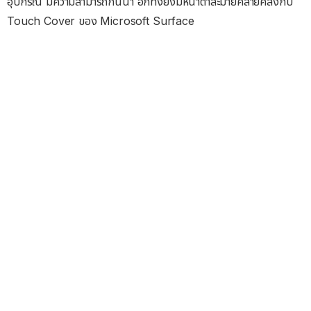
อุปกรณ์ มีความสามารถกันน้ำ อีกทั้งยังมีหน้าตาละม้ายคล้ายคลึงกับ
Touch Cover ของ Microsoft Surface