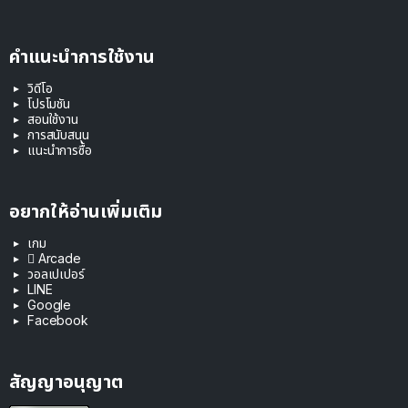
คำแนะนำการใช้งาน
วิดีโอ
โปรโมชัน
สอนใช้งาน
การสนับสนุน
แนะนำการซื้อ
อยากให้อ่านเพิ่มเติม
เกม
 Arcade
วอลเปเปอร์
LINE
Google
Facebook
สัญญาอนุญาต