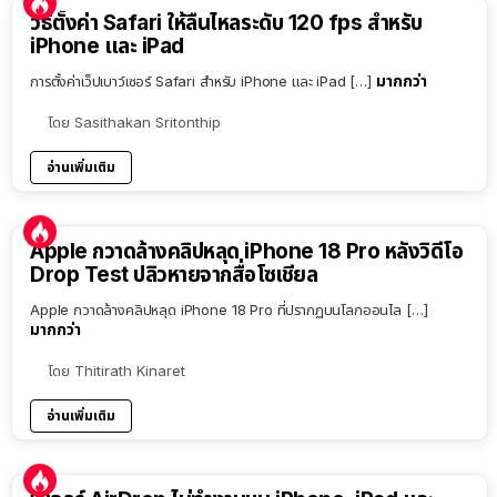
วิธีตั้งค่า Safari ให้ลื่นไหลระดับ 120 fps สำหรับ
iPhone และ iPad
มากกว่า
การตั้งค่าเว็ปเบาว์เซอร์ Safari สำหรับ iPhone และ iPad […]
โดย
Sasithakan Sritonthip
อ่านเพิ่มเติม
Apple กวาดล้างคลิปหลุด iPhone 18 Pro หลังวิดีโอ
Drop Test ปลิวหายจากสื่อโซเชียล
Apple กวาดล้างคลิปหลุด iPhone 18 Pro ที่ปรากฏบนโลกออนไล […]
มากกว่า
โดย
Thitirath Kinaret
อ่านเพิ่มเติม