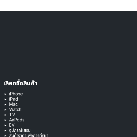
เลือกซื้อสินค้า
iPhone
iPad
Mac
Watch
TV
AirPods
EV
อุปกรณ์เสริม
สินค้าราคาเพื่อการศึกษา