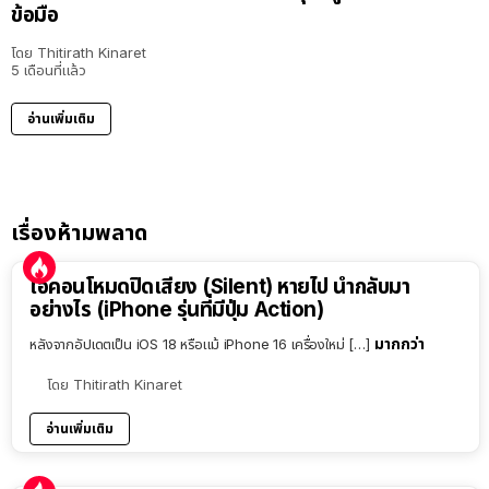
ข้อมือ
โดย
Thitirath Kinaret
5 เดือนที่แล้ว
อ่านเพิ่มเติม
เรื่องห้ามพลาด
ไอคอนโหมดปิดเสียง (Silent) หายไป นำกลับมา
อย่างไร (iPhone รุ่นที่มีปุ่ม Action)
มากกว่า
หลังจากอัปเดตเป็น iOS 18 หรือแม้ iPhone 16 เครื่องใหม่ […]
โดย
Thitirath Kinaret
อ่านเพิ่มเติม