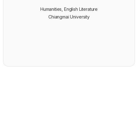
Humanities, English Literature
Chiangmai University