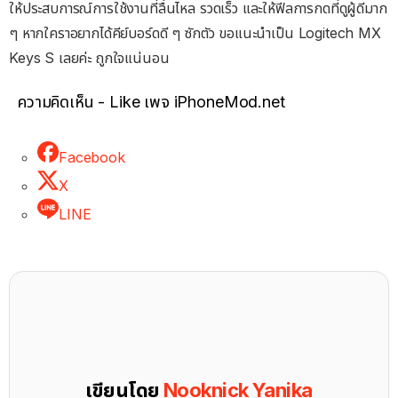
ให้ประสบการณ์การใช้งานที่ลื่นไหล รวดเร็ว และให้ฟีลการกดที่ดูผู้ดีมาก
ๆ หากใคราอยากได้คีย์บอร์ดดี ๆ ซักตัว ขอแนะนำเป็น Logitech MX
Keys S เลยค่ะ ถูกใจแน่นอน
ความคิดเห็น - Like เพจ iPhoneMod.net
Facebook
X
LINE
เขียนโดย
Nooknick Yanika