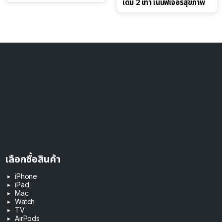
เดิม 2 เท่า เน้นฟีเจอร์สุขภาพ
เลือกซื้อสินค้า
iPhone
iPad
Mac
Watch
TV
AirPods