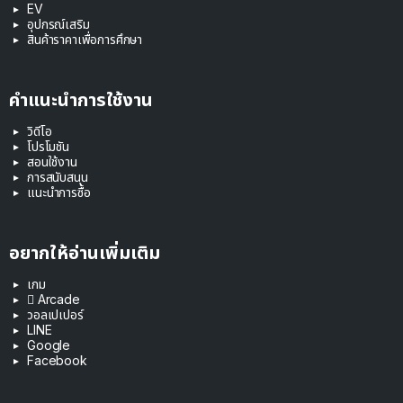
EV
อุปกรณ์เสริม
สินค้าราคาเพื่อการศึกษา
คำแนะนำการใช้งาน
วิดีโอ
โปรโมชัน
สอนใช้งาน
การสนับสนุน
แนะนำการซื้อ
อยากให้อ่านเพิ่มเติม
เกม
 Arcade
วอลเปเปอร์
LINE
Google
Facebook