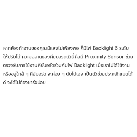
หากห้องทำงานของคุณมีแสงไม่เพียงพอ ก็มีไฟ Backlight 6 ระดับ
ให้ปรับได้ ความฉลาดของคีย์บอร์ดตัวนี้คือมี Proximity Sensor ช่วย
ตรวจจับการใช้งานคีย์บอร์ดร่วมกับไฟ Backlight เมื่อเราไม่ได้ใช้งาน
หรืออยู่ใกล้ ๆ คีย์บอร์ด จะค่อย ๆ ดับไปเอง เป็นตัวช่วยประหยัดแบตได้
ดี จะได้ไม่ต้องชาร์จบ่อย