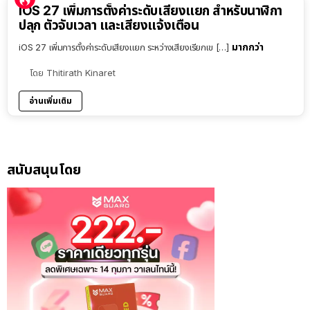
iOS 27 เพิ่มการตั้งค่าระดับเสียงแยก สำหรับนาฬิกา
ปลุก ตัวจับเวลา และเสียงแจ้งเตือน
มากกว่า
iOS 27 เพิ่มการตั้งค่าระดับเสียงแยก ระหว่างเสียงเรียกเข […]
โดย
Thitirath Kinaret
อ่านเพิ่มเติม
สนับสนุนโดย