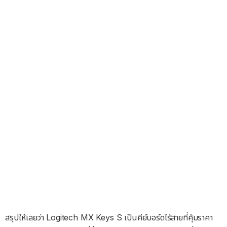
สรุปให้เลยว่า Logitech MX Keys S เป็นคีย์บอร์ดไร้สายที่คุ้มราคา