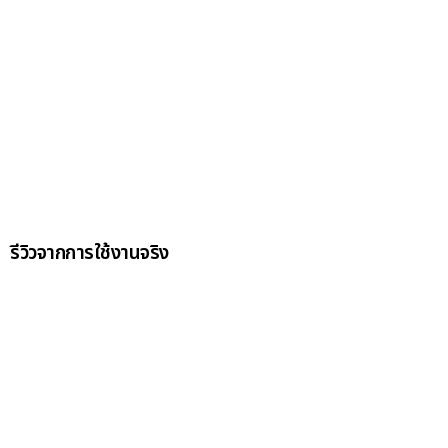
รีวิวจากการใช้งานจริง