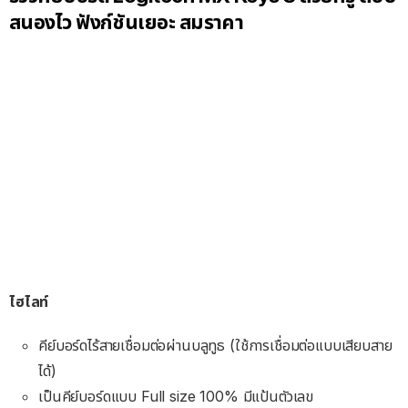
สนองไว ฟังก์ชันเยอะ สมราคา
ไฮไลท์
คีย์บอร์ดไร้สายเชื่อมต่อผ่านบลูทูธ (ใช้การเชื่อมต่อแบบเสียบสาย
ได้)
เป็นคีย์บอร์ดแบบ Full size 100% มีแป้นตัวเลข