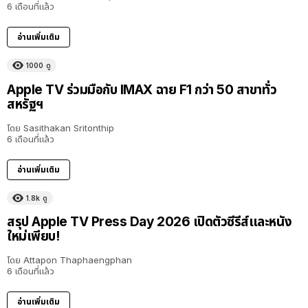
6 เดือนที่แล้ว
อ่านเพิ่มเติม
1000
ดู
Apple TV ร่วมมือกับ IMAX ฉาย F1 กว่า 50 สาขาทั่ว
สหรัฐฯ
โดย
Sasithakan Sritonthip
6 เดือนที่แล้ว
อ่านเพิ่มเติม
1.8k
ดู
สรุป Apple TV Press Day 2026 เปิดตัวซีรีส์และหนัง
ใหม่เพียบ!
โดย
Attapon Thaphaengphan
6 เดือนที่แล้ว
อ่านเพิ่มเติม