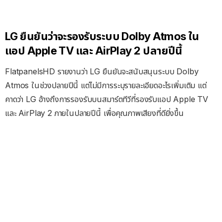
LG ยืนยันว่าจะรองรับระบบ Dolby Atmos ใน
แอป Apple TV และ AirPlay 2 ปลายปีนี้
FlatpanelsHD รายงานว่า LG ยืนยันจะสนับสนุนระบบ Dolby
Atmos ในช่วงปลายปีนี้ แต่ไม่มีการระบุรายละเอียดอะไรเพิ่มเติม แต่
คาดว่า LG อ้างถึงการรองรับบนสมาร์ตทีวีที่รองรับแอป Apple TV
และ AirPlay 2 ภายในปลายปีนี้ เพื่อคุณภาพเสียงที่ดียิ่งขึ้น