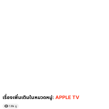
เรื่องเพิ่มเติมในหมวดหมู่:
APPLE TV
1.8k
ดู