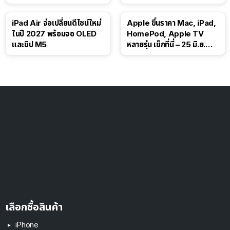
iPad Air จ่อเปลี่ยนดีไซน์ใหม่
Apple ขึ้นราคา Mac, iPad,
ในปี 2027 พร้อมจอ OLED
HomePod, Apple TV
และชิป M5
หลายรุ่น เช็กที่นี่ – 25 มิ.ย.
2026
เลือกซื้อสินค้า
iPhone