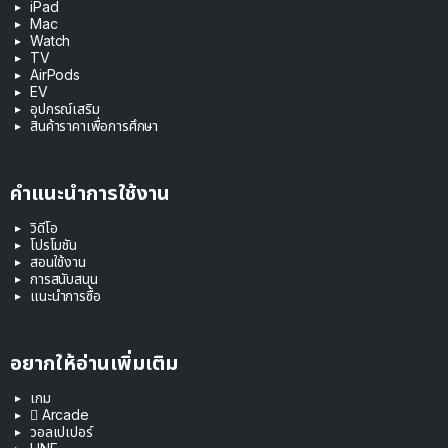
iPad
Mac
Watch
TV
AirPods
EV
อุปกรณ์เสริม
สินค้าราคาเพื่อการศึกษา
คำแนะนำการใช้งาน
วิดีโอ
โปรโมชัน
สอนใช้งาน
การสนับสนุน
แนะนำการซื้อ
อยากให้อ่านเพิ่มเติม
เกม
 Arcade
วอลเปเปอร์