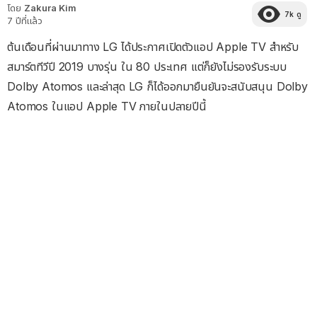
โดย
Zakura Kim
7k
ดู
7 ปีที่แล้ว
ต้นเดือนที่ผ่านมาทาง LG ได้ประกาศเปิดตัวแอป Apple TV สำหรับ
สมาร์ตทีวีปี 2019 บางรุ่น ใน 80 ประเทศ แต่ก็ยังไม่รองรับระบบ
Dolby Atomos และล่าสุด LG ก็ได้ออกมายืนยันจะสนับสนุน Dolby
Atomos ในแอป Apple TV ภายในปลายปีนี้