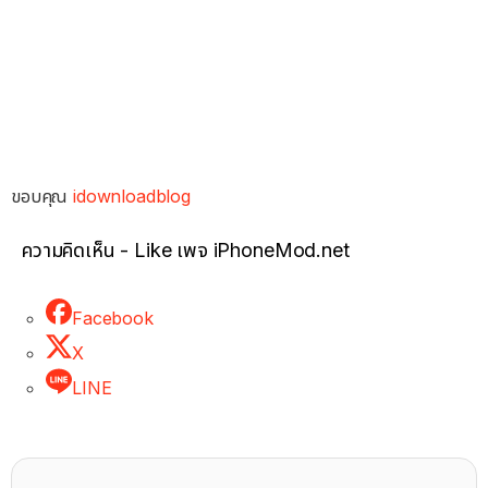
ขอบคุณ
idownloadblog
ความคิดเห็น - Like เพจ iPhoneMod.net
Facebook
X
LINE