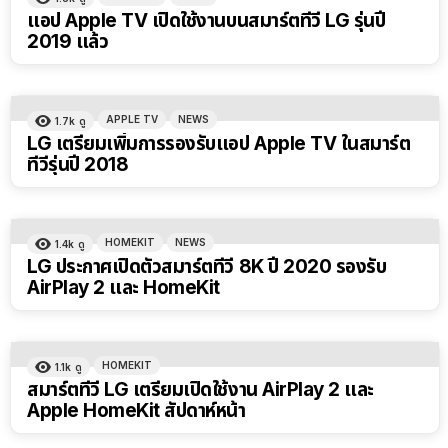
แอป Apple TV เปิดใช้งานบนสมาร์ตทีวี LG รุ่นปี
2019 แล้ว
APPLE TV
NEWS
1.7k
ดู
LG เตรียมเพิ่มการรองรับแอป Apple TV ในสมาร์ต
ทีวีรุ่นปี 2018
HOMEKIT
NEWS
1.4k
ดู
LG ประกาศเปิดตัวสมาร์ตทีวี 8K ปี 2020 รองรับ
AirPlay 2 และ HomeKit
HOMEKIT
1.1k
ดู
สมาร์ตทีวี LG เตรียมเปิดใช้งาน AirPlay 2 และ
Apple HomeKit สัปดาห์หน้า