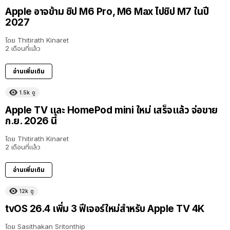
Apple อาจข้าม ชิป M6 Pro, M6 Max ไปชิป M7 ในปี
2027
โดย
Thitirath Kinaret
2 เดือนที่แล้ว
อ่านเพิ่มเติม
1.5k
ดู
Apple TV และ HomePod mini ใหม่ เสร็จแล้ว จ่อขาย
ก.ย. 2026 นี้
โดย
Thitirath Kinaret
2 เดือนที่แล้ว
อ่านเพิ่มเติม
12k
ดู
tvOS 26.4 เพิ่ม 3 ฟีเจอร์ใหม่สำหรับ Apple TV 4K
โดย
Sasithakan Sritonthip