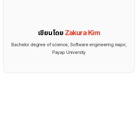
เขียนโดย
Zakura Kim
Bachelor degree of science, Software engineering major,
Payap University