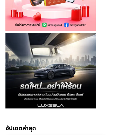
อัปเดตล่าสุด