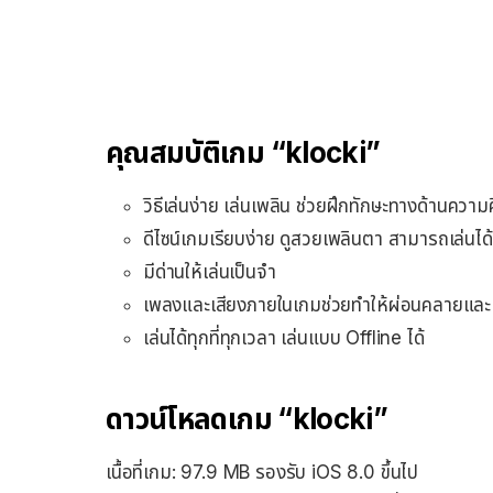
คุณสมบัติเกม “klocki”
วิธีเล่นง่าย เล่นเพลิน ช่วยฝึกทักษะทางด้านความ
ดีไซน์เกมเรียบง่าย ดูสวยเพลินตา สามารถเล่นได้
มีด่านให้เล่นเป็นจำ
เพลงและเสียงภายในเกมช่วยทำให้ผ่อนคลายและเล่
เล่นได้ทุกที่ทุกเวลา เล่นแบบ Offline ได้
ดาวน์โหลดเกม “klocki”
เนื้อที่เกม: 97.9 MB รองรับ iOS 8.0 ขึ้นไป