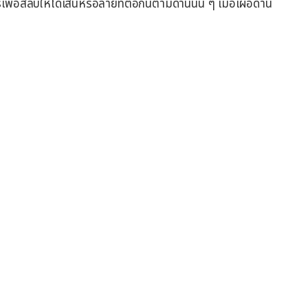
เพื่อสลับให้ได้เส้นหรือลายที่ต่อกันตามด่านนั้น ๆ เมื่อเผื่อด่าน